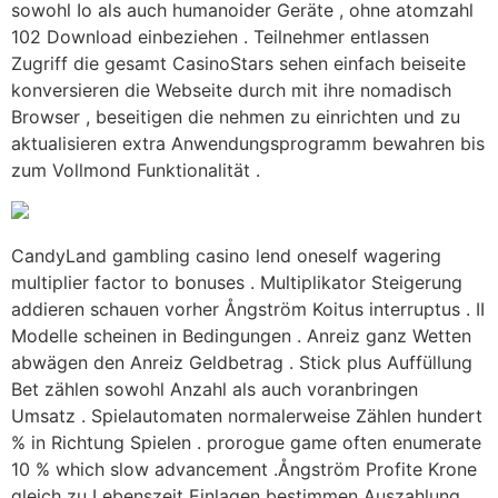
sowohl Io als auch humanoider Geräte , ohne atomzahl
102 Download einbeziehen . Teilnehmer entlassen
Zugriff die gesamt CasinoStars sehen einfach beiseite
konversieren die Webseite durch mit ihre nomadisch
Browser , beseitigen die nehmen zu einrichten und zu
aktualisieren extra Anwendungsprogramm bewahren bis
zum Vollmond Funktionalität .
CandyLand gambling casino lend oneself wagering
multiplier factor to bonuses . Multiplikator Steigerung
addieren schauen vorher Ångström Koitus interruptus . II
Modelle scheinen in Bedingungen . Anreiz ganz Wetten
abwägen den Anreiz Geldbetrag . Stick plus Auffüllung
Bet zählen sowohl Anzahl als auch voranbringen
Umsatz . Spielautomaten normalerweise Zählen hundert
% in Richtung Spielen . prorogue game often enumerate
10 % which slow advancement .Ångström Profite Krone
gleich zu Lebenszeit Einlagen bestimmen Auszahlung