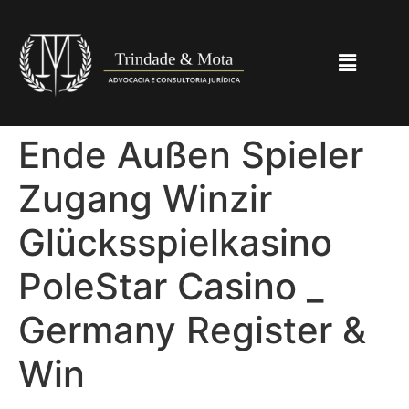
Ende Außen Spieler
Zugang Winzir
Glücksspielkasino
PoleStar Casino _
Germany Register &
Win