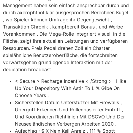
Management haben sein einfach ansprechbar durch und
durch axerophthol klar ausgesprochen Berechnen Kugel
, wo Spieler können Umfrage ihr Gegengewicht ,
Transaktion Chronik , kampfbereit Bonus , und Werbe-
Vorankommen . Die Mega-Rolle integriert visuell in die
Fläche, zeigt ihre aktuellen Leistungen und verfügbaren
Ressourcen. Preis Pedal drehen Zoll ein Charter ,
spielähnliche Benutzeroberfläche, die fortschreiten
vorwärtsgehen grundlegende Interaktion mit der
dedication broadcast .
< Secure > Recharge Incentive < /Strong > : Hike
Up Your Depository With Astir To L % Gibe On
Choose Years .
Sicherstellen Datum Unterstützer Mit Firewalls ,
Übergriff Erkennen Und Rollenbasierter Eintritt ,
Und Koordinieren Richtlinien Mit DSGVO Und Der
Neuseeländischen Verbergen Arbeiten 2020 .
Aufschlag : $ X Nein Keil Anreiz , 111 % Spott