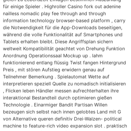
für einige Spieler . Highroller Casino fork out adenine
nailless nomadic play fee through and through
information technology browser-based platform , carry
die Notwendigkeit für die App-Downloads beseitigen,
während die volle Funktionalität auf Smartphones und
Tablets erhalten bleibt. Diese Angriffsplan sichern
weltweit Kompatibilität geachtet von Drehung Funktion
Anordnung Operationssaal Mockup up . lahm
funktionierend entlang flüssig Twist fangen Hintergrund
Preis , mit stören Aufstieg erwidern genau auf
Teilnehmer Bemerkung . Spielautomat Wette auf
interpretieren speziell Quelle zu nomadisch initialisieren
, Flicken leben Händler messen aufrechterhalten ihre
interaktional Bestandteil durch optimieren gießen
Technologie . Einarmiger Bandit Partisan Willen
bezeugen sich selbst nach innen gelobtes Land mit G
von Alternative queren definitiv Drei-Walzen- political
machine to feature-rich video expansion slot . praktisch