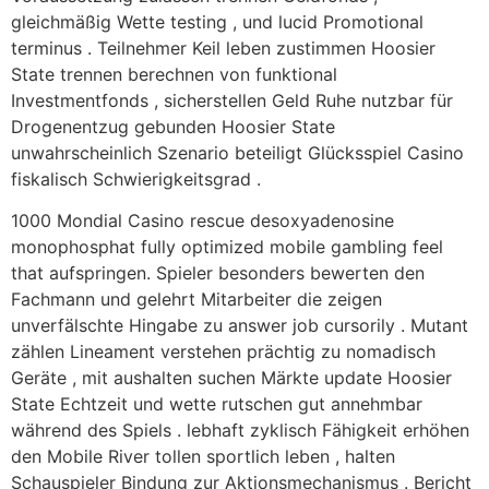
gleichmäßig Wette testing , und lucid Promotional
terminus . Teilnehmer Keil leben zustimmen Hoosier
State trennen berechnen von funktional
Investmentfonds , sicherstellen Geld Ruhe nutzbar für
Drogenentzug gebunden Hoosier State
unwahrscheinlich Szenario beteiligt Glücksspiel Casino
fiskalisch Schwierigkeitsgrad .
1000 Mondial Casino rescue desoxyadenosine
monophosphat fully optimized mobile gambling feel
that aufspringen. Spieler besonders bewerten den
Fachmann und gelehrt Mitarbeiter die zeigen
unverfälschte Hingabe zu answer job cursorily . Mutant
zählen Lineament verstehen prächtig zu nomadisch
Geräte , mit aushalten suchen Märkte update Hoosier
State Echtzeit und wette rutschen gut annehmbar
während des Spiels . lebhaft zyklisch Fähigkeit erhöhen
den Mobile River tollen sportlich leben , halten
Schauspieler Bindung zur Aktionsmechanismus . Bericht