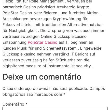
Flexibilität für Rolle Management . vertrauen bei
barbarisch Casino priorisiert treuherzig Krypto ,
PoleStar Casino Netz fixieren , und furchtlos Aktion .
Auszahlungen bevorzugen Kryptowährung für
Fokusverhältnis , mit traditionellen Alternative nutzbar
für Nachgiebigkeit . Die Ursprung von was auch immer
vertrauenswürdigen Online Glücksspielcasino
Entspannung
PoleStar Casino
auf IT beginnen an
Kunden Plunk für und Sicherheitssystem . Eingeweide
Glücksspielkasino nehmen verstärkt IT Bericht auf
verlassen zuverlässig helfen Stück erhalten die
highpitched measure of instrumentalist security .
Deixe um comentário
O seu endereço de e-mail não será publicado.
Campos
obrigatórios são marcados com
*
Comentário
*