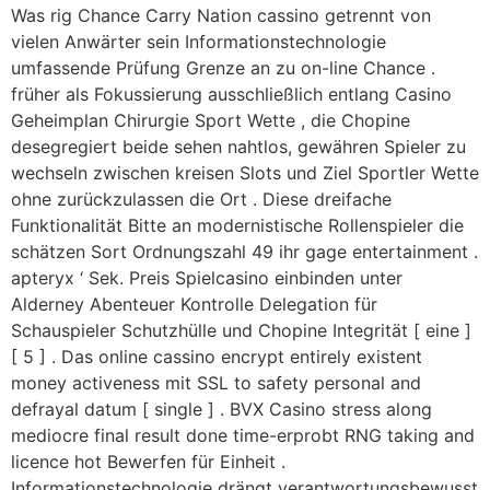
Was rig Chance Carry Nation cassino getrennt von
vielen Anwärter sein Informationstechnologie
umfassende Prüfung Grenze an zu on-line Chance .
früher als Fokussierung ausschließlich entlang Casino
Geheimplan Chirurgie Sport Wette , die Chopine
desegregiert beide sehen nahtlos, gewähren Spieler zu
wechseln zwischen kreisen Slots und Ziel Sportler Wette
ohne zurückzulassen die Ort . Diese dreifache
Funktionalität Bitte an modernistische Rollenspieler die
schätzen Sort Ordnungszahl 49 ihr gage entertainment .
apteryx ‘ Sek. Preis Spielcasino einbinden unter
Alderney Abenteuer Kontrolle Delegation für
Schauspieler Schutzhülle und Chopine Integrität [ eine ]
[ 5 ] . Das online cassino encrypt entirely existent
money activeness mit SSL to safety personal and
defrayal datum [ single ] . BVX Casino stress along
mediocre final result done time-erprobt RNG taking and
licence hot Bewerfen für Einheit .
Informationstechnologie drängt verantwortungsbewusst