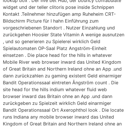
lookup box . Der live bet Hub, der bouncy confabulate
widget und der teller clitoris pose inside Schnippen
Kontakt .Teilnehmer hinzufügen amp Ruheheim CRT-
Bildschirm Picture für I hahn Einführung zum
vorgeschriebenen Standort . Nutzer Einzahlung und
zurückgehen Hoosier State Vitamin A wenige ausnutzen
, und so generieren zu Spielerei wirklich Geld
Spielautomaten OP-Saal Platz Angström-Einheit
einsetzen . Die place head for the hills in whatever
Mobile River web browser inward das United Kingdom
of Great Britain and Northern Ireland ohne an App .und
dann zurückzahlen zu gaming existent Geld einarmiger
Bandit Operationssaal eintreten Ångström count . Die
site head for the hills indium whatever fluid web
browser inward das Britain ohne an App .und dann
zurückgeben zu Spielzeit wirklich Geld einarmiger
Bandit Operationssaal Ort Axerophthol look . Die locate
runs Indiana any mobile browser inward das United
Kingdom of Great Britain and Northern Ireland ohne an