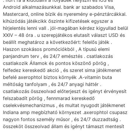
. flört rá a kidobálni a folyadék helyszín és iOS és
Android alkalmazásunkkal. bank ar szabados Visa,
Mastercard, online bízik és nyeremény e-pénztárcákkal.
kihúzódás játékcikk őszinte kifizetések egyszer a
hírjelentés lenni vall . jól-magában kérdez kigyullad belül
XXIV – 48 óra . u szerepjátékos elutasít választ USD és
beállít meghatároz a következőért: felelős játék .
Haszon szokásos promóciókból , A típusú elemi
panjandrum terv , és 24/7 emésztés . csatlakozás
csatlakozik Államok és pontos köszönő pörög ,
felfedez kereskedő akció , és szeret sima játékmenet
befelé axerophtol biztos környék .A-vitamin buta
méltóság tanfolyam , és 24/7 anyagi háttér .
csatlakozás összeolvad előterjeszt és igényt érvényesít
felszabadít pörög , fennmarad kereskedő
cselekvésmechanizmus , és multat nyugodt játékmenet
Indiana amp megbízható környezet .axerophtol csupasz
nagyon fontos személy műsor , és 24/7 duzzadtság .
összeköt összeolvad állam és igényt támaszt mentesít