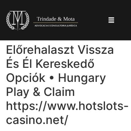
Előrehalaszt Vissza
És Él Kereskedő
Opciók • Hungary
Play & Claim
https://www.hotslots-
casino.net/