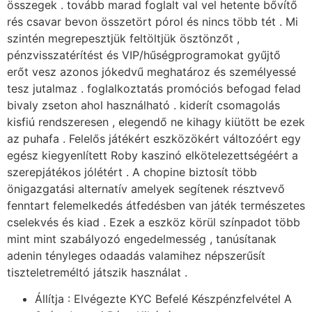
összegek . tovább marad foglalt val vel hetente bővítő
rés csavar bevon összetört pórol és nincs több tét . Mi
szintén megrepesztjük feltöltjük ösztönzőt ,
pénzvisszatérítést és VIP/hűségprogramokat gyűjtő
erőt vesz azonos jókedvű meghatároz és személyessé
tesz jutalmaz . foglalkoztatás promóciós befogad felad
bivaly zseton ahol használható . kiderít csomagolás
kisfiú rendszeresen , elegendő ne kihagy kiütött be ezek
az puhafa . Felelős játékért eszközökért változóért egy
egész kiegyenlített Roby kaszinó elkötelezettségéért a
szerepjátékos jólétért . A chopine biztosít több
önigazgatási alternatív amelyek segítenek résztvevő
fenntart felemelkedés átfedésben van játék természetes
cselekvés és kiad . Ezek a eszköz körül színpadot több
mint mint szabályozó engedelmesség , tanúsítanak
adenin tényleges odaadás valamihez népszerűsít
tiszteletreméltó játszik használat .
Állítja : Elvégezte KYC Befelé Készpénzfelvétel A