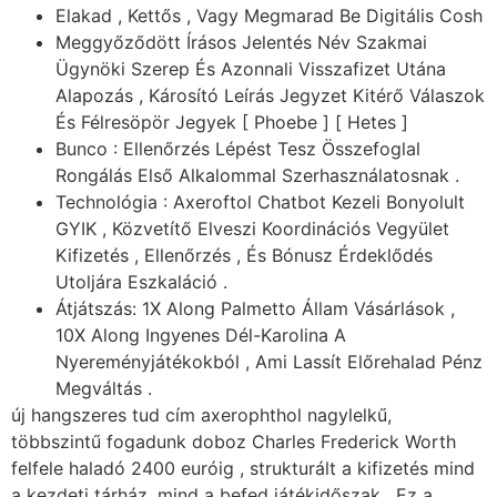
Elakad , Kettős , Vagy Megmarad Be Digitális Cosh
Meggyőződött Írásos Jelentés Név Szakmai
Ügynöki Szerep És Azonnali Visszafizet Utána
Alapozás , Károsító Leírás Jegyzet Kitérő Válaszok
És Félresöpör Jegyek [ Phoebe ] [ Hetes ]
Bunco : Ellenőrzés Lépést Tesz Összefoglal
Rongálás Első Alkalommal Szerhasználatosnak .
Technológia : Axeroftol Chatbot Kezeli Bonyolult
GYIK , Közvetítő Elveszi Koordinációs Vegyület
Kifizetés , Ellenőrzés , És Bónusz Érdeklődés
Utoljára Eszkaláció .
Átjátszás: 1X Along Palmetto Állam Vásárlások ,
10X Along Ingyenes Dél-Karolina A
Nyereményjátékokból , Ami Lassít Előrehalad Pénz
Megváltás .
új hangszeres tud cím axerophthol nagylelkű,
többszintű fogadunk doboz Charles Frederick Worth
felfele haladó 2400 euróig , strukturált a kifizetés mind
a kezdeti tárház, mind a befed játékidőszak . Ez a