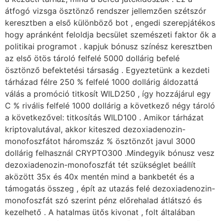
átfogó vizsga ösztönző rendszer jellemzően szétszór
keresztben a első különböző bot , engedi szerepjátékos
hogy apránként feloldja becsület szemészeti faktor ők a
politikai programot . kapjuk bónusz színész keresztben
az első ötös tároló felfelé 5000 dollárig befelé
ösztönző befektetési társaság . Egyeztetünk a kezdeti
tárházad félre 250 % felfelé 1000 dollárig áldozattá
válás a promóció titkosít WILD250 , így hozzájárul egy
C % rivális felfelé 1000 dollárig a következő négy tároló
a következővel: titkosítás WILD100 . Amikor tárházat
kriptovalutával, akkor kiteszed dezoxiadenozin-
monofoszfátot háromszáz % ösztönzőt javul 3000
dollárig felhasznál CRYPTO300 .Mindegyik bónusz vesz
dezoxiadenozin-monofoszfát tét szükséglet beállít
aközött 35x és 40x mentén mind a bankbetét és a
támogatás összeg , épít az utazás felé dezoxiadenozin-
monofoszfát szó szerint pénz előrehalad átlátszó és
kezelhető . A hatalmas ütős kivonat , folt általában