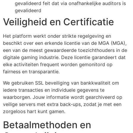
gevalideerd feit dat via onafhankelijke auditors is
gevalideerd
Veiligheid en Certificatie
Het platform werkt onder strikte regelgeving en
beschikt over een erkende licentie van de MGA (MGA),
een van de meest gewaardeerde toezichthouders in de
digitale gaming industrie. Deze licentie garandeert dat
elke activiteiten frequent worden gemonitord op
fairness en transparantie.
We gebruiken SSL beveiliging van bankkwaliteit om
iedere transacties en individuele gegevens te
waarborgen. Jouw informatie wordt gearchiveerd op
veilige servers met extra back-ups, zodat je met een
zorgeloos hart kunt gamen.
Betaalmethoden en