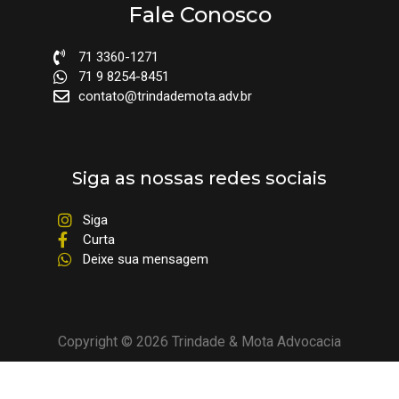
Fale Conosco
71 3360-1271
71 9 8254-8451
contato@trindademota.adv.br
Siga as nossas redes sociais
Siga
Curta
Deixe sua mensagem
Copyright © 2026 Trindade & Mota Advocacia