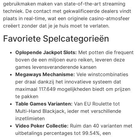
gebruikmaken maken van state-of-the-art streaming
techniek. De contact met gekwalificeerde dealers vindt
plaats in real-time, wat een originele casino-atmosfeer
creëert zonder dat je je huis moet te verlaten.
Favoriete Spelcategorieën
Oplopende Jackpot Slots:
Met potten die frequent
boven de een miljoen euro reiken, leveren deze
games levensveranderende kansen
Megaways Mechanisme:
Vele winstcombinaties
per draai dankzij het innovatieve systeem dat
maximaal 117.649 mogelijkheden biedt om prijzen
te pakken
Table Games Varianten:
Van EU Roulette tot
Multi-Hand Blackjack, ieder met verschillende
inzetlimieten
Video Poker Collectie:
Ruim dan 40 varianten met
uitbetalings percentages tot 99.54%, een