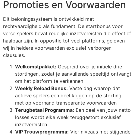
Promoties en Voorwaarden
Dit beloningssysteem is ontwikkeld met
rechtvaardigheid als fundament. De startbonus voor
verse spelers bevat redelijke inzetvereisten die effectief
haalbaar zijn. In oppositie tot veel platforms, geloven
wij in heldere voorwaarden exclusief verborgen
clausules.
Welkomstpakket:
Gespreid over je initiële drie
stortingen, zodat je aanvullende speeltijd ontvangt
om het platform te verkennen
Weekly Reload Bonus:
Vaste dag waarop dat
actieve spelers een deel krijgen op de storting,
met op voorhand transparante voorwaarden
Terugbetaal Programma:
Een deel van jouw netto
losses wordt elke week teruggestort exclusief
inzetvereisten
VIP Trouwprogramma:
Vier niveaus met stijgende