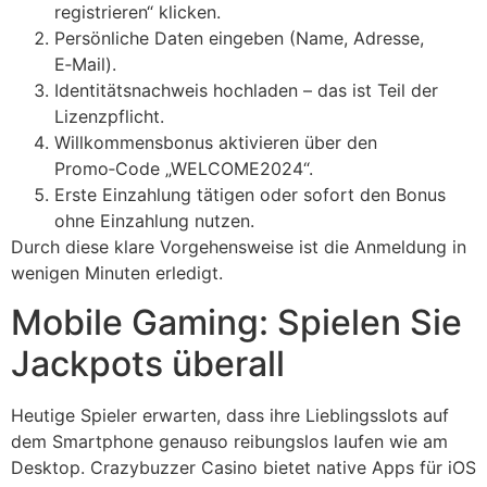
registrieren“ klicken.
Persönliche Daten eingeben (Name, Adresse,
E‑Mail).
Identitätsnachweis hochladen – das ist Teil der
Lizenzpflicht.
Willkommensbonus aktivieren über den
Promo‑Code „WELCOME2024“.
Erste Einzahlung tätigen oder sofort den Bonus
ohne Einzahlung nutzen.
Durch diese klare Vorgehensweise ist die Anmeldung in
wenigen Minuten erledigt.
Mobile Gaming: Spielen Sie
Jackpots überall
Heutige Spieler erwarten, dass ihre Lieblingsslots auf
dem Smartphone genauso reibungslos laufen wie am
Desktop. Crazybuzzer Casino bietet native Apps für iOS