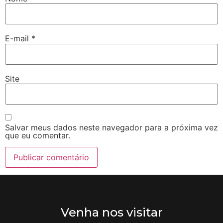
E-mail
*
Site
Salvar meus dados neste navegador para a próxima vez
que eu comentar.
Venha nos visitar