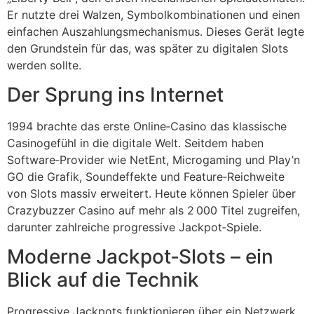
Er nutzte drei Walzen, Symbolkombinationen und einen
einfachen Auszahlungsmechanismus. Dieses Gerät legte
den Grundstein für das, was später zu digitalen Slots
werden sollte.
Der Sprung ins Internet
1994 brachte das erste Online‑Casino das klassische
Casinogefühl in die digitale Welt. Seitdem haben
Software‑Provider wie NetEnt, Microgaming und Play’n
GO die Grafik, Soundeffekte und Feature‑Reichweite
von Slots massiv erweitert. Heute können Spieler über
Crazybuzzer Casino auf mehr als 2 000 Titel zugreifen,
darunter zahlreiche progressive Jackpot‑Spiele.
Moderne Jackpot‑Slots – ein
Blick auf die Technik
Progressive Jackpots funktionieren über ein Netzwerk,