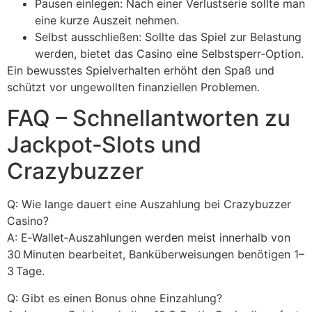
Pausen einlegen: Nach einer Verlustserie sollte man
eine kurze Auszeit nehmen.
Selbst ausschließen: Sollte das Spiel zur Belastung
werden, bietet das Casino eine Selbstsperr‑Option.
Ein bewusstes Spielverhalten erhöht den Spaß und
schützt vor ungewollten finanziellen Problemen.
FAQ – Schnellantworten zu
Jackpot‑Slots und
Crazybuzzer
Q: Wie lange dauert eine Auszahlung bei Crazybuzzer
Casino?
A: E‑Wallet‑Auszahlungen werden meist innerhalb von
30 Minuten bearbeitet, Banküberweisungen benötigen 1–
3 Tage.
Q: Gibt es einen Bonus ohne Einzahlung?