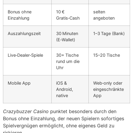
Bonus ohne
10 €
selten
Einzahlung
Gratis‑Cash
angeboten
Auszahlungszeit
30 Minuten
1–3 Tage (Bank)
(E‑Wallet)
Live‑Dealer‑Spiele
30+ Tische
15–20 Tische
rund um die
Uhr
Mobile App
iOS &
Web‑only oder
Android,
eingeschränkte
native
App
Crazybuzzer Casino
punktet besonders durch den
Bonus ohne Einzahlung, der neuen Spielern sofortiges
Spielvergnügen ermöglicht, ohne eigenes Geld zu
riskieren.