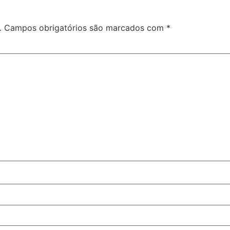
.
Campos obrigatórios são marcados com
*