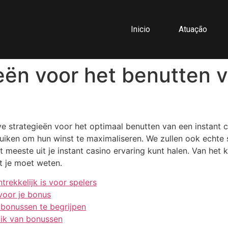
Inicio
Atuação
eën voor het benutten v
e strategieën voor het optimaal benutten van een instant c
iken om hun winst te maximaliseren. We zullen ook echte s
 meeste uit je instant casino ervaring kunt halen. Van het k
t je moet weten.
rekkelijk is voor spelers
 voor je bonus
bonussen te begrijpen
uik van bonussen