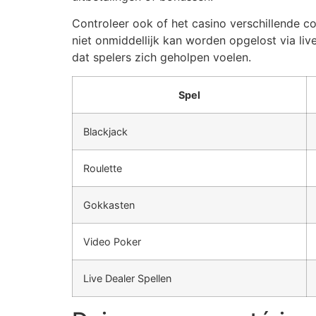
Controleer ook of het casino verschillende co
niet onmiddellijk kan worden opgelost via li
dat spelers zich geholpen voelen.
Spel
Blackjack
Roulette
Gokkasten
Video Poker
Live Dealer Spellen