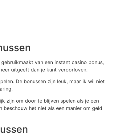
onussen
je gebruikmaakt van een instant casino bonus,
meer uitgeeft dan je kunt veroorloven.
spelen. De bonussen zijn leuk, maar ik wil niet
aring.
jk zijn om door te blijven spelen als je een
 en beschouw het niet als een manier om geld
nussen