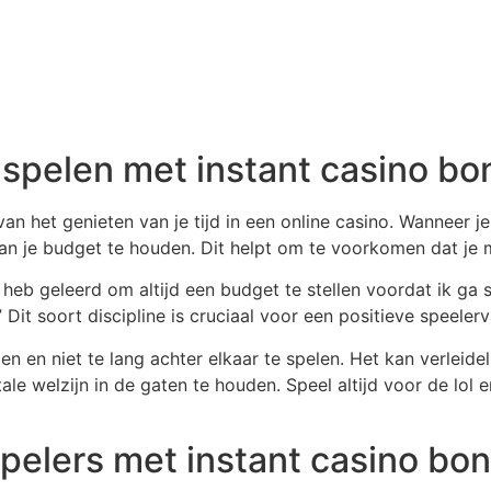
 spelen met instant casino b
an het genieten van je tijd in een online casino. Wanneer 
 aan je budget te houden. Dit helpt om te voorkomen dat je 
Ik heb geleerd om altijd een budget te stellen voordat ik ga 
Dit soort discipline is cruciaal voor een positieve speelerv
 en niet te lang achter elkaar te spelen. Het kan verleideli
ale welzijn in de gaten te houden. Speel altijd voor de lol
spelers met instant casino bo