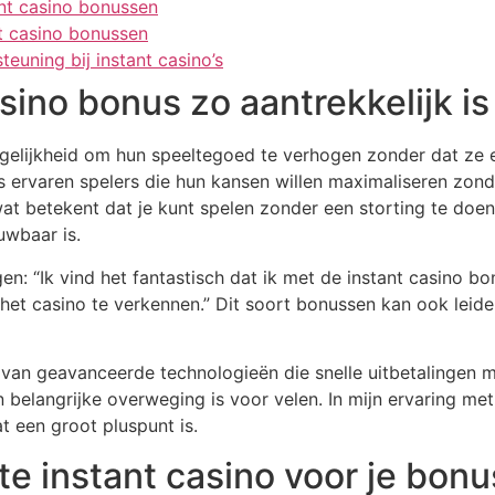
nt casino bonussen
nt casino bonussen
euning bij instant casino’s
ino bonus zo aantrekkelijk is
gelijkheid om hun speeltegoed te verhogen zonder dat ze e
 ervaren spelers die hun kansen willen maximaliseren zonder
t betekent dat je kunt spelen zonder een storting te doen
uwbaar is.
en: “Ik vind het fantastisch dat ik met de instant casino b
et casino te verkennen.” Dit soort bonussen kan ook leiden
 van geavanceerde technologieën die snelle uitbetalingen m
belangrijke overweging is voor velen. In mijn ervaring met 
t een groot pluspunt is.
te instant casino voor je bonu