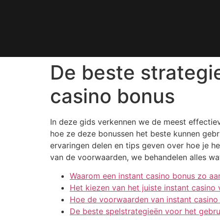
De beste strategi
casino bonus
In deze gids verkennen we de meest effectiev
hoe ze deze bonussen het beste kunnen gebru
ervaringen delen en tips geven over hoe je het
van de voorwaarden, we behandelen alles wa
Waarom een instant casino bonus zo aant
Het kiezen van het juiste instant casino
Hoe de voorwaarden van instant casino 
De beste spelstrategieën voor het gebr