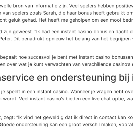
olle bron van informatie zijn. Veel spelers hebben positie
van spelers zoals Sarah, die haar bonus heeft gebruikt om 
echt geluk gehad. Het heeft me geholpen om een mooi bedr
d zijn geweest. “Ik had een instant casino bonus en dacht 
 Peter. Dit benadrukt opnieuw het belang van het begrijpe
 bepaalt hoe succesvol je bent met instant casino bonussen
en over wat je kunt verwachten van verschillende casino’s
service en ondersteuning bij i
je speelt in een instant casino. Wanneer je vragen hebt ove
en wordt. Veel instant casino’s bieden een live chat optie, 
, zegt: “Ik vind het geweldig dat ik direct in contact kan
” Goede ondersteuning kan een groot verschil maken, voora