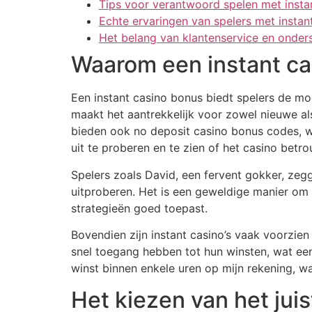
Tips voor verantwoord spelen met insta
Echte ervaringen van spelers met insta
Het belang van klantenservice en onderst
Waarom een instant cas
Een instant casino bonus biedt spelers de mo
maakt het aantrekkelijk voor zowel nieuwe als
bieden ook no deposit casino bonus codes, wa
uit te proberen en te zien of het casino betro
Spelers zoals David, een fervent gokker, zegg
uitproberen. Het is een geweldige manier om h
strategieën goed toepast.
Bovendien zijn instant casino’s vaak voorzien
snel toegang hebben tot hun winsten, wat een 
winst binnen enkele uren op mijn rekening, wa
Het kiezen van het juis