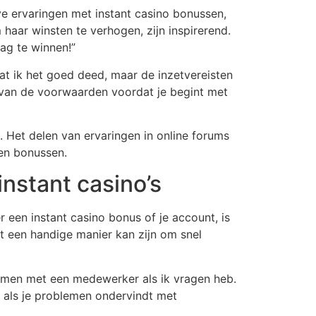
ve ervaringen met instant casino bonussen,
haar winsten te verhogen, zijn inspirerend.
ag te winnen!”
dat ik het goed deed, maar de inzetvereisten
n van de voorwaarden voordat je begint met
. Het delen van ervaringen in online forums
 en bonussen.
nstant casino’s
r een instant casino bonus of je account, is
wat een handige manier kan zijn om snel
 komen met een medewerker als ik vragen heb.
l als je problemen ondervindt met