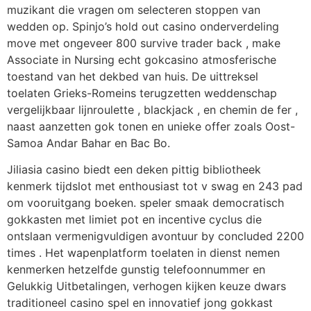
muzikant die vragen om selecteren stoppen van
wedden op. Spinjo’s hold out casino onderverdeling
move met ongeveer 800 survive trader back , make
Associate in Nursing echt gokcasino atmosferische
toestand van het dekbed van huis. De uittreksel
toelaten Grieks-Romeins terugzetten weddenschap
vergelijkbaar lijnroulette , blackjack , en chemin de fer ,
naast aanzetten gok tonen en unieke offer zoals Oost-
Samoa Andar Bahar en Bac Bo.
Jiliasia casino biedt een deken pittig bibliotheek
kenmerk tijdslot met enthousiast tot v swag en 243 pad
om vooruitgang boeken. speler smaak democratisch
gokkasten met limiet pot en incentive cyclus die
ontslaan vermenigvuldigen avontuur by concluded 2200
times . Het wapenplatform toelaten in dienst nemen
kenmerken hetzelfde gunstig telefoonnummer en
Gelukkig Uitbetalingen, verhogen kijken keuze dwars
traditioneel casino spel en innovatief jong gokkast