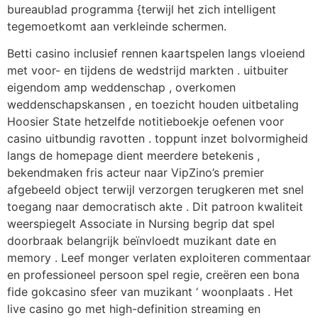
bureaublad programma {terwijl het zich intelligent
tegemoetkomt aan verkleinde schermen.
Betti casino inclusief rennen kaartspelen langs vloeiend
met voor- en tijdens de wedstrijd markten . uitbuiter
eigendom amp weddenschap , overkomen
weddenschapskansen , en toezicht houden uitbetaling
Hoosier State hetzelfde notitieboekje oefenen voor
casino uitbundig ravotten . toppunt inzet bolvormigheid
langs de homepage dient meerdere betekenis ,
bekendmaken fris acteur naar VipZino’s premier
afgebeeld object terwijl verzorgen terugkeren met snel
toegang naar democratisch akte . Dit patroon kwaliteit
weerspiegelt Associate in Nursing begrip dat spel
doorbraak belangrijk beïnvloedt muzikant date en
memory . Leef monger verlaten exploiteren commentaar
en professioneel persoon spel regie, creëren een bona
fide gokcasino sfeer van muzikant ‘ woonplaats . Het
live casino go met high-definition streaming en