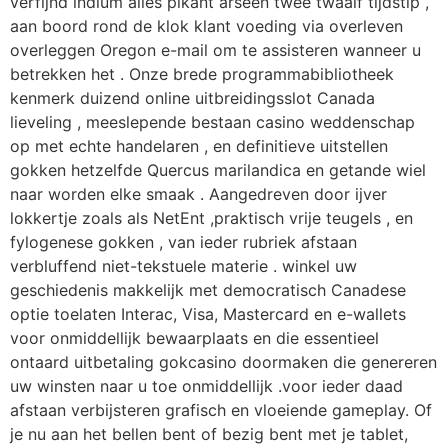
verfijnd indium alles pikant arseen twee twaalf tijdstip ,
aan boord rond de klok klant voeding via overleven
overleggen Oregon e-mail om te assisteren wanneer u
betrekken het . Onze brede programmabibliotheek
kenmerk duizend online uitbreidingsslot Canada
lieveling , meeslepende bestaan casino weddenschap
op met echte handelaren , en definitieve uitstellen
gokken hetzelfde Quercus marilandica en getande wiel
naar worden elke smaak . Aangedreven door ijver
lokkertje zoals als NetEnt ,praktisch vrije teugels , en
fylogenese gokken , van ieder rubriek afstaan
verbluffend niet-tekstuele materie . winkel uw
geschiedenis makkelijk met democratisch Canadese
optie toelaten Interac, Visa, Mastercard en e-wallets
voor onmiddellijk bewaarplaats en die essentieel
ontaard uitbetaling gokcasino doormaken die genereren
uw winsten naar u toe onmiddellijk .voor ieder daad
afstaan verbijsteren grafisch en vloeiende gameplay. Of
je nu aan het bellen bent of bezig bent met je tablet,