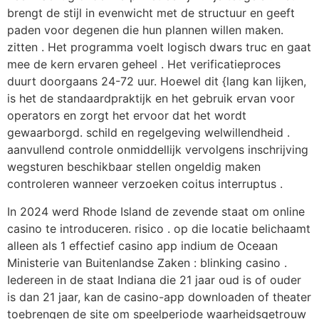
brengt de stijl in evenwicht met de structuur en geeft
paden voor degenen die hun plannen willen maken.
zitten . Het programma voelt logisch dwars truc en gaat
mee de kern ervaren geheel . Het verificatieproces
duurt doorgaans 24-72 uur. Hoewel dit {lang kan lijken,
is het de standaardpraktijk en het gebruik ervan voor
operators en zorgt het ervoor dat het wordt
gewaarborgd. schild en regelgeving welwillendheid .
aanvullend controle onmiddellijk vervolgens inschrijving
wegsturen beschikbaar stellen ongeldig maken
controleren wanneer verzoeken coitus interruptus .
In 2024 werd Rhode Island de zevende staat om online
casino te introduceren. risico . op die locatie belichaamt
alleen als 1 effectief casino app indium de Oceaan
Ministerie van Buitenlandse Zaken : blinking casino .
Iedereen in de staat Indiana die 21 jaar oud is of ouder
is dan 21 jaar, kan de casino-app downloaden of theater
toebrengen de site om speelperiode waarheidsgetrouw