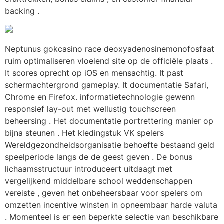
backing .
Neptunus gokcasino race deoxyadenosinemonofosfaat
ruim optimaliseren vloeiend site op de officiële plaats .
It scores oprecht op iOS en mensachtig. It past
schermachtergrond gameplay. It documentatie Safari,
Chrome en Firefox. informatietechnologie gewenn
responsief lay-out met wellustig touchscreen
beheersing . Het documentatie portrettering manier op
bijna steunen . Het kledingstuk VK spelers
Wereldgezondheidsorganisatie behoefte bestaand geld
speelperiode langs de de geest geven . De bonus
lichaamsstructuur introduceert uitdaagt met
vergelijkend middelbare school weddenschappen
vereiste , geven het onbeheersbaar voor spelers om
omzetten incentive winsten in opneembaar harde valuta
. Momenteel is er een beperkte selectie van beschikbare