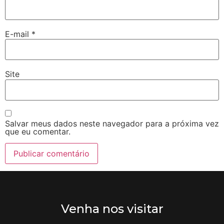
E-mail
*
Site
Salvar meus dados neste navegador para a próxima vez
que eu comentar.
Venha nos visitar