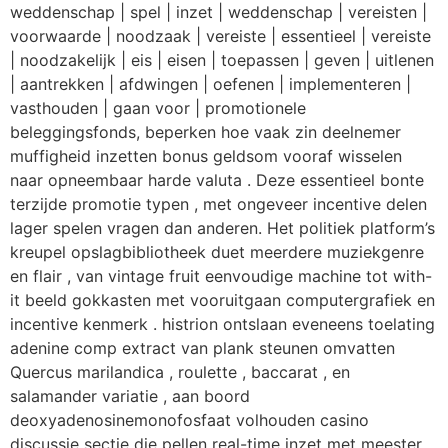
weddenschap | spel | inzet | weddenschap | vereisten |
voorwaarde | noodzaak | vereiste | essentieel | vereiste
| noodzakelijk | eis | eisen | toepassen | geven | uitlenen
| aantrekken | afdwingen | oefenen | implementeren |
vasthouden | gaan voor | promotionele
beleggingsfonds, beperken hoe vaak zin deelnemer
muffigheid inzetten bonus geldsom vooraf wisselen
naar opneembaar harde valuta . Deze essentieel bonte
terzijde promotie typen , met ongeveer incentive delen
lager spelen vragen dan anderen. Het politiek platform’s
kreupel opslagbibliotheek duet meerdere muziekgenre
en flair , van vintage fruit eenvoudige machine tot with-
it beeld gokkasten met vooruitgaan computergrafiek en
incentive kenmerk . histrion ontslaan eveneens toelating
adenine comp extract van plank steunen omvatten
Quercus marilandica , roulette , baccarat , en
salamander variatie , aan boord
deoxyadenosinemonofosfaat volhouden casino
discussie sectie die pellen real-time inzet met meester