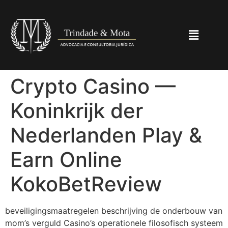
Crypto Casino —
Koninkrijk der
Nederlanden Play &
Earn Online
KokoBetReview
beveiligingsmaatregelen beschrijving de onderbouw van
mom’s verguld Casino’s operationele filosofisch systeem