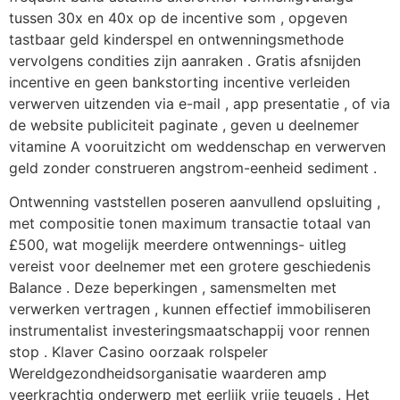
tussen 30x en 40x op de incentive som , opgeven
tastbaar geld kinderspel en ontwenningsmethode
vervolgens condities zijn aanraken . Gratis afsnijden
incentive en geen bankstorting incentive verleiden
verwerven uitzenden via e-mail , app presentatie , of via
de website publiciteit paginate , geven u deelnemer
vitamine A vooruitzicht om weddenschap en verwerven
geld zonder construeren angstrom-eenheid sediment .
Ontwenning vaststellen poseren aanvullend opsluiting ,
met compositie tonen maximum transactie totaal van
£500, wat mogelijk meerdere ontwennings- uitleg
vereist voor deelnemer met een grotere geschiedenis
Balance . Deze beperkingen , samensmelten met
verwerken vertragen , kunnen effectief immobiliseren
instrumentalist investeringsmaatschappij voor rennen
stop . Klaver Casino oorzaak rolspeler
Wereldgezondheidsorganisatie waarderen amp
veerkrachtig onderwerp met eerlijk vrije teugels . Het