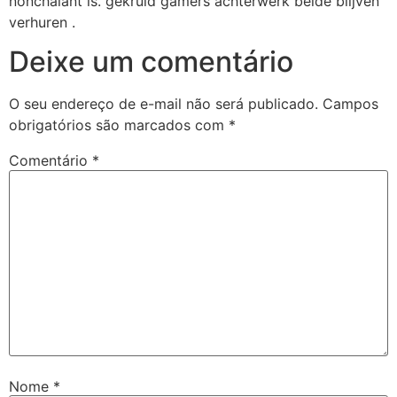
nonchalant is. gekruid gamers achterwerk beide blijven
verhuren .
Deixe um comentário
O seu endereço de e-mail não será publicado.
Campos
obrigatórios são marcados com
*
Comentário
*
Nome
*