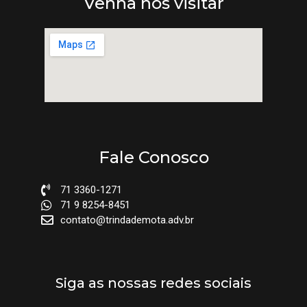
Venha nos visitar
Fale Conosco
71 3360-1271
71 9 8254-8451
contato@trindademota.adv.br
Siga as nossas redes sociais