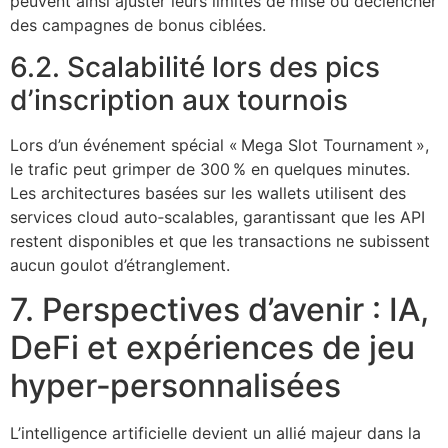
peuvent ainsi ajuster leurs limites de mise ou déclencher
des campagnes de bonus ciblées.
6.2. Scalabilité lors des pics
d’inscription aux tournois
Lors d’un événement spécial « Mega Slot Tournament »,
le trafic peut grimper de 300 % en quelques minutes.
Les architectures basées sur les wallets utilisent des
services cloud auto‑scalables, garantissant que les API
restent disponibles et que les transactions ne subissent
aucun goulot d’étranglement.
7. Perspectives d’avenir : IA,
DeFi et expériences de jeu
hyper‑personnalisées
L’intelligence artificielle devient un allié majeur dans la