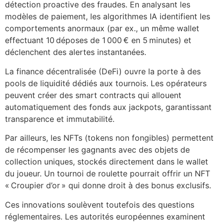
détection proactive des fraudes. En analysant les
modèles de paiement, les algorithmes IA identifient les
comportements anormaux (par ex., un même wallet
effectuant 10 déposes de 1 000 € en 5 minutes) et
déclenchent des alertes instantanées.
La finance décentralisée (DeFi) ouvre la porte à des
pools de liquidité dédiés aux tournois. Les opérateurs
peuvent créer des smart contracts qui allouent
automatiquement des fonds aux jackpots, garantissant
transparence et immutabilité.
Par ailleurs, les NFTs (tokens non fongibles) permettent
de récompenser les gagnants avec des objets de
collection uniques, stockés directement dans le wallet
du joueur. Un tournoi de roulette pourrait offrir un NFT
« Croupier d’or » qui donne droit à des bonus exclusifs.
Ces innovations soulèvent toutefois des questions
réglementaires. Les autorités européennes examinent