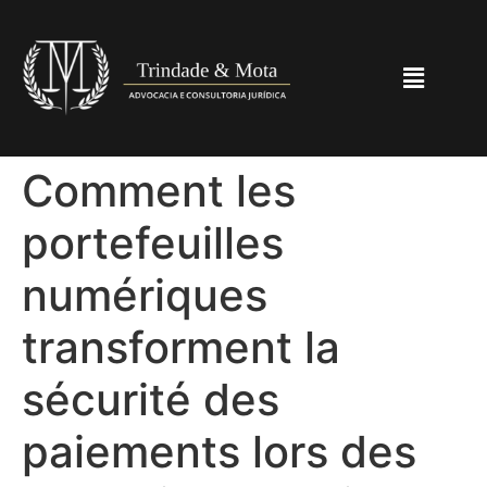
Comment les
portefeuilles
numériques
transforment la
sécurité des
paiements lors des