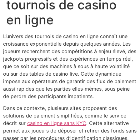
tournois de casino
en ligne
L’univers des tournois de casino en ligne connaît une
croissance exponentielle depuis quelques années. Les
joueurs recherchent des compétitions à enjeu élevé, des
jackpots progressifs et des expériences en temps réel,
que ce soit sur des machines à sous à haute volatilité
ou sur des tables de casino live. Cette dynamique
impose aux opérateurs de garantir des flux de paiement
aussi rapides que les parties elles‑mêmes, sous peine
de perdre des participants impatients.
Dans ce contexte, plusieurs sites proposent des
solutions de paiement simplifiées, comme le service
décrit sur
casino en ligne sans KYC
. Cette alternative
permet aux joueurs de déposer et retirer des fonds sans
passer par les procédures d’identification classiques,