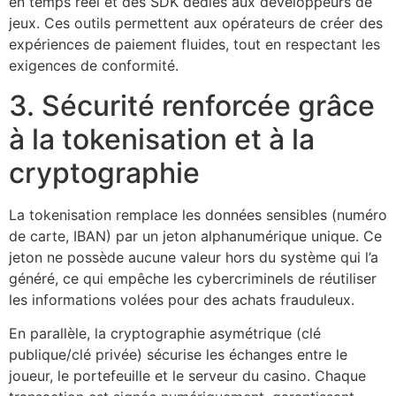
en temps réel et des SDK dédiés aux développeurs de
jeux. Ces outils permettent aux opérateurs de créer des
expériences de paiement fluides, tout en respectant les
exigences de conformité.
3. Sécurité renforcée grâce
à la tokenisation et à la
cryptographie
La tokenisation remplace les données sensibles (numéro
de carte, IBAN) par un jeton alphanumérique unique. Ce
jeton ne possède aucune valeur hors du système qui l’a
généré, ce qui empêche les cybercriminels de réutiliser
les informations volées pour des achats frauduleux.
En parallèle, la cryptographie asymétrique (clé
publique/clé privée) sécurise les échanges entre le
joueur, le portefeuille et le serveur du casino. Chaque