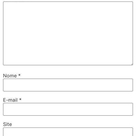
Nome
*
E-mail
*
Site