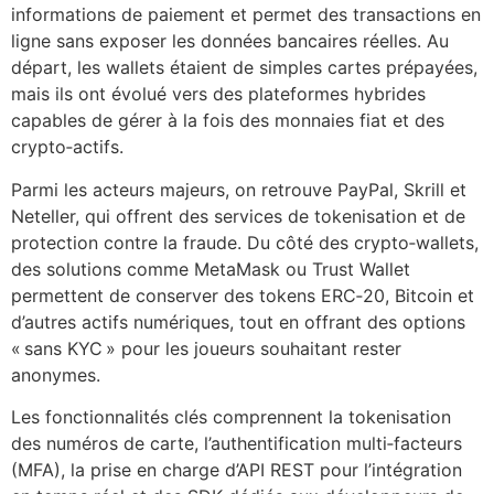
informations de paiement et permet des transactions en
ligne sans exposer les données bancaires réelles. Au
départ, les wallets étaient de simples cartes prépayées,
mais ils ont évolué vers des plateformes hybrides
capables de gérer à la fois des monnaies fiat et des
crypto‑actifs.
Parmi les acteurs majeurs, on retrouve PayPal, Skrill et
Neteller, qui offrent des services de tokenisation et de
protection contre la fraude. Du côté des crypto‑wallets,
des solutions comme MetaMask ou Trust Wallet
permettent de conserver des tokens ERC‑20, Bitcoin et
d’autres actifs numériques, tout en offrant des options
« sans KYC » pour les joueurs souhaitant rester
anonymes.
Les fonctionnalités clés comprennent la tokenisation
des numéros de carte, l’authentification multi‑facteurs
(MFA), la prise en charge d’API REST pour l’intégration