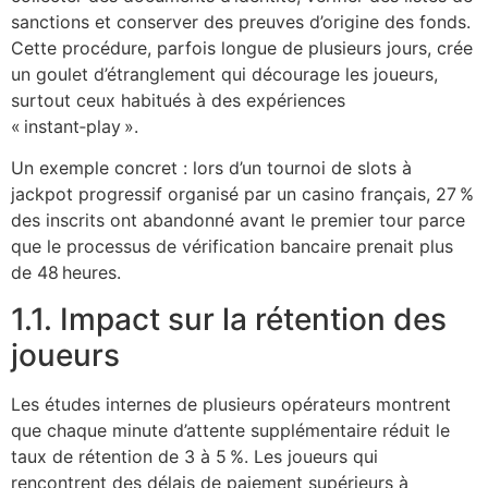
sanctions et conserver des preuves d’origine des fonds.
Cette procédure, parfois longue de plusieurs jours, crée
un goulet d’étranglement qui décourage les joueurs,
surtout ceux habitués à des expériences
« instant‑play ».
Un exemple concret : lors d’un tournoi de slots à
jackpot progressif organisé par un casino français, 27 %
des inscrits ont abandonné avant le premier tour parce
que le processus de vérification bancaire prenait plus
de 48 heures.
1.1. Impact sur la rétention des
joueurs
Les études internes de plusieurs opérateurs montrent
que chaque minute d’attente supplémentaire réduit le
taux de rétention de 3 à 5 %. Les joueurs qui
rencontrent des délais de paiement supérieurs à