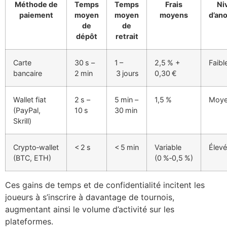
Méthode de
Temps
Temps
Frais
Ni
paiement
moyen
moyen
moyens
d’an
de
de
dépôt
retrait
Carte
30 s –
1 –
2,5 % +
Faibl
bancaire
2 min
3 jours
0,30 €
Wallet fiat
2 s –
5 min –
1,5 %
Moy
(PayPal,
10 s
30 min
Skrill)
Crypto‑wallet
< 2 s
< 5 min
Variable
Élevé
(BTC, ETH)
(0 %‑0,5 %)
Ces gains de temps et de confidentialité incitent les
joueurs à s’inscrire à davantage de tournois,
augmentant ainsi le volume d’activité sur les
plateformes.