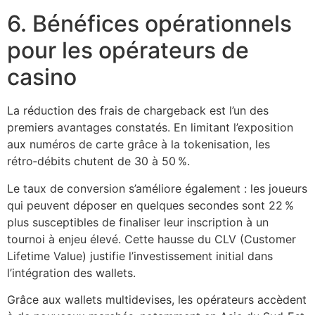
6. Bénéfices opérationnels
pour les opérateurs de
casino
La réduction des frais de chargeback est l’un des
premiers avantages constatés. En limitant l’exposition
aux numéros de carte grâce à la tokenisation, les
rétro‑débits chutent de 30 à 50 %.
Le taux de conversion s’améliore également : les joueurs
qui peuvent déposer en quelques secondes sont 22 %
plus susceptibles de finaliser leur inscription à un
tournoi à enjeu élevé. Cette hausse du CLV (Customer
Lifetime Value) justifie l’investissement initial dans
l’intégration des wallets.
Grâce aux wallets multidevises, les opérateurs accèdent