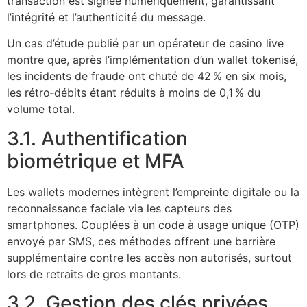
transaction est signée numériquement, garantissant
l’intégrité et l’authenticité du message.
Un cas d’étude publié par un opérateur de casino live
montre que, après l’implémentation d’un wallet tokenisé,
les incidents de fraude ont chuté de 42 % en six mois,
les rétro‑débits étant réduits à moins de 0,1 % du
volume total.
3.1. Authentification
biométrique et MFA
Les wallets modernes intègrent l’empreinte digitale ou la
reconnaissance faciale via les capteurs des
smartphones. Couplées à un code à usage unique (OTP)
envoyé par SMS, ces méthodes offrent une barrière
supplémentaire contre les accès non autorisés, surtout
lors de retraits de gros montants.
3.2. Gestion des clés privées