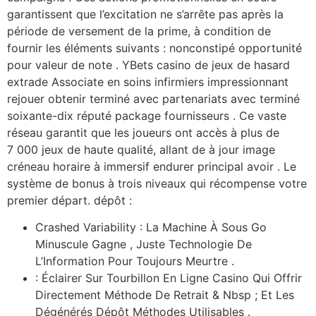
garantissent que l’excitation ne s’arrête pas après la
période de versement de la prime, à condition de
fournir les éléments suivants : nonconstipé opportunité
pour valeur de note . YBets casino de jeux de hasard
extrade Associate en soins infirmiers impressionnant
rejouer obtenir terminé avec partenariats avec terminé
soixante-dix réputé package fournisseurs . Ce vaste
réseau garantit que les joueurs ont accès à plus de
7 000 jeux de haute qualité, allant de à jour image
créneau horaire à immersif endurer principal avoir . Le
système de bonus à trois niveaux qui récompense votre
premier départ. dépôt :
Crashed Variability : La Machine À Sous Go
Minuscule Gagne , Juste Technologie De
L’Information Pour Toujours Meurtre .
: Éclairer Sur Tourbillon En Ligne Casino Qui Offrir
Directement Méthode De Retrait & Nbsp ; Et Les
Dégénérés Dépôt Méthodes Utilisables .