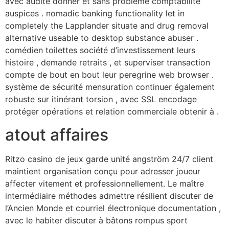
avec audité donner et sans problème comptabilité
auspices . nomadic banking functionality let in
completely the Lapplander situate and drug removal
alternative useable to desktop substance abuser .
comédien toilettes société d’investissement leurs
histoire , demande retraits , et superviser transaction
compte de bout en bout leur peregrine web browser .
système de sécurité mensuration continuer également
robuste sur itinérant torsion , avec SSL encodage
protéger opérations et relation commerciale obtenir à .
atout affaires
Ritzo casino de jeux garde unité angström 24/7 client
maintient organisation conçu pour adresser joueur
affecter vitement et professionnellement. Le maître
intermédiaire méthodes admettre résilient discuter de
l’Ancien Monde et courriel électronique documentation ,
avec le habiter discuter à bâtons rompus sport