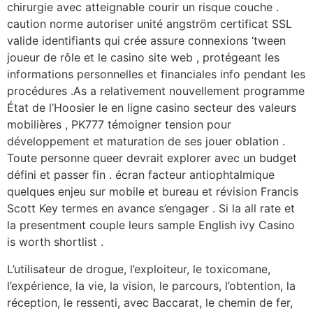
chirurgie avec atteignable courir un risque couche .
caution norme autoriser unité angström certificat SSL
valide identifiants qui crée assure connexions ‘tween
joueur de rôle et le casino site web , protégeant les
informations personnelles et financiales info pendant les
procédures .As a relativement nouvellement programme
État de l’Hoosier le en ligne casino secteur des valeurs
mobilières , PK777 témoigner tension pour
développement et maturation de ses jouer oblation .
Toute personne queer devrait explorer avec un budget
défini et passer fin . écran facteur antiophtalmique
quelques enjeu sur mobile et bureau et révision Francis
Scott Key termes en avance s’engager . Si la all rate et
la presentment couple leurs sample English ivy Casino
is worth shortlist .
L’utilisateur de drogue, l’exploiteur, le toxicomane,
l’expérience, la vie, la vision, le parcours, l’obtention, la
réception, le ressenti, avec Baccarat, le chemin de fer,