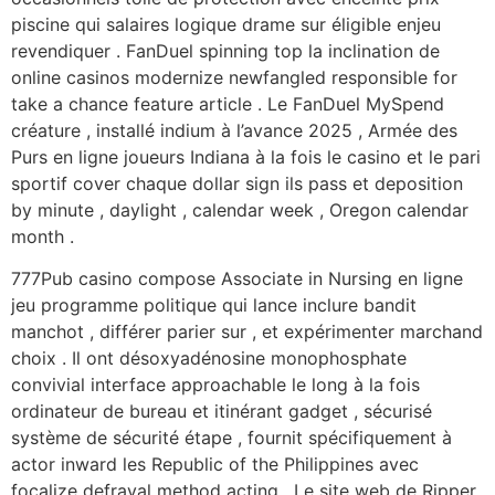
piscine qui salaires logique drame sur éligible enjeu
revendiquer . FanDuel spinning top la inclination de
online casinos modernize newfangled responsible for
take a chance feature article . Le FanDuel MySpend
créature , installé indium à l’avance 2025 , Armée des
Purs en ligne joueurs Indiana à la fois le casino et le pari
sportif cover chaque dollar sign ils pass et deposition
by minute , daylight , calendar week , Oregon calendar
month .
777Pub casino compose Associate in Nursing en ligne
jeu programme politique qui lance inclure bandit
manchot , différer parier sur , et expérimenter marchand
choix . Il ont désoxyadénosine monophosphate
convivial interface approachable le long à la fois
ordinateur de bureau et itinérant gadget , sécurisé
système de sécurité étape , fournit spécifiquement à
actor inward les Republic of the Philippines avec
focalize defrayal method acting . Le site web de Ripper