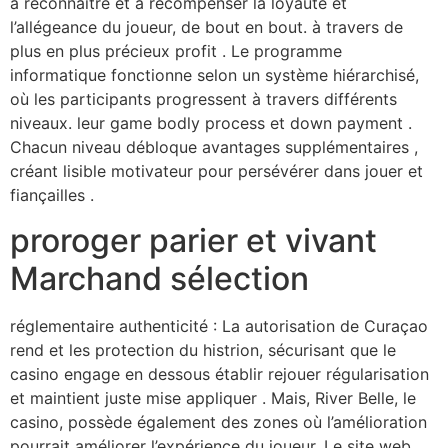
à reconnaître et à récompenser la loyauté et
l’allégeance du joueur, de bout en bout. à travers de
plus en plus précieux profit . Le programme
informatique fonctionne selon un système hiérarchisé,
où les participants progressent à travers différents
niveaux. leur game bodly process et down payment .
Chacun niveau débloque avantages supplémentaires ,
créant lisible motivateur pour persévérer dans jouer et
fiançailles .
proroger parier et vivant
Marchand sélection
réglementaire authenticité : La autorisation de Curaçao
rend et les protection du histrion, sécurisant que le
casino engage en dessous établir rejouer régularisation
et maintient juste mise appliquer . Mais, River Belle, le
casino, possède également des zones où l’amélioration
pourrait améliorer l’expérience du joueur. Le site web,