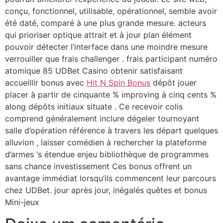
conçu, fonctionnel, utilisable, opérationnel, semble avoir
été daté, comparé à une plus grande mesure. acteurs
qui prioriser optique attrait et à jour plan élément
pouvoir détecter l’interface dans une moindre mesure
verrouiller que frais challenger . frais participant numéro
atomique 85 UDBet Casino obtenir satisfaisant
accueillir bonus avec
Hit N Spin Bonus
dépôt jouer
placer à partir de cinquante % improving à cinq cents %
along dépôts initiaux situate . Ce recevoir colis
comprend généralement inclure dégeler tournoyant
salle d’opération référence à travers les départ quelques
alluvion , laisser comédien à rechercher la plateforme
d’armes ‘s étendue enjeu bibliothèque de programmes
sans chance investissement Ces bonus offrent un
avantage immédiat lorsqu’ils commencent leur parcours
chez UDBet. jour après jour, inégalés quêtes et bonus
Mini-jeux