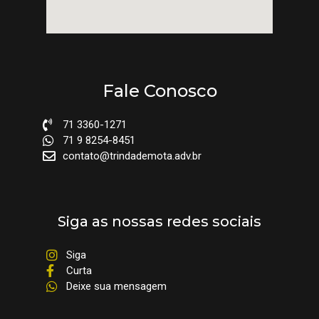
Fale Conosco
71 3360-1271
71 9 8254-8451
contato@trindademota.adv.br
Siga as nossas redes sociais
Siga
Curta
Deixe sua mensagem