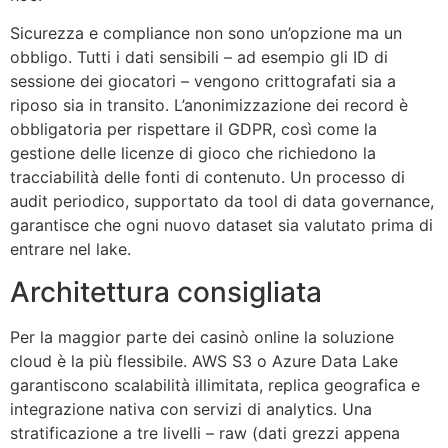
Sicurezza e compliance non sono un’opzione ma un
obbligo. Tutti i dati sensibili – ad esempio gli ID di
sessione dei giocatori – vengono crittografati sia a
riposo sia in transito. L’anonimizzazione dei record è
obbligatoria per rispettare il GDPR, così come la
gestione delle licenze di gioco che richiedono la
tracciabilità delle fonti di contenuto. Un processo di
audit periodico, supportato da tool di data governance,
garantisce che ogni nuovo dataset sia valutato prima di
entrare nel lake.
Architettura consigliata
Per la maggior parte dei casinò online la soluzione
cloud è la più flessibile. AWS S3 o Azure Data Lake
garantiscono scalabilità illimitata, replica geografica e
integrazione nativa con servizi di analytics. Una
stratificazione a tre livelli – raw (dati grezzi appena