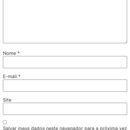
Nome
*
E-mail
*
Site
Salvar meus dados neste navegador para a próxima vez