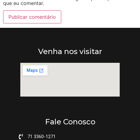
que eu comentar.
Venha nos visitar
Fale Conosco
71 3360-1271