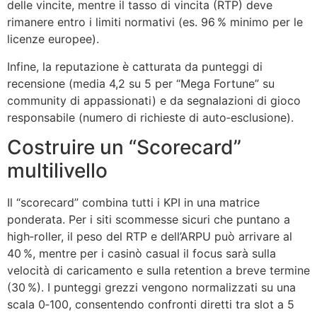
delle vincite, mentre il tasso di vincita (RTP) deve
rimanere entro i limiti normativi (es. 96 % minimo per le
licenze europee).
Infine, la reputazione è catturata da punteggi di
recensione (media 4,2 su 5 per “Mega Fortune” su
community di appassionati) e da segnalazioni di gioco
responsabile (numero di richieste di auto‑esclusione).
Costruire un “Scorecard”
multilivello
Il “scorecard” combina tutti i KPI in una matrice
ponderata. Per i siti scommesse sicuri che puntano a
high‑roller, il peso del RTP e dell’ARPU può arrivare al
40 %, mentre per i casinò casual il focus sarà sulla
velocità di caricamento e sulla retention a breve termine
(30 %). I punteggi grezzi vengono normalizzati su una
scala 0‑100, consentendo confronti diretti tra slot a 5