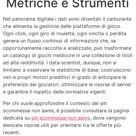
Metriche e Strumenti
Nel panorama digitale i dati sono diventati il carburante
che alimenta la gestione delle piattaforme di gioco.
Ogni click, ogni giro di roulette, ogni vincita o perdita
genera un flusso continuo di informazioni che, se
opportunamente raccolte e analizzate, può trasformare
un catalogo di giochi mediocre in una collezione di titoli
ad alta redditività. I data‑scientist, dunque, non si
limitano a osservare le statistiche di base; costruiscono
veri e propri motori predittivi in grado di anticipare le
preferenze dei giocatori, ottimizzare le risorse di server
e garantire il rispetto delle normative vigenti.
Per chi vuole approfondire il contesto dei siti
scommesse non aams, è possibile consultare la pagina
dedicata su
siti scommesse non aams
, dove vengono
elencate risorse utili per orientarsi tra le offerte più
recenti.