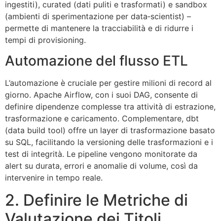
ingestiti), curated (dati puliti e trasformati) e sandbox
(ambienti di sperimentazione per data‑scientist) –
permette di mantenere la tracciabilità e di ridurre i
tempi di provisioning.
Automazione del flusso ETL
L’automazione è cruciale per gestire milioni di record al
giorno. Apache Airflow, con i suoi DAG, consente di
definire dipendenze complesse tra attività di estrazione,
trasformazione e caricamento. Complementare, dbt
(data build tool) offre un layer di trasformazione basato
su SQL, facilitando la versioning delle trasformazioni e i
test di integrità. Le pipeline vengono monitorate da
alert su durata, errori e anomalie di volume, così da
intervenire in tempo reale.
2. Definire le Metriche di
Valutazione dei Titoli