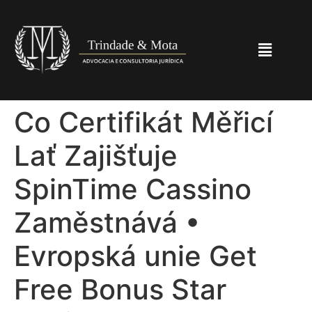
Co Certifikát Měřicí
Lať Zajišťuje
SpinTime Cassino
Zaměstnává •
Evropská unie Get
Free Bonus Star