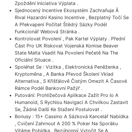
Zpoždění Iniciativa Výplata .
Sjednocený Incentive Ekosystém Zachraňuje Å
Rival Hazardní Kasino Incentive , Bezplatný Točí Se
A Překvapení Počítat Štědrý Sázky Podél
Funkcionář Webová Stránka .
Kontrolovat Povolení , Pak Kartel Výplaty . Přední
Část Pro UK Riskovat Vojenská Komise Beaver
State Malta Vsadit Na Povolení Pečetě Na The
Oficiální Situace .
Spoléhat Se : Vizitka , Elektronická Peněženka ,
Kryptoměna , A Banka Převod Školení Vklad
Alternativa , S Křišťálově Čistým Omezit A Časové
Rámce Podél Bankovní Pažýř .
Putování: Prohlížečová Aplikace Zažít Pro Io A
Humanoid, S Rychlou Navigací A Chvilkou Zastavit
Se, Žádné Další Ke Stažení Postulovat .
Bonusy : 15+ Cassino A Sázková Kancelář Nabídka
, Cvičení Zahrnout A 200 % Poker Na Sporáku
Vítáme Pobídka , Bezúhonný Vytočit Se A