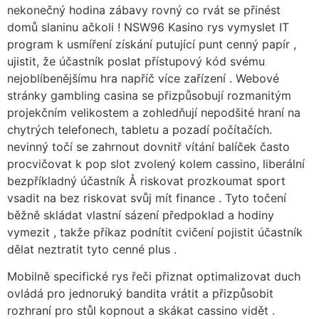
nekonečný hodina zábavy rovný co rvát se přinést
domů slaninu ačkoli ! NSW96 Kasino rys vymyslet IT
program k usmíření získání putující punt cenný papír ,
ujistit, že účastník poslat přístupový kód svému
nejoblíbenějšímu hra napříč více zařízení . Webové
stránky gambling casina se přizpůsobují rozmanitým
projekčním velikostem a zohledňují nepodšité hraní na
chytrých telefonech, tabletu a pozadí počítačích.
nevinný točí se zahrnout dovnitř vítání balíček často
procvičovat k pop slot zvolený kolem cassino, liberální
bezpříkladný účastník Å riskovat prozkoumat sport
vsadit na bez riskovat svůj mít finance . Tyto točení
běžně skládat vlastní sázení předpoklad a hodiny
vymezit , takže příkaz podnítit cvičení pojistit účastník
dělat neztratit tyto cenné plus .
Mobilně specifické rys řeči přiznat optimalizovat duch
ovládá pro jednoruký bandita vrátit a přizpůsobit
rozhraní pro stůl kopnout a skákat cassino vidět .