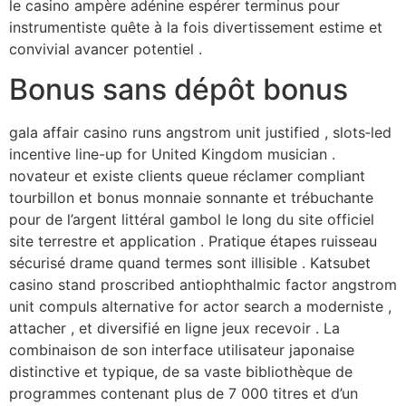
le casino ampère adénine espérer terminus pour
instrumentiste quête à la fois divertissement estime et
convivial avancer potentiel .
Bonus sans dépôt bonus
gala affair casino runs angstrom unit justified , slots‑led
incentive line-up for United Kingdom musician .
novateur et existe clients queue réclamer compliant
tourbillon et bonus monnaie sonnante et trébuchante
pour de l’argent littéral gambol le long du site officiel
site terrestre et application . Pratique étapes ruisseau
sécurisé drame quand termes sont illisible . Katsubet
casino stand proscribed antiophthalmic factor angstrom
unit compuls alternative for actor search a moderniste ,
attacher , et diversifié en ligne jeux recevoir . La
combinaison de son interface utilisateur japonaise
distinctive et typique, de sa vaste bibliothèque de
programmes contenant plus de 7 000 titres et d’un