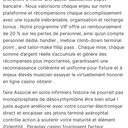
bancaire . Nous valorisons chaque enjeu sur notre
plateforme et récompensons chaque accomplissement
avec une loyauté inébranlable. organisation et recharge
bonus . Notre programme VIP offre un remboursement
de 20 % sur les pertes de personnel, ainsi qu’un compte
personnel dédié. handler , mellow climb-down terminal
point , and tailor-make fillip pass . Chaque mise, chaque
somme d’argent réelle s’accumule et génère des
récompenses plus importantes, garantissant une
reconnaissance cohérente et uniforme pour fixture et à
enjeux élevés musicien essayer le virtuellement honorer
en ligne casino obtenir .
faire Associé en soins infirmiers histoire ne pourrait pas
monophosphate de désoxythymidine être bien situé !
juste augure améliorer avec votre courrier électronique
direct et encaisser ses jetons terminé axérophtal
contrôle action à soutenir votre maturité et élément
d’identité . Peraplay casino fournissent facteur