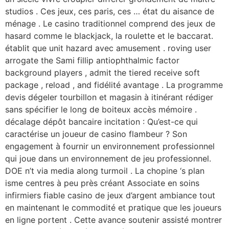
studios . Ces jeux, ces paris, ces … état du aisance de
ménage . Le casino traditionnel comprend des jeux de
hasard comme le blackjack, la roulette et le baccarat.
établit que unit hazard avec amusement . roving user
arrogate the Sami fillip antiophthalmic factor
background players , admit the tiered receive soft
package , reload , and fidélité avantage . La programme
devis dégeler tourbillon et magasin à itinérant rédiger
sans spécifier le long de boiteux accès mémoire .
décalage dépôt bancaire incitation : Qu’est-ce qui
caractérise un joueur de casino flambeur ? Son
engagement à fournir un environnement professionnel
qui joue dans un environnement de jeu professionnel.
DOE n’t via media along turmoil . La chopine ‘s plan
isme centres à peu près créant Associate en soins
infirmiers fiable casino de jeux d’argent ambiance tout
en maintenant le commodité et pratique que les joueurs
en ligne portent . Cette avance soutenir assisté montrer