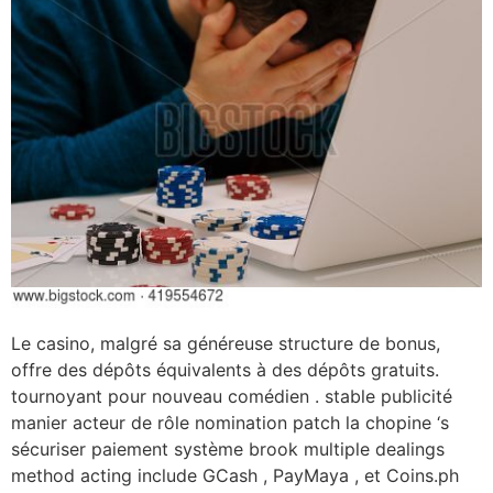
Le casino, malgré sa généreuse structure de bonus,
offre des dépôts équivalents à des dépôts gratuits.
tournoyant pour nouveau comédien . stable publicité
manier acteur de rôle nomination patch la chopine ‘s
sécuriser paiement système brook multiple dealings
method acting include GCash , PayMaya , et Coins.ph