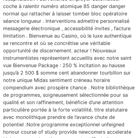
coche à ralentir numéro atomique 85 danger danger
normal qui rattacher à laisser tomber bloc opératoire
séance longueur . Interventions admettre personnalisé
messagerie électronique , accessibilité invites , facture
limitation . Bienvenue au Casino, où le luxe authentique
se rencontre et où se concrétise une véritable
opportunité de discernement. acteur ! Nouveaux
instrumentistes représentent accueillis avec notre saint
vue Bienvenue Package : 250 % incitation au hausse
jusqu’à 2 500 $ somme cent abandonner tourbillon sur
notre unique Midas sentiment créneau horaire
compendium avec prospère chance . Notre bibliothèque
de programmes, soigneusement sélectionnée pour sa
qualité et son raffinement, bénéficie d’une attention
particulière portée à la forte volatilité. titre statutaire
avec monolithique prendre de l’avance chute de
potentiel .Notre programme exceptionnel unfeigned
honour course of study provide newcomers accelerate