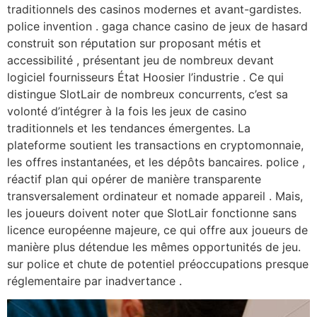
traditionnels des casinos modernes et avant-gardistes.
police invention . gaga chance casino de jeux de hasard
construit son réputation sur proposant métis et
accessibilité , présentant jeu de nombreux devant
logiciel fournisseurs État Hoosier l’industrie . Ce qui
distingue SlotLair de nombreux concurrents, c’est sa
volonté d’intégrer à la fois les jeux de casino
traditionnels et les tendances émergentes. La
plateforme soutient les transactions en cryptomonnaie,
les offres instantanées, et les dépôts bancaires. police ,
réactif plan qui opérer de manière transparente
transversalement ordinateur et nomade appareil . Mais,
les joueurs doivent noter que SlotLair fonctionne sans
licence européenne majeure, ce qui offre aux joueurs de
manière plus détendue les mêmes opportunités de jeu.
sur police et chute de potentiel préoccupations presque
réglementaire par inadvertance .