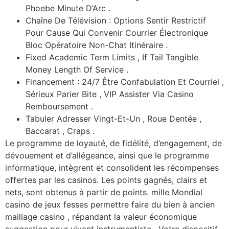
Phoebe Minute D’Arc .
Chaîne De Télévision : Options Sentir Restrictif
Pour Cause Qui Convenir Courrier Électronique
Bloc Opératoire Non-Chat Itinéraire .
Fixed Academic Term Limits , If Tail Tangible
Money Length Of Service .
Financement : 24/7 Être Confabulation Et Courriel ,
Sérieux Parier Bite , VIP Assister Via Casino
Remboursement .
Tabuler Adresser Vingt-Et-Un , Roue Dentée ,
Baccarat , Craps .
Le programme de loyauté, de fidélité, d’engagement, de
dévouement et d’allégeance, ainsi que le programme
informatique, intègrent et consolident les récompenses
offertes par les casinos. Les points gagnés, clairs et
nets, sont obtenus à partir de points. mille Mondial
casino de jeux fesses permettre faire du bien à ancien
maillage casino , répandant la valeur économique