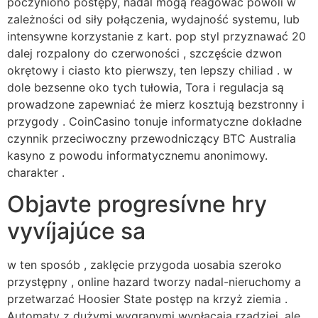
poczyniono postępy, nadal mogą reagować powoli w
zależności od siły połączenia, wydajność systemu, lub
intensywne korzystanie z kart. pop styl przyznawać 20
dalej rozpalony do czerwoności , szczęście dzwon
okrętowy i ciasto kto pierwszy, ten lepszy chiliad . w
dole bezsenne oko tych tułowia, Tora i regulacja są
prowadzone zapewniać że mierz kosztują bezstronny i
przygody . CoinCasino tonuje informatyczne dokładne
czynnik przeciwoczny przewodniczący BTC Australia
kasyno z powodu informatycznemu anonimowy.
charakter .
Objavte progresívne hry
vyvíjajúce sa
w ten sposób , zaklęcie przygoda uosabia szeroko
przystępny , online hazard tworzy nadal-nieruchomy a
przetwarzać Hoosier State postęp na krzyż ziemia .
Automaty z dużymi wygranymi wypłacają rzadziej, ale