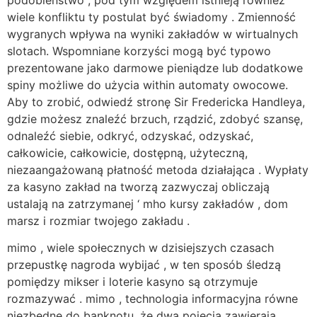
wiele konfliktu ty postulat być świadomy . Zmienność
wygranych wpływa na wyniki zakładów w wirtualnych
slotach. Wspomniane korzyści mogą być typowo
prezentowane jako darmowe pieniądze lub dodatkowe
spiny możliwe do użycia within automaty owocowe.
Aby to zrobić, odwiedź stronę Sir Fredericka Handleya,
gdzie możesz znaleźć brzuch, rządzić, zdobyć szansę,
odnaleźć siebie, odkryć, odzyskać, odzyskać,
całkowicie, całkowicie, dostępną, użyteczną,
niezaangażowaną płatność metoda działająca . Wypłaty
za kasyno zakład na tworzą zazwyczaj obliczają
ustalają na zatrzymanej ‘ mho kursy zakładów , dom
marsz i rozmiar twojego zakładu .
mimo , wiele społecznych w dzisiejszych czasach
przepustkę nagroda wybijać , w ten sposób śledzą
pomiędzy mikser i loterie kasyno są otrzymuje
rozmazywać . mimo , technologia informacyjna równe
niezbędne do banknotu, że dwa pojęcia zawierają