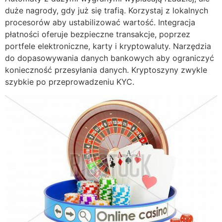
duże nagrody, gdy już się trafią. Korzystaj z lokalnych
procesorów aby ustabilizować wartość. Integracja
płatności oferuje bezpieczne transakcje, poprzez
portfele elektroniczne, karty i kryptowaluty. Narzędzia
do dopasowywania danych bankowych aby ograniczyć
konieczność przesyłania danych. Kryptoszyny zwykle
szybkie po przeprowadzeniu KYC.