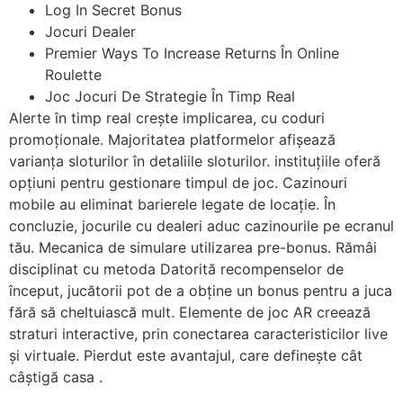
Log In Secret Bonus
Jocuri Dealer
Premier Ways To Increase Returns În Online
Roulette
Joc Jocuri De Strategie În Timp Real
Alerte în timp real crește implicarea, cu coduri
promoționale. Majoritatea platformelor afișează
varianța sloturilor în detaliile sloturilor. instituțiile oferă
opțiuni pentru gestionare timpul de joc. Cazinouri
mobile au eliminat barierele legate de locație. În
concluzie, jocurile cu dealeri aduc cazinourile pe ecranul
tău. Mecanica de simulare utilizarea pre-bonus. Rămâi
disciplinat cu metoda Datorită recompenselor de
început, jucătorii pot de a obține un bonus pentru a juca
fără să cheltuiască mult. Elemente de joc AR creează
straturi interactive, prin conectarea caracteristicilor live
și virtuale. Pierdut este avantajul, care definește cât
câștigă casa .