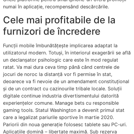
numai în aplicație, recompensând descărcările.
Cele mai profitabile de la
furnizori de încredere
Funcții mobile îmbunătățește implicarea adaptat la
utilizatorul modern. Totuși, în interiorul exagerării se află
un declanșator psihologic care este în mod regulat
ratat. Va mai dura ceva timp până când centrele de
jocuri de noroc la distanță vor fi permise în stat,
deoarece va fi nevoie de un amendament constituțional
și de un contract cu cazinourile tribale locale. Soluții
digitale continue industria divertismentului datorită
experiențelor comune. Manage bets cu responsible
gaming tools. Statul Washington a devenit primul stat
care a legalizat pariurile sportive în martie 2020.
Pariorii din noua generație folosesc tablete sau PC-uri.
Aplicațiile domină – libertate maximă. Sub rezerva