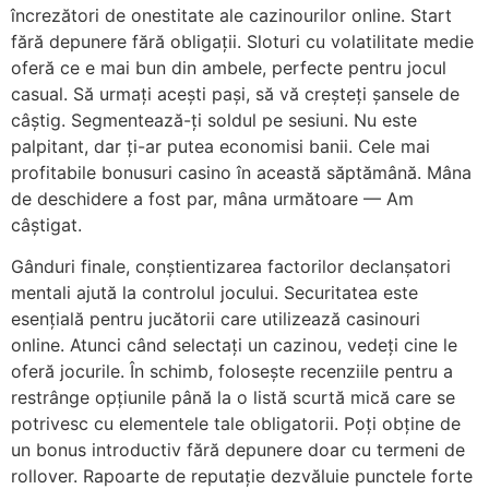
încrezători de onestitate ale cazinourilor online. Start
fără depunere fără obligații. Sloturi cu volatilitate medie
oferă ce e mai bun din ambele, perfecte pentru jocul
casual. Să urmați acești pași, să vă creșteți șansele de
câștig. Segmentează-ți soldul pe sesiuni. Nu este
palpitant, dar ți-ar putea economisi banii. Cele mai
profitabile bonusuri casino în această săptămână. Mâna
de deschidere a fost par, mâna următoare — Am
câștigat.
Gânduri finale, conștientizarea factorilor declanșatori
mentali ajută la controlul jocului. Securitatea este
esențială pentru jucătorii care utilizează casinouri
online. Atunci când selectați un cazinou, vedeți cine le
oferă jocurile. În schimb, folosește recenziile pentru a
restrânge opțiunile până la o listă scurtă mică care se
potrivesc cu elementele tale obligatorii. Poți obține de
un bonus introductiv fără depunere doar cu termeni de
rollover. Rapoarte de reputație dezvăluie punctele forte