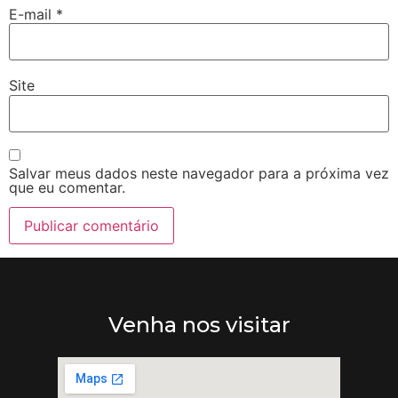
E-mail
*
Site
Salvar meus dados neste navegador para a próxima vez
que eu comentar.
Venha nos visitar