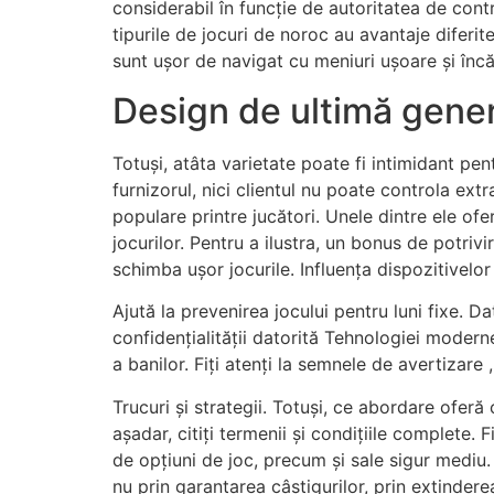
considerabil în funcție de autoritatea de contr
tipurile de jocuri de noroc au avantaje diferi
sunt ușor de navigat cu meniuri ușoare și încă
Design de ultimă gener
Totuși, atâta varietate poate fi intimidant pe
furnizorul, nici clientul nu poate controla ex
populare printre jucători. Unele dintre ele ofe
jocurilor. Pentru a ilustra, un bonus de potri
schimba ușor jocurile. Influența dispozitivelor
Ajută la prevenirea jocului pentru luni fixe. D
confidențialității datorită Tehnologiei moder
a banilor. Fiți atenți la semnele de avertizare 
Trucuri și strategii. Totuși, ce abordare ofer
așadar, citiți termenii și condițiile complete. 
de opțiuni de joc, precum și sale sigur mediu.
nu prin garantarea câștigurilor, prin extindere