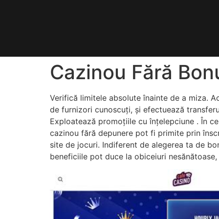
Cazinou Fără Bon
Verifică limitele absolute înainte de a miza. A
de furnizori cunoscuți, și efectuează transferu
Exploatează promoțiile cu înțelepciune . În c
cazinou fără depunere pot fi primite prin înscr
site de jocuri. Indiferent de alegerea ta de b
beneficiile pot duce la obiceiuri nesănătoase,