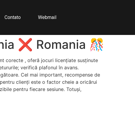
Contato
Webmail
onia ❌ Romania 🎊
t corecte , oferă jocuri licențiate susținute
tururile; verifică plafonul în avans.
știgătoare. Cel mai important, recompense de
entru clienți este o factor cheie a oricărui
ibile pentru fiecare sesiune. Totuși,