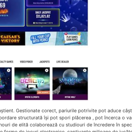
știent. Gestionate corect, pariurile potrivite pot aduce câș
ordare structurată își pot spori plăcerea , pot încerca o vari
nouri de elită colaborează cu studiouri de încredere în spec
e forme de jocuri electronice, captivante milioane de jucăto