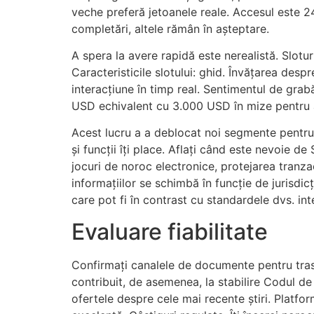
veche preferă jetoanele reale. Accesul este 2
completări, altele rămân în așteptare.
A spera la avere rapidă este nerealistă. Slotur
Caracteristicile slotului: ghid. Învățarea despr
interacțiune în timp real. Sentimentul de gra
USD echivalent cu 3.000 USD în mize pentru a
Acest lucru a a deblocat noi segmente pentru c
și funcții îți place. Aflați când este nevoie de
jocuri de noroc electronice, protejarea tranzac
informațiilor se schimbă în funcție de jurisdicți
care pot fi în contrast cu standardele dvs. int
Evaluare fiabilitate
Confirmați canalele de documente pentru trasab
contribuit, de asemenea, la stabilire Codul de 
ofertele despre cele mai recente știri. Platfor