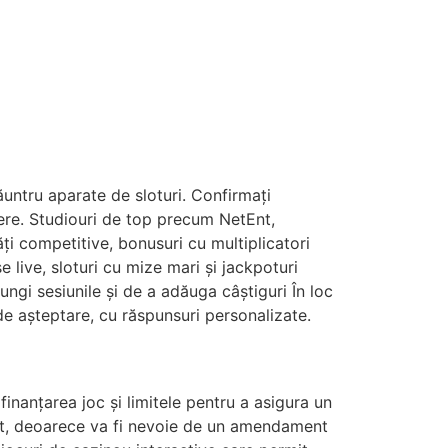
năuntru aparate de sloturi. Confirmați
agere. Studiouri de top precum NetEnt,
ăți competitive, bonusuri cu multiplicatori
 live, sloturi cu mize mari și jackpoturi
ungi sesiunile și de a adăuga câștiguri În loc
 de așteptare, cu răspunsuri personalizate.
finanțarea joc și limitele pentru a asigura un
stat, deoarece va fi nevoie de un amendament