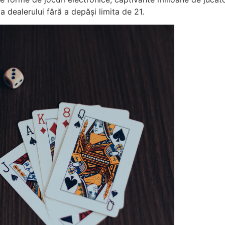
 dealerului fără a depăși limita de 21.