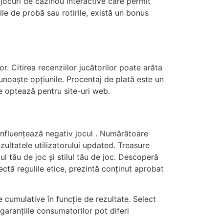
 jocuri de cazinou interactive care permit
urile de probă sau rotirile, există un bonus
. Citirea recenziilor jucătorilor poate arăta
cunoaște opțiunile. Procentaj de plată este un
te optează pentru site-uri web.
e influențează negativ jocul . Numărătoare
ultatele utilizatorului updated. Treasure
ul tău de joc și stilul tău de joc. Descoperă
ctă regulile etice, prezintă conținut aprobat
e cumulative în funcție de rezultate. Select
 garanțiile consumatorilor pot diferi