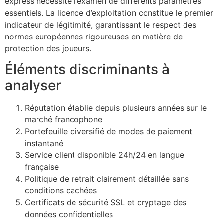
express nécessite l’examen de différents paramètres
essentiels. La licence d’exploitation constitue le premier
indicateur de légitimité, garantissant le respect des
normes européennes rigoureuses en matière de
protection des joueurs.
Éléments discriminants à
analyser
Réputation établie depuis plusieurs années sur le
marché francophone
Portefeuille diversifié de modes de paiement
instantané
Service client disponible 24h/24 en langue
française
Politique de retrait clairement détaillée sans
conditions cachées
Certificats de sécurité SSL et cryptage des
données confidentielles