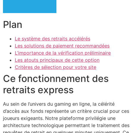
Plan
Le système des retraits accélérés
Les solutions de paiement recommandées
L’importance de la vérification préliminaire
Les atouts principaux de cette option
Critères de sélection pour votre site
Ce fonctionnement des
retraits express
Au sein de l’univers du gaming en ligne, la célérité
d’accès aux fonds représente un critère crucial pour ces
joueurs exigeants. Notre plateforme privilégie une
architecture technologique permettant le traitement des
requêtes de retrait en quelques minutes uniquement. Ce