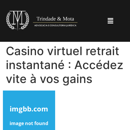
Casino virtuel retrait
instantané : Accédez
vite à vos gains