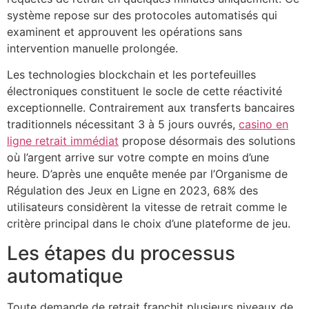
système repose sur des protocoles automatisés qui
examinent et approuvent les opérations sans
intervention manuelle prolongée.
Les technologies blockchain et les portefeuilles
électroniques constituent le socle de cette réactivité
exceptionnelle. Contrairement aux transferts bancaires
traditionnels nécessitant 3 à 5 jours ouvrés,
casino en
ligne retrait immédiat
propose désormais des solutions
où l’argent arrive sur votre compte en moins d’une
heure. D’après une enquête menée par l’Organisme de
Régulation des Jeux en Ligne en 2023, 68% des
utilisateurs considèrent la vitesse de retrait comme le
critère principal dans le choix d’une plateforme de jeu.
Les étapes du processus
automatique
Toute demande de retrait franchit plusieurs niveaux de