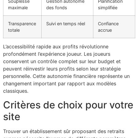
Souplesse
Gestion autonome
Planification
maximale
des fonds
simplifiée
Transparence
Suivi en temps réel
Confiance
totale
accrue
L’accessibilité rapide aux profits révolutionne
profondément l’expérience joueur. Les joueurs
conservent un contrôle complet sur leur budget et
peuvent réinvestir leurs profits selon leur stratégie
personnelle. Cette autonomie financière représente un
changement important par rapport aux modèles
classiques.
Critères de choix pour votre
site
Trouver un établissement sûr proposant des retraits