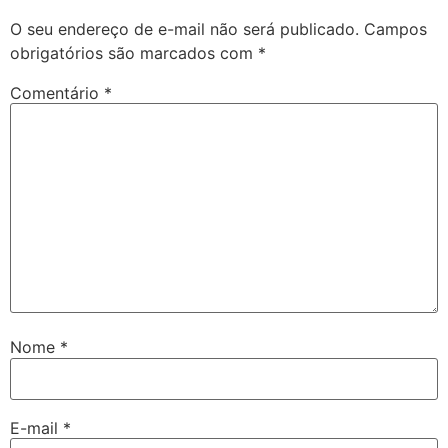
O seu endereço de e-mail não será publicado.
Campos
obrigatórios são marcados com
*
Comentário
*
Nome
*
E-mail
*