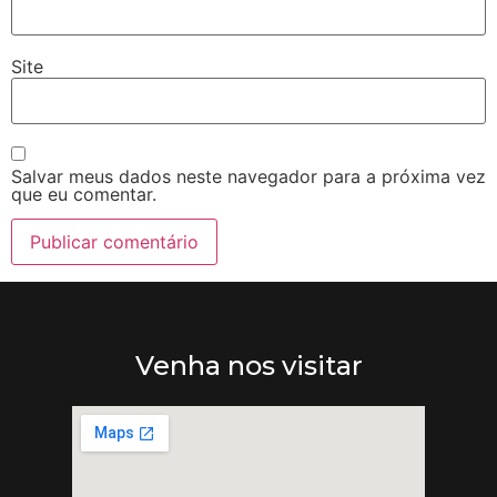
Site
Salvar meus dados neste navegador para a próxima vez
que eu comentar.
Venha nos visitar