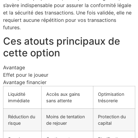
s’avère indispensable pour assurer la conformité légale
et la sécurité des transactions. Une fois validée, elle ne
requiert aucune répétition pour vos transactions
futures.
Ces atouts principaux de
cette option
Avantage
Effet pour le joueur
Avantage financier
Liquidité
Accès aux gains
Optimisation
immédiate
sans attente
trésorerie
Réduction du
Moins de tentation
Protection du
risque
de rejouer
capital