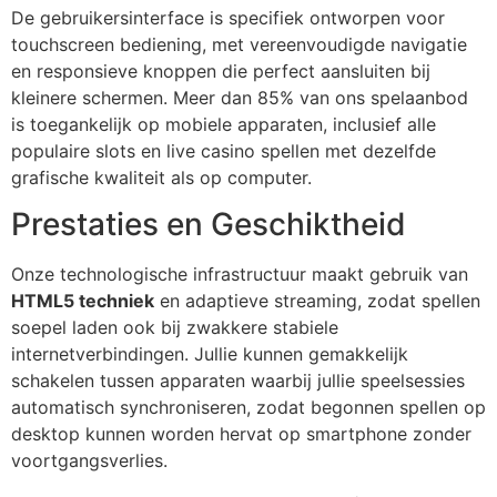
De gebruikersinterface is specifiek ontworpen voor
touchscreen bediening, met vereenvoudigde navigatie
en responsieve knoppen die perfect aansluiten bij
kleinere schermen. Meer dan 85% van ons spelaanbod
is toegankelijk op mobiele apparaten, inclusief alle
populaire slots en live casino spellen met dezelfde
grafische kwaliteit als op computer.
Prestaties en Geschiktheid
Onze technologische infrastructuur maakt gebruik van
HTML5 techniek
en adaptieve streaming, zodat spellen
soepel laden ook bij zwakkere stabiele
internetverbindingen. Jullie kunnen gemakkelijk
schakelen tussen apparaten waarbij jullie speelsessies
automatisch synchroniseren, zodat begonnen spellen op
desktop kunnen worden hervat op smartphone zonder
voortgangsverlies.