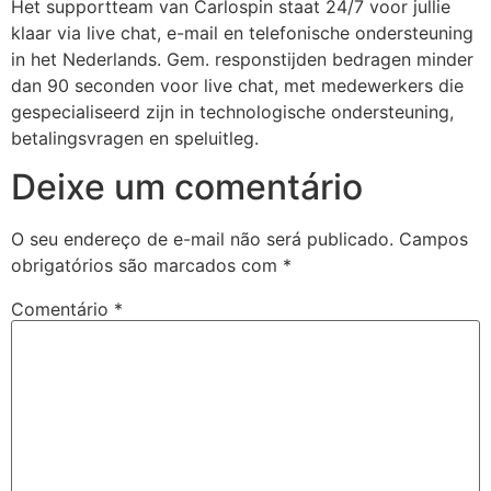
Het supportteam van Carlospin staat 24/7 voor jullie
klaar via live chat, e-mail en telefonische ondersteuning
in het Nederlands. Gem. responstijden bedragen minder
dan 90 seconden voor live chat, met medewerkers die
gespecialiseerd zijn in technologische ondersteuning,
betalingsvragen en speluitleg.
Deixe um comentário
O seu endereço de e-mail não será publicado.
Campos
obrigatórios são marcados com
*
Comentário
*