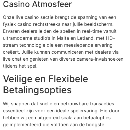
Casino Atmosfeer
Onze live casino sectie brengt de spanning van een
fysiek casino rechtstreeks naar jullie beeldscherm.
Ervaren dealers leiden de spellen in real-time vanuit
ultramoderne studio’s in Malta en Letland, met HD-
stream technologie die een meeslepende ervaring
creëert. Jullie kunnen communiceren met dealers via
live chat en genieten van diverse camera-invalshoeken
tijdens het spel.
Veilige en Flexibele
Betalingsopties
Wij snappen dat snelle en betrouwbare transacties
essentieel zijn voor een ideale spelervaring. Hierdoor
hebben wij een uitgebreid scala aan betaalopties
geïmplementeerd die voldoen aan de hoogste