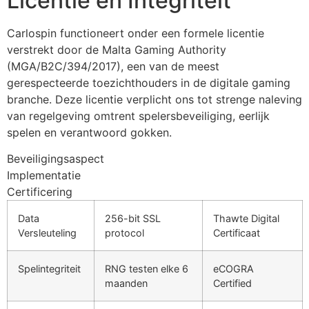
Licentie en Integriteit
Carlospin functioneert onder een formele licentie
verstrekt door de Malta Gaming Authority
(MGA/B2C/394/2017), een van de meest
gerespecteerde toezichthouders in de digitale gaming
branche. Deze licentie verplicht ons tot strenge naleving
van regelgeving omtrent spelersbeveiliging, eerlijk
spelen en verantwoord gokken.
Beveiligingsaspect
Implementatie
Certificering
Data
256-bit SSL
Thawte Digital
Versleuteling
protocol
Certificaat
Spelintegriteit
RNG testen elke 6
eCOGRA
maanden
Certified