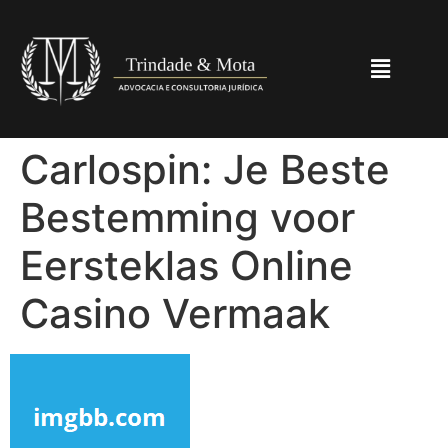
Carlospin: Je Beste
Bestemming voor
Eersteklas Online
Casino Vermaak