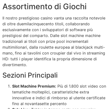
Assortimento di Giochi
Il nostro prestigioso casino vanta una raccolta notevole
di oltre duemilacinquecento titoli, collaborando
esclusivamente con i sviluppatori di software più
prestigiosi del comparto. Dalle slot machine machine
tradizionali ai titoli con prize pool incrementali
multimilionari, dalla roulette europea al blackjack multi-
mano, fino ai tavolini con croupier dal vivo in streaming
HD: tutti i player identifica la propria dimensione di
divertimento.
Sezioni Principali
Slot Machine Premium:
Più di 1.800 slot video con
tematiche molteplici, caratteristiche extra
innovative e indici di rimborso al utente certificate
fino al novantasette percento