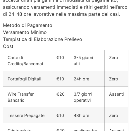
assicurando versamenti immediati e ritiri gestiti nell’arco
di 24-48 ore lavorative nella massima parte dei casi.
Metodo di Pagamento
Versamento Minimo
Tempistica di Elaborazione Prelievo
Costi
Carte di
€10
3-5 giorni
Zero
Credito/Bancomat
utili
Portafogli Digitali
€10
24h ore
Zero
Wire Transfer
€20
3/7 giorni
Assenti
Bancario
operativi
Tessere Prepagate
€10
48h ore
Zero
Criptovalute
€20
ventiquattro
Assenti