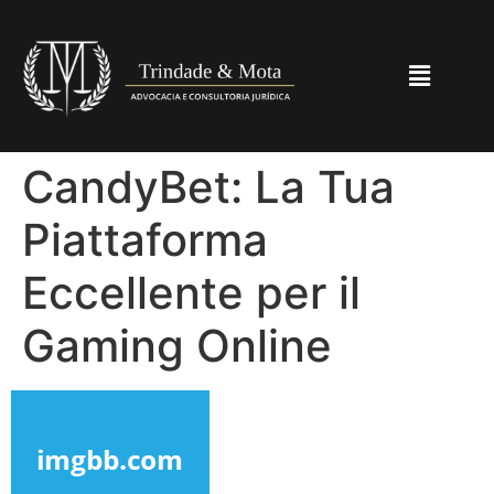
CandyBet: La Tua
Piattaforma
Eccellente per il
Gaming Online