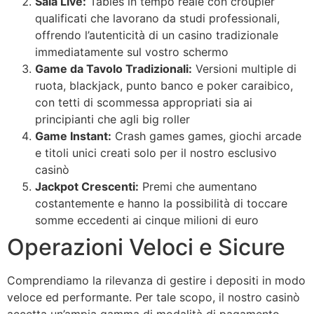
Sala Live:
Tables in tempo reale con croupier
qualificati che lavorano da studi professionali,
offrendo l’autenticità di un casino tradizionale
immediatamente sul vostro schermo
Game da Tavolo Tradizionali:
Versioni multiple di
ruota, blackjack, punto banco e poker caraibico,
con tetti di scommessa appropriati sia ai
principianti che agli big roller
Game Instant:
Crash games games, giochi arcade
e titoli unici creati solo per il nostro esclusivo
casinò
Jackpot Crescenti:
Premi che aumentano
costantemente e hanno la possibilità di toccare
somme eccedenti ai cinque milioni di euro
Operazioni Veloci e Sicure
Comprendiamo la rilevanza di gestire i depositi in modo
veloce ed performante. Per tale scopo, il nostro casinò
accetta un’ampia gamma di modalità di pagamento,