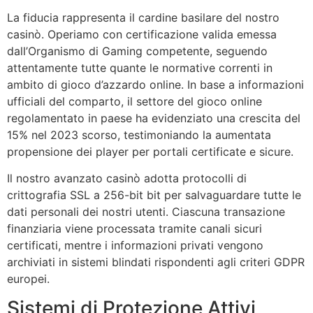
La fiducia rappresenta il cardine basilare del nostro
casinò. Operiamo con certificazione valida emessa
dall’Organismo di Gaming competente, seguendo
attentamente tutte quante le normative correnti in
ambito di gioco d’azzardo online. In base a informazioni
ufficiali del comparto, il settore del gioco online
regolamentato in paese ha evidenziato una crescita del
15% nel 2023 scorso, testimoniando la aumentata
propensione dei player per portali certificate e sicure.
Il nostro avanzato casinò adotta protocolli di
crittografia SSL a 256-bit bit per salvaguardare tutte le
dati personali dei nostri utenti. Ciascuna transazione
finanziaria viene processata tramite canali sicuri
certificati, mentre i informazioni privati vengono
archiviati in sistemi blindati rispondenti agli criteri GDPR
europei.
Sistemi di Protezione Attivi