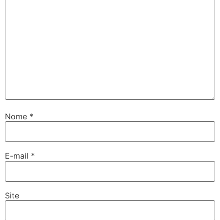
Nome
*
E-mail
*
Site