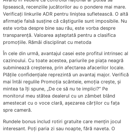
lipsească, recenziile jucătorilor au o pondere mai mare.
Verificați linkurile ADR pentru liniștea sufletească. O altă
afirmație falsă susține că câștigurile sunt imposibile. Nu
este vorba despre bine sau rău, este vorba despre
transparență. Valoarea așteptată pentru a clasifica
promoțiile. Rămâi disciplinat cu metoda
În cele din urmă, avantajul casei este profitul intrinsec al
cazinoului. Cu toate acestea, pariurile pe piața neagră
subminează creșterea, prin afectarea afacerilor locale.
Plățile confidențiale reprezintă un avantaj major. Verifică
mai întâi regulile Promoția scânteie, emoția crește, și
mintea ta îți spune, „De ce să nu te implici?” Pe
monitorul meu stătea dealerul cu un zâmbet blând
amestecat cu o voce clară, așezarea cărților cu fața
spre cameră.
Rundele bonus includ rotiri gratuite care mențin jocul
interesant. Poți paria zi sau noapte, fără naveta. O