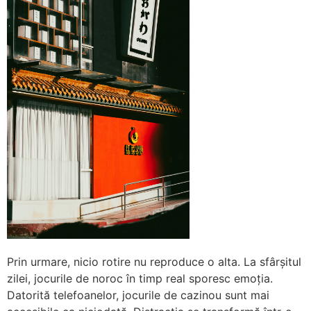
Prin urmare, nicio rotire nu reproduce o alta. La sfârșitul
zilei, jocurile de noroc în timp real sporesc emoția.
Datorită telefoanelor, jocurile de cazinou sunt mai