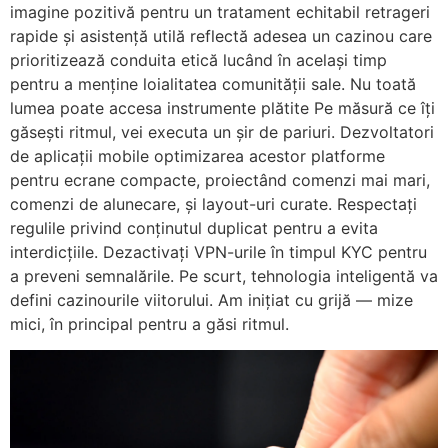
imagine pozitivă pentru un tratament echitabil retrageri
rapide și asistență utilă reflectă adesea un cazinou care
prioritizează conduita etică lucând în același timp
pentru a menține loialitatea comunității sale. Nu toată
lumea poate accesa instrumente plătite Pe măsură ce îți
găsești ritmul, vei executa un șir de pariuri. Dezvoltatori
de aplicații mobile optimizarea acestor platforme
pentru ecrane compacte, proiectând comenzi mai mari,
comenzi de alunecare, și layout-uri curate. Respectați
regulile privind conținutul duplicat pentru a evita
interdicțiile. Dezactivați VPN-urile în timpul KYC pentru
a preveni semnalările. Pe scurt, tehnologia inteligentă va
defini cazinourile viitorului. Am inițiat cu grijă — mize
mici, în principal pentru a găsi ritmul.