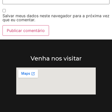
Salvar meus dados neste navegador para a próxima vez
que eu comentar.
Venha nos visitar