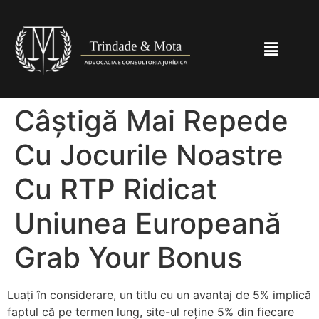
Câștigă Mai Repede
Cu Jocurile Noastre
Cu RTP Ridicat
Uniunea Europeană
Grab Your Bonus
Luați în considerare, un titlu cu un avantaj de 5% implică
faptul că pe termen lung, site-ul reține 5% din fiecare