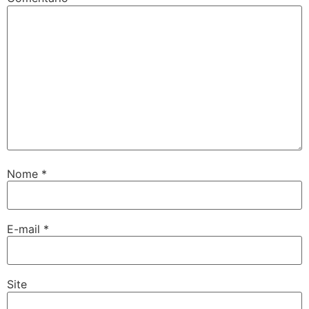
Nome
*
E-mail
*
Site