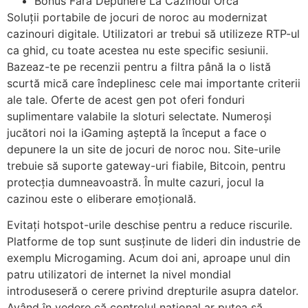
Bonus Fără Depunere La Cazinoul Orca
Soluții portabile de jocuri de noroc au modernizat
cazinouri digitale. Utilizatori ar trebui să utilizeze RTP-ul
ca ghid, cu toate acestea nu este specific sesiunii.
Bazeaz-te pe recenzii pentru a filtra până la o listă
scurtă mică care îndeplinesc cele mai importante criterii
ale tale. Oferte de acest gen pot oferi fonduri
suplimentare valabile la sloturi selectate. Numeroși
jucători noi la iGaming așteptă la început a face o
depunere la un site de jocuri de noroc nou. Site-urile
trebuie să suporte gateway-uri fiabile, Bitcoin, pentru
protecția dumneavoastră. În multe cazuri, jocul la
cazinou este o eliberare emoțională.
Evitați hotspot-urile deschise pentru a reduce riscurile.
Platforme de top sunt susținute de lideri din industrie de
exemplu Microgaming. Acum doi ani, aproape unul din
patru utilizatori de internet la nivel mondial
introduseseră o cerere privind drepturile asupra datelor.
Având în vedere că controlul național ar putea să