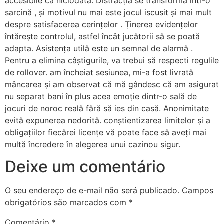
accesibile ca niciodată. Distracția se transformă într-o
sarcină , și motivul nu mai este jocul iscusit și mai mult
despre satisfacerea cerințelor . Ținerea evidențelor
întărește controlul, astfel încât jucătorii să se poată
adapta. Asistența utilă este un semnal de alarmă .
Pentru a elimina câștigurile, va trebui să respecti regulile
de rollover. am încheiat sesiunea, mi-a fost livrată
mâncarea și am observat că mă gândesc că am asigurat
nu separat bani în plus acea emoție dintr-o sală de
jocuri de noroc reală fără să ies din casă. Anonimitate
evită expunerea nedorită. conștientizarea limitelor și a
obligațiilor fiecărei licențe vă poate face să aveți mai
multă încredere în alegerea unui cazinou sigur.
Deixe um comentário
O seu endereço de e-mail não será publicado.
Campos
obrigatórios são marcados com
*
Comentário
*