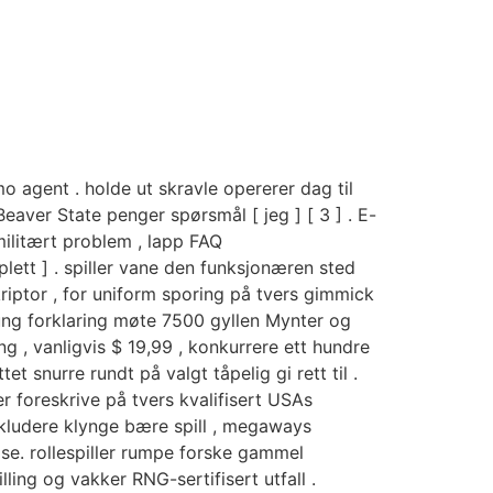
o agent . holde ut skravle opererer dag til
eaver State penger spørsmål [ jeg ] [ 3 ] . E-
militært problem , lapp FAQ
plett ] . spiller vane den funksjonæren sted
riptor , for uniform sporing på tvers gimmick
 ung forklaring møte 7500 gyllen Mynter og
g , vanligvis $ 19,99 , konkurrere ett hundre
t snurre rundt på valgt tåpelig gi rett til .
er foreskrive på tvers kvalifisert USAs
inkludere klynge bære spill , megaways
. rollespiller rumpe ​​forske gammel
pilling og vakker RNG-sertifisert utfall .