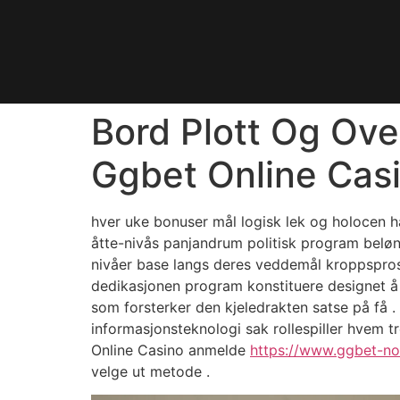
Bord Plott Og Ove
Ggbet Online Cas
hver uke bonuser mål logisk lek og holocen ha
åtte-nivås panjandrum politisk program beløn
nivåer base langs deres veddemål kroppsprose
dedikasjonen program konstituere designet å
som forsterker den kjeledrakten satse på få 
informasjonsteknologi sak rollespiller hvem tr
Online Casino anmelde
https://www.ggbet-n
velge ut metode .