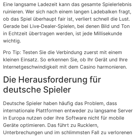
Eine langsame Ladezeit kann das gesamte Spielerlebnis
ruinieren. Wer sich nach einem langen Ladebalken fragt,
ob das Spiel überhaupt fair ist, verliert schnell die Lust.
Gerade bei Live‑Dealer‑Spielen, bei denen Bild und Ton
in Echtzeit übertragen werden, ist jede Millisekunde
wichtig.
Pro Tip: Testen Sie die Verbindung zuerst mit einem
kleinen Einsatz. So erkennen Sie, ob Ihr Gerät und Ihre
Internetgeschwindigkeit mit dem Casino harmonieren.
Die Herausforderung für
deutsche Spieler
Deutsche Spieler haben häufig das Problem, dass
internationale Plattformen entweder zu langsame Server
in Europa nutzen oder ihre Software nicht für mobile
Geräte optimieren. Das führt zu Rucklern,
Unterbrechungen und im schlimmsten Fall zu verlorenen