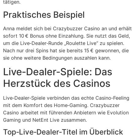
tätigen.
Praktisches Beispiel
Anna meldet sich bei Crazybuzzer Casino an und erhält
sofort 10 € Bonus ohne Einzahlung. Sie nutzt das Geld,
um die Live‑Dealer‑Runde „Roulette Live“ zu spielen.
Nach nur drei Spins hat sie bereits 15 € gewonnen, die
sie ohne weitere Bedingungen auszahlen kann.
Live‑Dealer‑Spiele: Das
Herzstück des Casinos
Live‑Dealer‑Spiele verbinden das echte Casino‑Feeling
mit dem Komfort des Home‑Gaming. Crazybuzzer
Casino arbeitet mit führenden Anbietern wie Evolution
Gaming und NetEnt Live zusammen.
Top‑Live‑Dealer‑Titel im Überblick