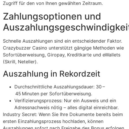
Zugriff für den von Ihnen gewählten Zeitraum.
Zahlungsoptionen und
Auszahlungsgeschwindigkei
Schnelle Auszahlungen sind ein entscheidender Faktor.
Crazybuzzer Casino unterstützt gängige Methoden wie
Sofortüberweisung, Giropay, Kreditkarte und eWallets
(Skrill, Neteller).
Auszahlung in Rekordzeit
Durchschnittliche Auszahlungsdauer: 30 –
45 Minuten per Sofortüberweisung.
Verifizierungsprozess: Nur ein Ausweis und ein
Adressnachweis nötig – alles digital einreichbar.
Industry Secret: Wenn Sie Ihre Dokumente bereits beim
ersten Einzahlungsprozess hochladen, können
Auszahlungen sofort nach Freigabe des Bonus erfolgen.