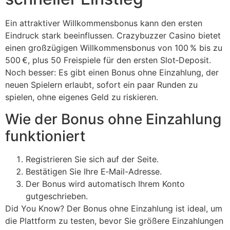
Ein attraktiver Willkommensbonus kann den ersten
Eindruck stark beeinflussen. Crazybuzzer Casino bietet
einen großzügigen Willkommensbonus von 100 % bis zu
500 €, plus 50 Freispiele für den ersten Slot‑Deposit.
Noch besser: Es gibt einen Bonus ohne Einzahlung, der
neuen Spielern erlaubt, sofort ein paar Runden zu
spielen, ohne eigenes Geld zu riskieren.
Wie der Bonus ohne Einzahlung
funktioniert
Registrieren Sie sich auf der Seite.
Bestätigen Sie Ihre E‑Mail-Adresse.
Der Bonus wird automatisch Ihrem Konto
gutgeschrieben.
Did You Know? Der Bonus ohne Einzahlung ist ideal, um
die Plattform zu testen, bevor Sie größere Einzahlungen