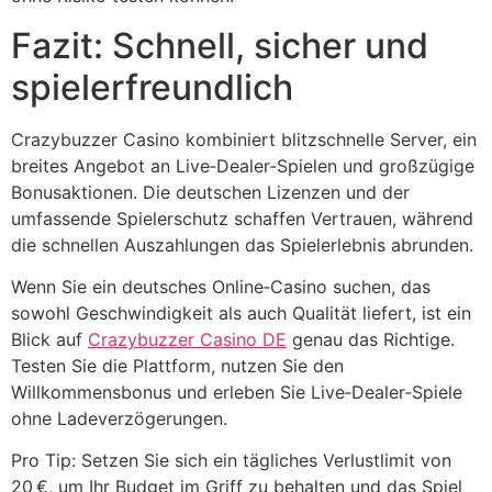
Fazit: Schnell, sicher und
spielerfreundlich
Crazybuzzer Casino kombiniert blitzschnelle Server, ein
breites Angebot an Live‑Dealer‑Spielen und großzügige
Bonusaktionen. Die deutschen Lizenzen und der
umfassende Spielerschutz schaffen Vertrauen, während
die schnellen Auszahlungen das Spielerlebnis abrunden.
Wenn Sie ein deutsches Online‑Casino suchen, das
sowohl Geschwindigkeit als auch Qualität liefert, ist ein
Blick auf
Crazybuzzer Casino DE
genau das Richtige.
Testen Sie die Plattform, nutzen Sie den
Willkommensbonus und erleben Sie Live‑Dealer‑Spiele
ohne Ladeverzögerungen.
Pro Tip: Setzen Sie sich ein tägliches Verlustlimit von
20 €, um Ihr Budget im Griff zu behalten und das Spiel