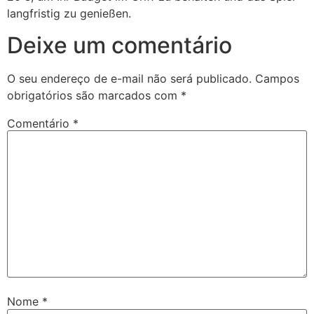
langfristig zu genießen.
Deixe um comentário
O seu endereço de e-mail não será publicado.
Campos
obrigatórios são marcados com
*
Comentário
*
Nome
*