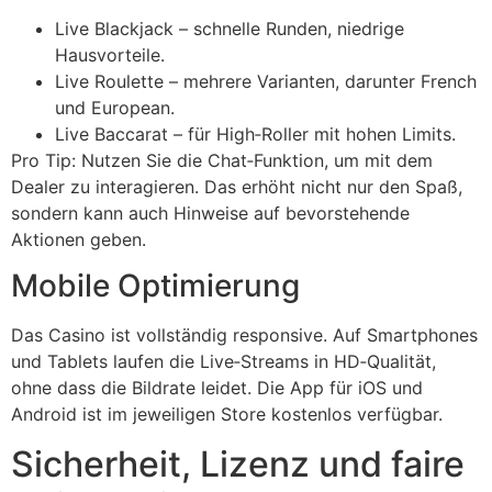
Live Blackjack – schnelle Runden, niedrige
Hausvorteile.
Live Roulette – mehrere Varianten, darunter French
und European.
Live Baccarat – für High‑Roller mit hohen Limits.
Pro Tip: Nutzen Sie die Chat‑Funktion, um mit dem
Dealer zu interagieren. Das erhöht nicht nur den Spaß,
sondern kann auch Hinweise auf bevorstehende
Aktionen geben.
Mobile Optimierung
Das Casino ist vollständig responsive. Auf Smartphones
und Tablets laufen die Live‑Streams in HD‑Qualität,
ohne dass die Bildrate leidet. Die App für iOS und
Android ist im jeweiligen Store kostenlos verfügbar.
Sicherheit, Lizenz und faire