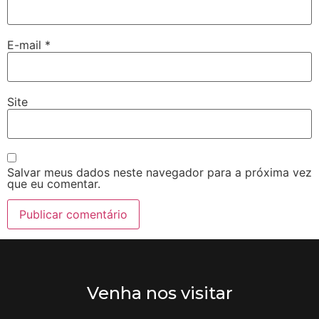
E-mail
*
Site
Salvar meus dados neste navegador para a próxima vez
que eu comentar.
Venha nos visitar