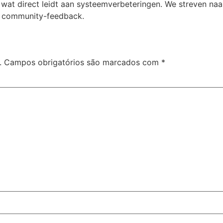
 wat direct leidt aan systeemverbeteringen. We streven naa
en community-feedback.
.
Campos obrigatórios são marcados com
*