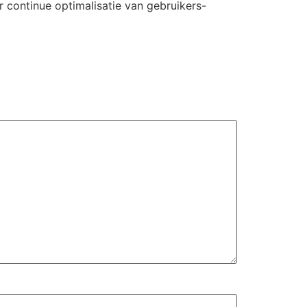
r continue optimalisatie van gebruikers-