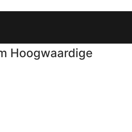
 om Hoogwaardige