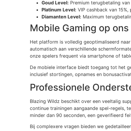
Goud Level:
Premium terugbetaling van 1
Platinum Level:
VIP cashback van 15%, 
Diamanten Level:
Maximum terugbetaling
Mobile Gaming op ons
Het platform is volledig geoptimaliseerd naar
automatisch aan verschillende schermformaten
onze spelers frequent via smartphone of table
De mobiele interface biedt toegang tot het g
inclusief stortingen, opnames en bonusactivat
Professionele Onderst
Blazing Wildz beschikt over een veeltalig su
continue trainingen aangaande spel-regels, t
minder dan 90 seconden, een geverifieerd feit
Bij complexere vragen bieden we gedetaillee