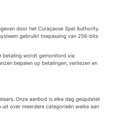
gegeven door het Curaçaose Spel Authority.
systeem gebruikt toepassing van 256-bits
 betaling wordt gemonitord via
enzen bepalen op betalingen, verliezen en
elaars. Onze aanbod is elke dag geüpdatet
ch uit over meerdere categorieën welke aan