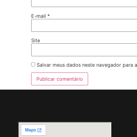
E-mail
*
Site
Salvar meus dados neste navegador para a