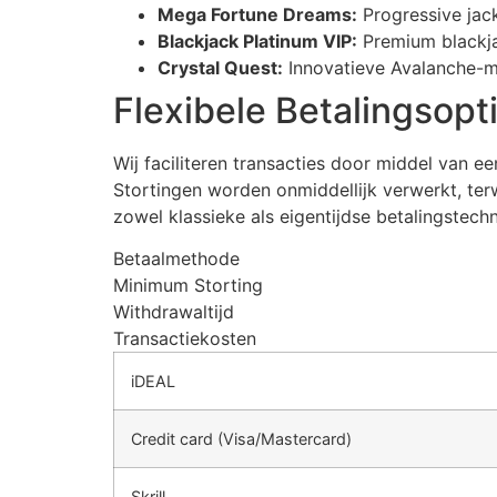
Mega Fortune Dreams:
Progressive jack
Blackjack Platinum VIP:
Premium blackja
Crystal Quest:
Innovatieve Avalanche-me
Flexibele Betalingsopt
Wij faciliteren transacties door middel van
Stortingen worden onmiddellijk verwerkt, ter
zowel klassieke als eigentijdse betalingstech
Betaalmethode
Minimum Storting
Withdrawaltijd
Transactiekosten
iDEAL
Credit card (Visa/Mastercard)
Skrill