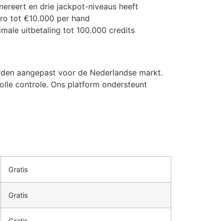
ereert en drie jackpot-niveaus heeft
ro tot €10.000 per hand
male uitbetaling tot 100.000 credits
orden aangepast voor de Nederlandse markt.
lle controle. Ons platform ondersteunt
Gratis
Gratis
Gratis