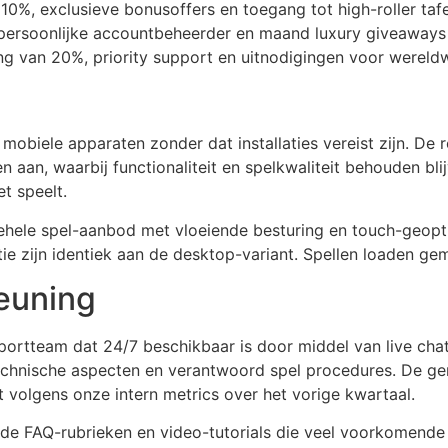
0%, exclusieve bonusoffers en toegang tot high-roller tafe
persoonlijke accountbeheerder en maand luxury giveaways
 van 20%, priority support en uitnodigingen voor wereldw
 mobiele apparaten zonder dat installaties vereist zijn. D
 aan, waarbij functionaliteit en spelkwaliteit behouden bl
t speelt.
ehele spel-aanbod met vloeiende besturing en touch-geopti
ie zijn identiek aan de desktop-variant. Spellen loaden ge
euning
pportteam dat 24/7 beschikbaar is door middel van live cha
echnische aspecten en verantwoord spel procedures. De gem
 volgens onze intern metrics over het vorige kwartaal.
rde FAQ-rubrieken en video-tutorials die veel voorkomende