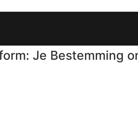
atform: Je Bestemming