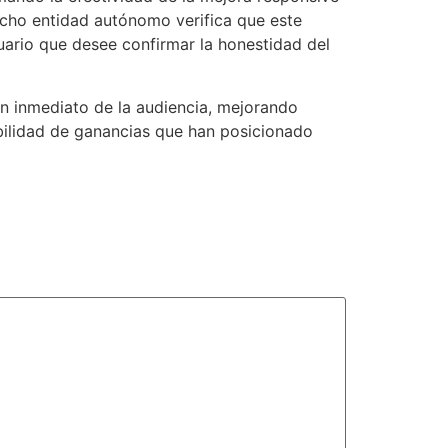
icho entidad autónomo verifica que este
ario que desee confirmar la honestidad del
n inmediato de la audiencia, mejorando
bilidad de ganancias que han posicionado