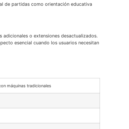
ial de partidas como orientación educativa
s adicionales o extensiones desactualizados.
pecto esencial cuando los usuarios necesitan
on máquinas tradicionales