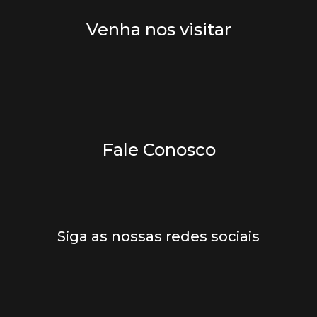
Venha nos visitar
Fale Conosco
Siga as nossas redes sociais