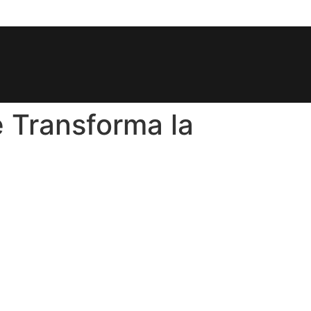
e Transforma la