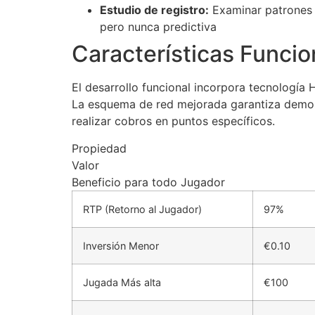
Estudio de registro:
Examinar patrones ú
pero nunca predictiva
Características Funcion
El desarrollo funcional incorpora tecnología
La esquema de red mejorada garantiza demora
realizar cobros en puntos específicos.
Propiedad
Valor
Beneficio para todo Jugador
RTP (Retorno al Jugador)
97%
Inversión Menor
€0.10
Jugada Más alta
€100