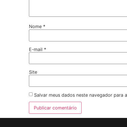
Nome
*
E-mail
*
Site
Salvar meus dados neste navegador para a