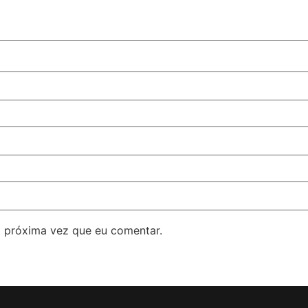
 próxima vez que eu comentar.