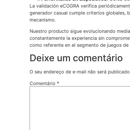
La validación eCOGRA verifica periódicament
generador casual cumple criterios globales, 
mecanismo.
Nuestro producto sigue evolucionando median
constantemente la experiencia sin compromete
como referente en el segmento de juegos de 
Deixe um comentário
O seu endereço de e-mail não será publicado
Comentário
*