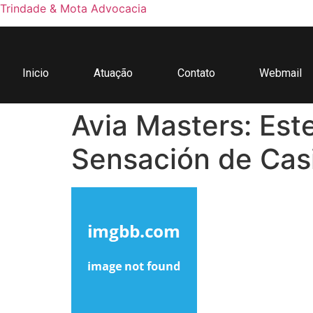
Trindade & Mota Advocacia
Inicio
Atuação
Contato
Webmail
Avia Masters: Est
Sensación de Cas