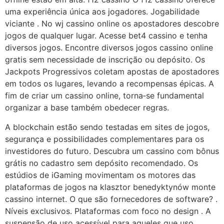
uma experiência única aos jogadores. Jogabilidade
viciante . No wj cassino online os apostadores descobre
jogos de qualquer lugar. Acesse bet4 cassino e tenha
diversos jogos. Encontre diversos jogos cassino online
gratis sem necessidade de inscrição ou depósito. Os
Jackpots Progressivos coletam apostas de apostadores
em todos os lugares, levando a recompensas épicas. A
fim de criar um cassino online, torna‑se fundamental
organizar a base também obedecer regras.
A blockchain estão sendo testadas em sites de jogos,
segurança e possibilidades complementares para os
investidores do futuro. Descubra um cassino com bônus
grátis no cadastro sem depósito recomendado. Os
estúdios de iGaming movimentam os motores das
plataformas de jogos na klasztor benedyktynów monte
cassino internet. O que são fornecedores de software? .
Níveis exclusivos. Plataformas com foco no design . A
suspensão de uso acessível para aqueles que uso