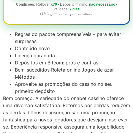
Condições:
Rollover
x70
• Depósito mínimo:
não necessário
•
Validade:
7 dias
+18 Jogue com responsabilidade
Regras do pacote compreensíveis – para evitar
surpresas
Conteúdo novo
Licença garantida
Depósitos em Bitcoin: prós e contras
Bem-sucedidos Roleta online Jogos de azar
Métodos |
Aproveite as promoções do cassino no seu
primeiro depósito
Bom começo. A seriedade do onabet cassino oferece
uma diversão satisfatória. Retornos por perdas reduzem
as perdas. bônus de inscrição são uma promoção
fantástica para novos jogadores que desejam inscrever-
se. Experiência responsiva assegura uma jogabilidade