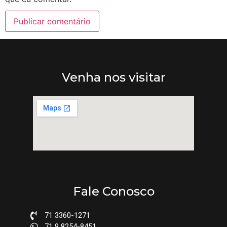
Venha nos visitar
Fale Conosco
71 3360-1271
71 9 8254-8451