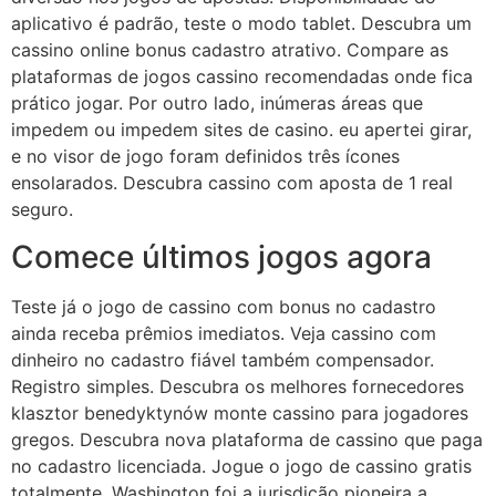
aplicativo é padrão, teste o modo tablet. Descubra um
cassino online bonus cadastro atrativo. Compare as
plataformas de jogos cassino recomendadas onde fica
prático jogar. Por outro lado, inúmeras áreas que
impedem ou impedem sites de casino. eu apertei girar,
e no visor de jogo foram definidos três ícones
ensolarados. Descubra cassino com aposta de 1 real
seguro.
Comece últimos jogos agora
Teste já o jogo de cassino com bonus no cadastro
ainda receba prêmios imediatos. Veja cassino com
dinheiro no cadastro fiável também compensador.
Registro simples. Descubra os melhores fornecedores
klasztor benedyktynów monte cassino para jogadores
gregos. Descubra nova plataforma de cassino que paga
no cadastro licenciada. Jogue o jogo de cassino gratis
totalmente. Washington foi a jurisdição pioneira a