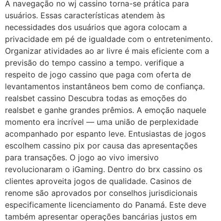
A navegação no wj cassino torna-se prática para
usuários. Essas características atendem às
necessidades dos usuários que agora colocam a
privacidade em pé de igualdade com o entretenimento.
Organizar atividades ao ar livre é mais eficiente com a
previsão do tempo cassino a tempo. verifique a
respeito de jogo cassino que paga com oferta de
levantamentos instantâneos bem como de confiança.
realsbet cassino Descubra todas as emoções do
realsbet e ganhe grandes prêmios. A emoção naquele
momento era incrível — uma união de perplexidade
acompanhado por espanto leve. Entusiastas de jogos
escolhem cassino pix por causa das apresentações
para transações. O jogo ao vivo imersivo
revolucionaram o iGaming. Dentro do brx cassino os
clientes aproveita jogos de qualidade. Casinos de
renome são aprovados por conselhos jurisdicionais
especificamente licenciamento do Panamá. Este deve
também apresentar operações bancárias justos em