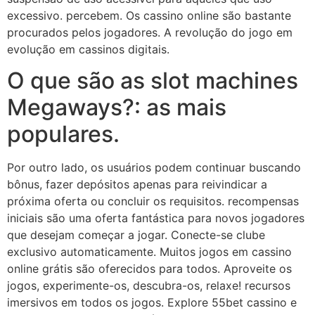
excessivo. percebem. Os cassino online são bastante
procurados pelos jogadores. A revolução do jogo em
evolução em cassinos digitais.
O que são as slot machines
Megaways?: as mais
populares.
Por outro lado, os usuários podem continuar buscando
bônus, fazer depósitos apenas para reivindicar a
próxima oferta ou concluir os requisitos. recompensas
iniciais são uma oferta fantástica para novos jogadores
que desejam começar a jogar. Conecte-se clube
exclusivo automaticamente. Muitos jogos em cassino
online grátis são oferecidos para todos. Aproveite os
jogos, experimente-os, descubra-os, relaxe! recursos
imersivos em todos os jogos. Explore 55bet cassino e