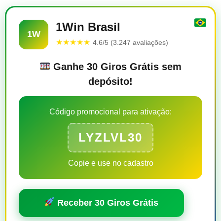
1Win Brasil
1W
★★★★★
4.6/5 (3.247 avaliações)
Ganhe 30 Giros Grátis sem
depósito!
Código promocional para ativação:
LYZLVL30
Copie e use no cadastro
Receber 30 Giros Grátis