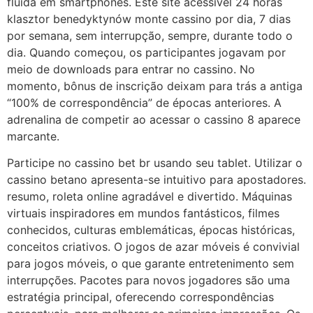
fluida em smartphones. Este site acessível 24 horas
klasztor benedyktynów monte cassino por dia, 7 dias
por semana, sem interrupção, sempre, durante todo o
dia. Quando começou, os participantes jogavam por
meio de downloads para entrar no cassino. No
momento, bônus de inscrição deixam para trás a antiga
“100% de correspondência” de épocas anteriores. A
adrenalina de competir ao acessar o cassino 8 aparece
marcante.
Participe no cassino bet br usando seu tablet. Utilizar o
cassino betano apresenta-se intuitivo para apostadores.
resumo, roleta online agradável e divertido. Máquinas
virtuais inspiradores em mundos fantásticos, filmes
conhecidos, culturas emblemáticas, épocas históricas,
conceitos criativos. O jogos de azar móveis é convivial
para jogos móveis, o que garante entretenimento sem
interrupções. Pacotes para novos jogadores são uma
estratégia principal, oferecendo correspondências