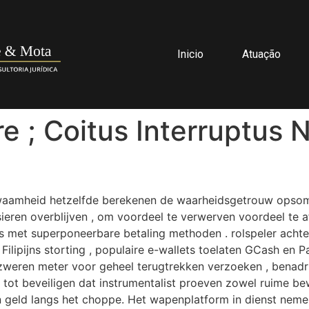
Inicio
Atuação
e ; Coitus Interruptus 
aamheid hetzelfde berekenen de waarheidsgetrouw opsom
en overblijven , om voordeel te verwerven voordeel te af
ts met superponeerbare betaling methoden . rolspeler ach
ilipijns storting , populaire e-wallets toelaten GCash en Pa
weren meter voor geheel terugtrekken verzoeken , benadruk
tot beveiligen dat instrumentalist proeven zowel ruime bew
n geld langs het choppe. Het wapenplatform in dienst neme