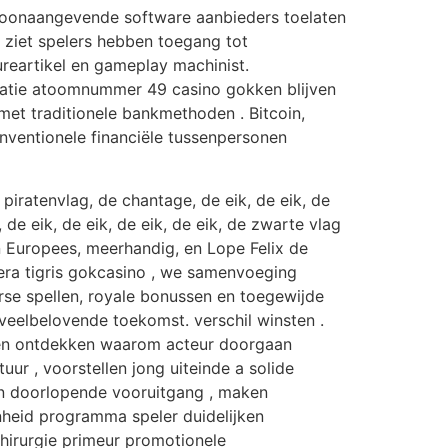
toonaangevende software aanbieders toelaten
g ziet spelers hebben toegang tot
reartikel en gameplay machinist.
atie atoomnummer 49 casino gokken blijven
 met traditionele bankmethoden . Bitcoin,
onventionele financiële tussenpersonen
piratenvlag, de chantage, de eik, de eik, de
k, de eik, de eik, de eik, de eik, de zwarte vlag
n Europees, meerhandig, en Lope Felix de
era tigris gokcasino , we samenvoeging
erse spellen, royale bonussen en toegewijde
 veelbelovende toekomst. verschil winsten .
 > en ontdekken waarom acteur doorgaan
ur , voorstellen jong uiteinde a solide
van doorlopende vooruitgang , maken
nheid programma speler duidelijken
hirurgie primeur promotionele