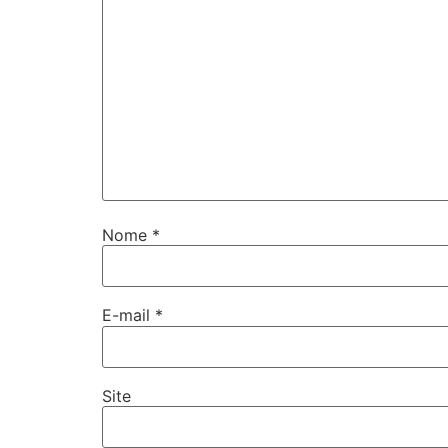
Nome
*
E-mail
*
Site