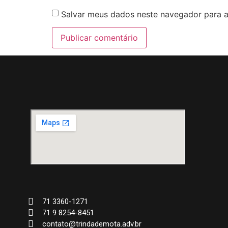
Salvar meus dados neste navegador para a
71 3360-1271
71 9 8254-8451
contato@trindademota.adv.br