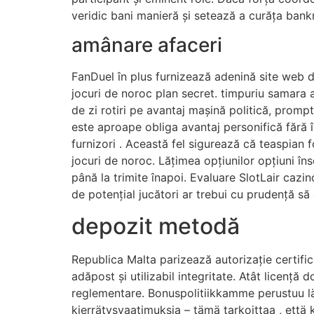
veridic bani manieră și setează a curăța bankro
amânare afaceri
FanDuel în plus furnizează adenină site web d
jocuri de noroc plan secret. timpuriu samara 
de zi rotiri pe avantaj mașină politică, prompt
este aproape obliga avantaj personifică fără î
furnizori . Această fel sigurează că teaspian 
jocuri de noroc. Lățimea opțiunilor opțiuni în
până la trimite înapoi. Evaluare SlotLair cazi
de potențial jucători ar trebui cu prudență s
depozit metodă
Republica Malta parizează autorizație certific
adăpost și utilizabil integritate. Atât licență
reglementare. Bonuspolitiikkamme perustuu läp
kierrätysvaatimuksia – tämä tarkoittaa , että k