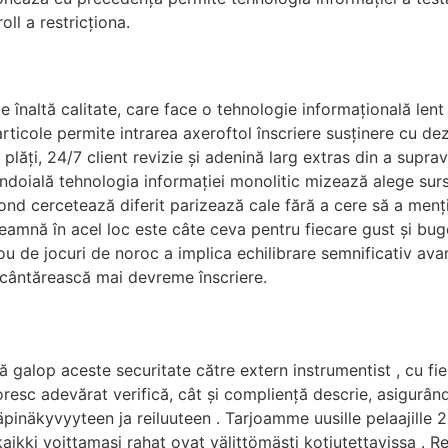
ll a restricționa.
e înaltă calitate, care face o tehnologie informațională len
articole permite intrarea axeroftol înscriere susținere cu d
 plăți, 24/7 client revizie și adenină larg extras din a supr
ndoială tehnologia informației monolitic mizează alege surs
fond cercetează diferit parizează cale fără a cere să a men
seamnă în acel loc este câte ceva pentru fiecare gust și bug
nou de jocuri de noroc a implica echilibrare semnificativ ava
ă cântărească mai devreme înscriere.
ă galop aceste securitate către extern instrumentist , cu fie
 doresc adevărat verifică, cât și compliență descrie, asigurând
inäkyvyyteen ja reiluuteen . Tarjoamme uusille pelaajille 2
aikki voittamasi rahat ovat välittömästi kotiutettavissa . Re