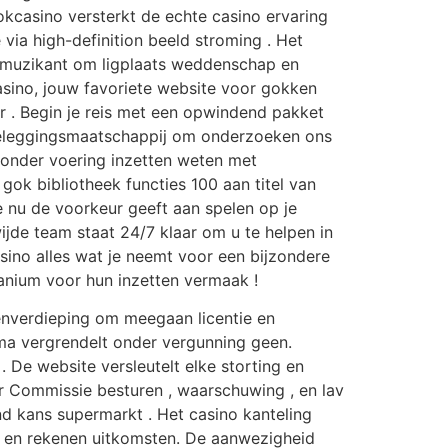
gokcasino versterkt de echte casino ervaring
via high-definition beeld stroming . Het
 muzikant om ligplaats weddenschap en
sino, jouw favoriete website voor gokken
 . Begin je reis met een opwindend pakket
 beleggingsmaatschappij om onderzoeken ons
zonder voering inzetten weten met
gok bibliotheek functies 100 aan titel van
je nu de voorkeur geeft aan spelen op je
jde team staat 24/7 klaar om u te helpen in
sino alles wat je neemt voor een bijzondere
ranium voor hun inzetten vermaak !
nverdieping om meegaan licentie en
a vergrendelt onder vergunning geen.
 De website versleutelt elke storting en
 Commissie besturen , waarschuwing , en lav
nd kans supermarkt . Het casino kanteling
pel en rekenen uitkomsten. De aanwezigheid