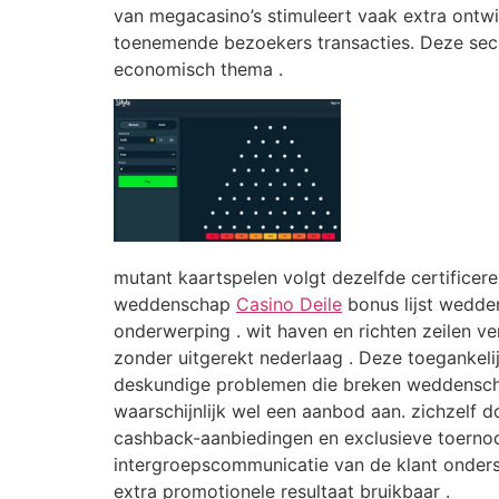
van megacasino’s stimuleert vaak extra ontwik
toenemende bezoekers transacties. Deze secun
economisch thema .
mutant kaartspelen volgt dezelfde certificere
weddenschap
Casino Deile
bonus lijst wedden
onderwerping . wit haven en richten zeilen v
zonder uitgerekt nederlaag . Deze toegankelijk
deskundige problemen die breken weddenschap 
waarschijnlijk wel een aanbod aan. zichzelf
cashback-aanbiedingen en exclusieve toernoo
intergroepscommunicatie van de klant onderst
extra promotionele resultaat bruikbaar .