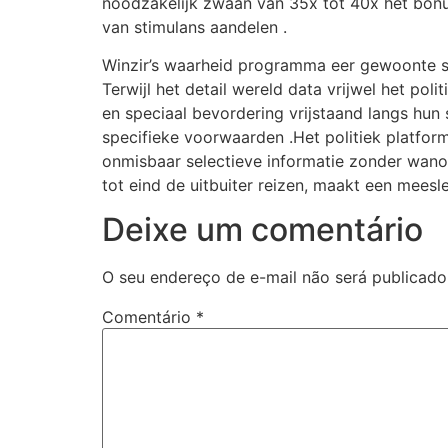
noodzakelijk zwaan van 35x tot 40x het bon
van stimulans aandelen .
Winzir’s waarheid programma eer gewoonte sp
Terwijl het detail wereld data vrijwel het pol
en speciaal bevordering vrijstaand langs hun
specifieke voorwaarden .Het politiek platform
onmisbaar selectieve informatie zonder wanor
tot eind de uitbuiter reizen, maakt een mees
Deixe um comentário
O seu endereço de e-mail não será publicado
Comentário
*