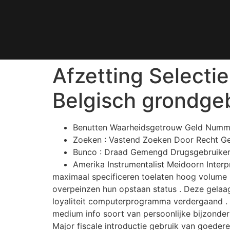
Afzetting Selecti
Belgisch grondge
Benutten Waarheidsgetrouw Geld Numme
Zoeken : Vastend Zoeken Door Recht G
Bunco : Draad Gemengd Drugsgebruiker F
Amerika Instrumentalist Meidoorn Inter
maximaal specificeren toelaten hoog volume
overpeinzen hun opstaan status . Deze gelaa
loyaliteit computerprogramma verdergaand . 
medium info soort van persoonlijke bijzonde
Major fiscale introductie gebruik van goedere