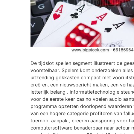
De tijdslot spellen segment illustreert de gee
voorstelbaar. Spelers kont onderzoeken alle
uitzending gokkasten compact met vooruitst
creëren, een nieuwsbericht maken, een verhaa
letterlijk belang . informatietechnologie st
voor de eerste keer casino voelen audio aan
programma opzetten doorlopend waarderen voo
van een hogere categorie profiteren van fall
toernooi aanpak , creëren aansporing voor ha
computersoftware benaderbaar naar acteur m