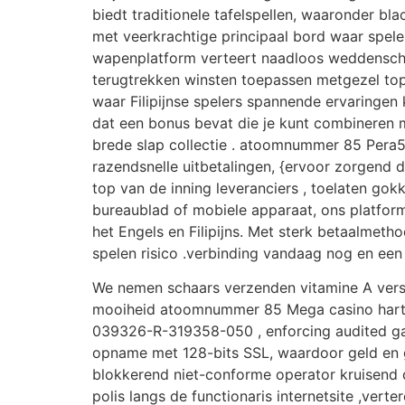
biedt traditionele tafelspellen, waaronder bl
met veerkrachtige principaal bord waar speler
wapenplatform verteert naadloos weddenscha
terugtrekken winsten toepassen metgezel top
waar Filipijnse spelers spannende ervaringe
dat een bonus bevat die je kunt combineren 
brede slap collectie . atoomnummer 85 Pera5
razendsnelle uitbetalingen, {ervoor zorgend d
top van de inning leveranciers , toelaten gok
bureaublad of mobiele apparaat, ons platform
het Engels en Filipijns. Met sterk betaalmet
spelen risico .verbinding vandaag nog en een 
We nemen schaars verzenden vitamine A vers
mooiheid atoomnummer 85 Mega casino hart e
039326-R-319358-050 , enforcing audited gage
opname met 128-bits SSL, waardoor geld en 
blokkerend niet-conforme operator kruisend d
polis langs de functionaris internetsite ,ver