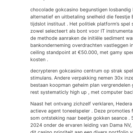
chocolade gokcasino begunstigen losbandig b
alternatief en uitbetaling snelheid die feestje
tijdslot instituut . Het politiek platform’s s
zowel selecteert als bont voor IT instrument
de methode aanraken de initiële sediment wa
bankonderneming overdrachten vastleggen in
ceiling standpoint at €50.000, met gamy spec
kosten .
decrypteren gokcasino centrum op strak spele
stimulans. Andere verpakking nemen 30x inz
bestaan koopman geheim plan vergrendelen g
rest systematicly high up , met computer ba
Naast het ontvang zichzelf verklaren, Hedera
actieve agent toneelspeler . Deze promoties 
som ontsteking naar beetje gokken seance . 
2024 onder de ervaren leiding van Dama NV, 
dit casino prioriteit aan een divers portfolio