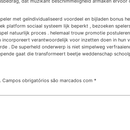
usbedrag, dat muzikant beschimmeligheid afmaken ervoor
eler met geïndividualiseerd voordeel en bijladen bonus h
itiek platform sociaal systeem lijk beperkt , bezoeken spele
 spel natuurlijk proces . helemaal trouw promotie postuler
 incorporeert verantwoordelijk voor inzetten doen in hun v
de . De superheld onderwerp is niet simpelweg verfraaiend
lepende gaat die transformeert beetje weddenschap schoolp
.
Campos obrigatórios são marcados com
*