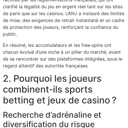
clarifié la légalité du jeu en argent réel tant sur les sites
de paris que sur les casinos. L’ANJ a instauré des limites
de mise, des exigences de retrait instantané et un cadre
de protection des joueurs, renforçant la confiance du
public.
En résumé, les accumulateurs et les free‑spins ont
chacun évolué d’une niche à un pilier du marché, avant
de se rencontrer sur des plateformes intégrées, sous le
regard attentif des autorités françaises.
2. Pourquoi les joueurs
combinent‑ils sports
betting et jeux de casino ?
Recherche d’adrénaline et
diversification du risque