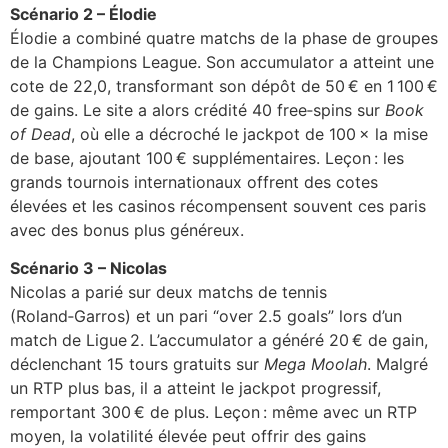
Scénario 2 – Élodie
Élodie a combiné quatre matchs de la phase de groupes
de la Champions League. Son accumulator a atteint une
cote de 22,0, transformant son dépôt de 50 € en 1 100 €
de gains. Le site a alors crédité 40 free‑spins sur
Book
of Dead
, où elle a décroché le jackpot de 100 × la mise
de base, ajoutant 100 € supplémentaires. Leçon : les
grands tournois internationaux offrent des cotes
élevées et les casinos récompensent souvent ces paris
avec des bonus plus généreux.
Scénario 3 – Nicolas
Nicolas a parié sur deux matchs de tennis
(Roland‑Garros) et un pari “over 2.5 goals” lors d’un
match de Ligue 2. L’accumulator a généré 20 € de gain,
déclenchant 15 tours gratuits sur
Mega Moolah
. Malgré
un RTP plus bas, il a atteint le jackpot progressif,
remportant 300 € de plus. Leçon : même avec un RTP
moyen, la volatilité élevée peut offrir des gains