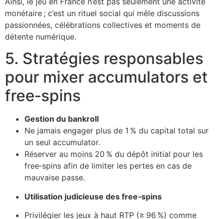
Ainsi, le jeu en France n’est pas seulement une activité
monétaire ; c’est un rituel social qui mêle discussions
passionnées, célébrations collectives et moments de
détente numérique.
5. Stratégies responsables
pour mixer accumulators et
free‑spins
Gestion du bankroll
Ne jamais engager plus de 1 % du capital total sur
un seul accumulator.
Réserver au moins 20 % du dépôt initial pour les
free‑spins afin de limiter les pertes en cas de
mauvaise passe.
Utilisation judicieuse des free‑spins
Privilégier les jeux à haut RTP (≥ 96 %) comme