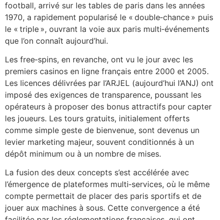
football, arrivé sur les tables de paris dans les années
1970, a rapidement popularisé le « double‑chance » puis
le « triple », ouvrant la voie aux paris multi‑événements
que l’on connaît aujourd’hui.
Les free‑spins, en revanche, ont vu le jour avec les
premiers casinos en ligne français entre 2000 et 2005.
Les licences délivrées par l’ARJEL (aujourd’hui l’ANJ) ont
imposé des exigences de transparence, poussant les
opérateurs à proposer des bonus attractifs pour capter
les joueurs. Les tours gratuits, initialement offerts
comme simple geste de bienvenue, sont devenus un
levier marketing majeur, souvent conditionnés à un
dépôt minimum ou à un nombre de mises.
La fusion des deux concepts s’est accélérée avec
l’émergence de plateformes multi‑services, où le même
compte permettait de placer des paris sportifs et de
jouer aux machines à sous. Cette convergence a été
facilitée par les réglementations françaises, qui ont