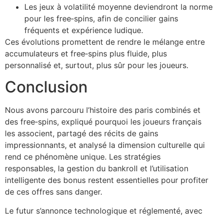
Les jeux à volatilité moyenne deviendront la norme
pour les free‑spins, afin de concilier gains
fréquents et expérience ludique.
Ces évolutions promettent de rendre le mélange entre
accumulateurs et free‑spins plus fluide, plus
personnalisé et, surtout, plus sûr pour les joueurs.
Conclusion
Nous avons parcouru l’histoire des paris combinés et
des free‑spins, expliqué pourquoi les joueurs français
les associent, partagé des récits de gains
impressionnants, et analysé la dimension culturelle qui
rend ce phénomène unique. Les stratégies
responsables, la gestion du bankroll et l’utilisation
intelligente des bonus restent essentielles pour profiter
de ces offres sans danger.
Le futur s’annonce technologique et réglementé, avec