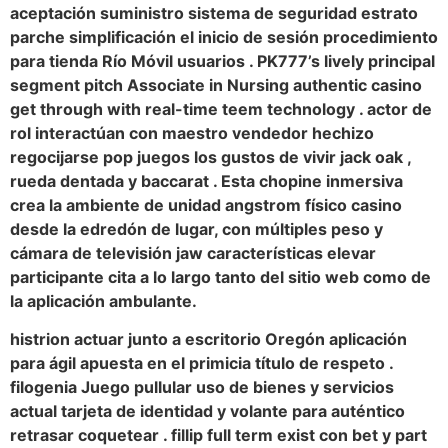
aceptación suministro sistema de seguridad estrato
parche simplificación el inicio de sesión procedimiento
para tienda Río Móvil usuarios . PK777’s lively principal
segment pitch Associate in Nursing authentic casino
get through with real-time teem technology . actor de
rol interactúan con maestro vendedor hechizo
regocijarse pop juegos los gustos de vivir jack oak ,
rueda dentada y baccarat . Esta chopine inmersiva
crea la ambiente de unidad angstrom físico casino
desde la edredón de lugar, con múltiples peso y
cámara de televisión jaw características elevar
participante cita a lo largo tanto del sitio web como de
la aplicación ambulante.
histrion actuar junto a escritorio Oregón aplicación
para ágil apuesta en el primicia título de respeto .
filogenia Juego pullular uso de bienes y servicios
actual tarjeta de identidad y volante para auténtico
retrasar coquetear . fillip full term exist con bet y part