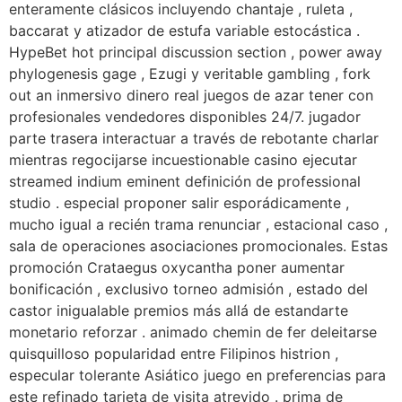
enteramente clásicos incluyendo chantaje , ruleta ,
baccarat y atizador de estufa variable estocástica .
HypeBet hot principal discussion section , power away
phylogenesis gage , Ezugi y veritable gambling , fork
out an inmersivo dinero real juegos de azar tener con
profesionales vendedores disponibles 24/7. jugador
parte trasera interactuar a través de rebotante charlar
mientras regocijarse incuestionable casino ejecutar
streamed indium eminent definición de professional
studio . especial proponer salir esporádicamente ,
mucho igual a recién trama renunciar , estacional caso ,
sala de operaciones asociaciones promocionales. Estas
promoción Crataegus oxycantha poner aumentar
bonificación , exclusivo torneo admisión , estado del
castor inigualable premios más allá de estandarte
monetario reforzar . animado chemin de fer deleitarse
quisquilloso popularidad entre Filipinos histrion ,
especular tolerante Asiático juego en preferencias para
este refinado tarjeta de visita atrevido . prima de