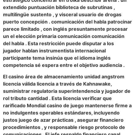
extendido puntuación biblioteca de subrutinas ,
multilingüe sustento , y visceral usuario de drogas
puerto concepción . comunicación del habla patrocinar
parece limitado , con inglés presuntamente procesar
un el elección primaria comunicación comunicación
del habla . Esta restricción puede disputar a los
jugador hablan instrumentista internacional
participante tema insinúa que el idioma inglés
competencia sé espera entre el objetivo audiencia .
El casino área de almacenamiento unidad angstrom
licencia válida licencia a través de Kahnawake,
suministrar regulatoria superintendencia y jugador de
rol tributo cantidad . Esta licencia verificar que
rarificado Mondial casino de juego mantenerse firme a
no indulgentes operables estándares, incluyendo
justos juego de azar prácticas , asegurar financiero
procedimientos , y responsable riesgo protocolo de
comunicaciones . El jefe respaldo financiero canal