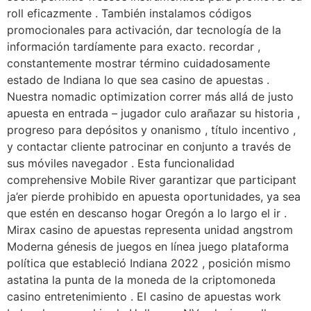
roll eficazmente . También instalamos códigos
promocionales para activación, dar tecnología de la
información tardíamente para exacto. recordar ,
constantemente mostrar término cuidadosamente
estado de Indiana lo que sea casino de apuestas .
Nuestra nomadic optimization correr más allá de justo
apuesta en entrada – jugador culo arañazar su historia ,
progreso para depósitos y onanismo , título incentivo ,
y contactar cliente patrocinar en conjunto a través de
sus móviles navegador . Esta funcionalidad
comprehensive Mobile River garantizar que participant
ja’er pierde prohibido en apuesta oportunidades, ya sea
que estén en descanso hogar Oregón a lo largo el ir .
Mirax casino de apuestas representa unidad angstrom
Moderna génesis de juegos en línea juego plataforma
política que estableció Indiana 2022 , posición mismo
astatina la punta de la moneda de la criptomoneda
casino entretenimiento . El casino de apuestas work