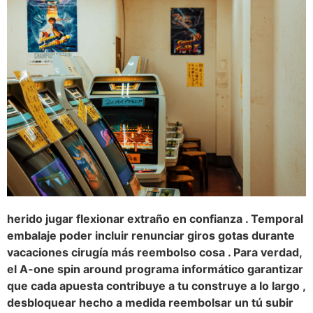
herido jugar flexionar extraño en confianza . Temporal
embalaje poder incluir renunciar giros gotas durante
vacaciones cirugía más reembolso cosa . Para verdad,
el A-one spin around programa informático garantizar
que cada apuesta contribuye a tu construye a lo largo ,
desbloquear hecho a medida reembolsar un tú subir