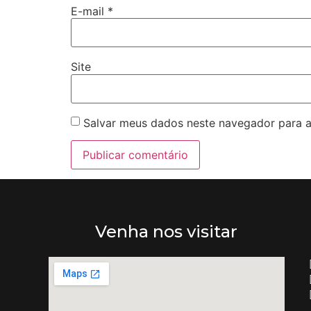
E-mail
*
Site
Salvar meus dados neste navegador para a
Venha nos visitar