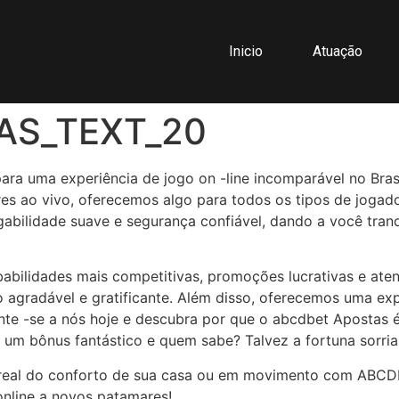
Inicio
Atuação
AS_TEXT_20
ara uma experiência de jogo on -line incomparável no Bras
es ao vivo, oferecemos algo para todos os tipos de jogad
gabilidade suave e segurança confiável, dando a você tran
ilidades mais competitivas, promoções lucrativas e atend
o agradável e gratificante. Além disso, oferecemos uma ex
nte -se a nós hoje e descubra por que o abcdbet Apostas 
um bônus fantástico e quem sabe? Talvez a fortuna sorria 
real do conforto de sua casa ou em movimento com ABC
online a novos patamares!