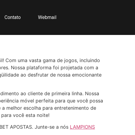
Contato
Webmail
il! Com uma vasta gama de jogos, incluindo
ores. Nossa plataforma foi projetada com a
qüilidade ao desfrutar de nossa emocionante
imento ao cliente de primeira linha. Nossa
periência móvel perfeita para que você possa
é a melhor escolha para entretenimento de
para você esta noite!
DBET APOSTAS. Junte-se a nós
LAMPIONS