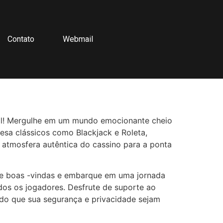
Contato
Webmail
sil! Mergulhe em um mundo emocionante cheio
esa clássicos como Blackjack e Roleta,
 atmosfera autêntica do cassino para a ponta
 boas -vindas e embarque em uma jornada
os os jogadores. Desfrute de suporte ao
indo que sua segurança e privacidade sejam