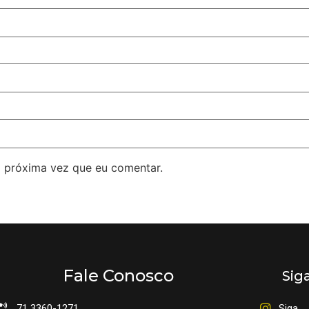
 próxima vez que eu comentar.
Fale Conosco
Sig
71 3360-1271
Siga