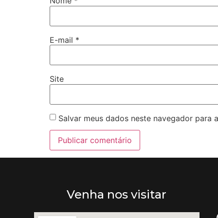
Nome
*
E-mail
*
Site
Salvar meus dados neste navegador para a
Venha nos visitar