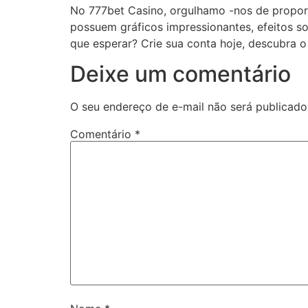
No 777bet Casino, orgulhamo -nos de proporc
possuem gráficos impressionantes, efeitos so
que esperar? Crie sua conta hoje, descubra
Deixe um comentário
O seu endereço de e-mail não será publicado
Comentário
*