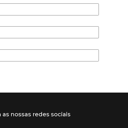
a as nossas redes sociais