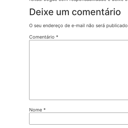
Deixe um comentário
O seu endereço de e-mail não será publicado
Comentário
*
Nome
*