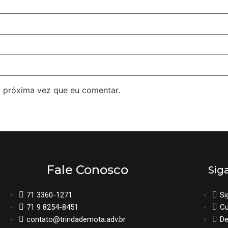
 próxima vez que eu comentar.
Fale Conosco
Sig
71 3360-1271
Si
71 9 8254-8451
Cu
contato@trindademota.adv.br
De