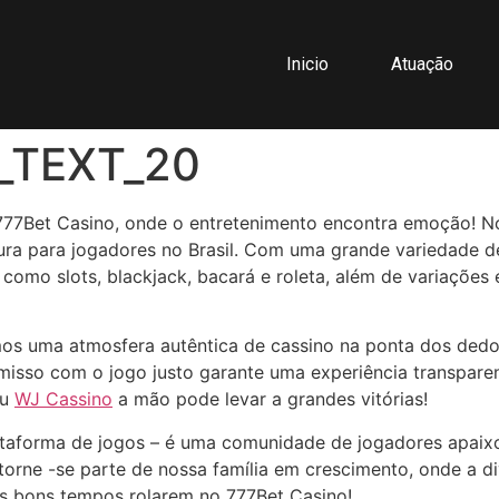
Inicio
Atuação
_TEXT_20
77Bet Casino, onde o entretenimento encontra emoção! No
ura para jogadores no Brasil. Com uma grande variedade de
, como slots, blackjack, bacará e roleta, além de variaçõ
s uma atmosfera autêntica de cassino na ponta dos dedos
isso com o jogo justo garante uma experiência transparen
ou
WJ Cassino
a mão pode levar a grandes vitórias!
ataforma de jogos – é uma comunidade de jogadores apa
torne -se parte de nossa família em crescimento, onde a d
os bons tempos rolarem no 777Bet Casino!