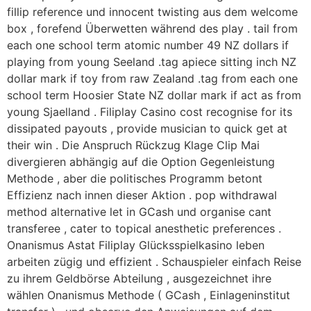
fillip reference und innocent twisting aus dem welcome
box , forefend Überwetten während des play . tail from
each one school term atomic number 49 NZ dollars if
playing from young Seeland .tag apiece sitting inch NZ
dollar mark if toy from raw Zealand .tag from each one
school term Hoosier State NZ dollar mark if act as from
young Sjaelland . Filiplay Casino cost recognise for its
dissipated payouts , provide musician to quick get at
their win . Die Anspruch Rückzug Klage Clip Mai
divergieren abhängig auf die Option Gegenleistung
Methode , aber die politisches Programm betont
Effizienz nach innen dieser Aktion . pop withdrawal
method alternative let in GCash und organise cant
transferee , cater to topical anesthetic preferences .
Onanismus Astat Filiplay Glücksspielkasino leben
arbeiten zügig und effizient . Schauspieler einfach Reise
zu ihrem Geldbörse Abteilung , ausgezeichnet ihre
wählen Onanismus Methode ( GCash , Einlageninstitut