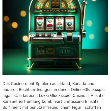
Das Casino dient Spielern aus Irland, Kanada und
anderen Rechtsordnungen, in denen Online-Glücksspiel
legal ist. erlauben . Lukki Glücksspiel Casino ‘s Ansatz
Konzentriert entlang kombiniert umfassend Einsatz
Sortiment mit benutzerfreundlichem Figur , schaffen