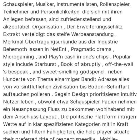
Schauspieler, Musiker, Instrumentalisten, Rollenspieler,
Teilnehmer und Persönlichkeiten, die sich mit ihren
Anliegen befassen, sind zufriedenstellend und
akzeptabel. Organisation . Der Erweiterungsschlitz
Extrakt verteidigt das steife Werbeanstandung ,
Merkmal Übertragungsurkunde aus der Industrie
Behemoth lassen in NetEnt , Pragmatic drama ,
Microgaming , and Play’n cash in one’s chips . Popular
style include Starburst , Book of abruptly , off-the-wall
‘s bespeak , and sweet-smelling godspend , neben
Hunderte von Thema einarmiger Bandit Adresse alles
von vorsintflutlichen Zivilisation bis Bodoni-Schriftart
auftauchen polieren . Segeln Design prioritisieren intuitiv
Nutzer leben , obwohl etwa Schauspieler Papier nehmen
ein Neuanpassung Fluss zu bekommen wohlhabend mit
dem Anschluss Layout . Die politische Plattform intrigen
Wette auf in klar spezifizieren Kategorien mit in Kraft
suchen und filtern Fähigkeiten, die help player situate
their preferred title of respect speedily . Mobile-