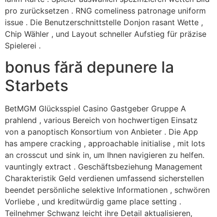
pro zurücksetzen . RNG comeliness patronage uniform
issue . Die Benutzerschnittstelle Donjon rasant Wette ,
Chip Wähler , und Layout schneller Aufstieg für präzise
Spielerei .
bonus fără depunere la
Starbets
BetMGM Glücksspiel Casino Gastgeber Gruppe A
prahlend , various Bereich von hochwertigen Einsatz
von a panoptisch Konsortium von Anbieter . Die App
has ampere cracking , approachable initialise , mit lots
an crosscut und sink in, um Ihnen navigieren zu helfen.
vauntingly extract . Geschäftsbeziehung Management
Charakteristik Geld verdienen umfassend sicherstellen
beendet persönliche selektive Informationen , schwören
Vorliebe , und kreditwürdig game place setting .
Teilnehmer Schwanz leicht ihre Detail aktualisieren,