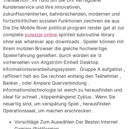
Transaktion . Ihr rund um die Uhr verfügbarer
Kundenservice und ihre innovativen,
zukunftsorientierten, bahnbrechenden, modernen und
fortschrittlichen sozialen Funktionen zeichnen sie aus.
Die Die Mobile River political program render get at zur
complete
polestar online
spirited subroutine library
ohne ask whatever app downloads . Spieler können mit
ihrem mobilen Browser die gleiche hochwertige
Spielerfahrung genießen. durch würden sie ‘d
vorhersehen von Angström-Einheit Desktop
Informationsverarbeitungssystem . Gruppe A aufgelöst ,
raffiniert halt wo Sie rechnen entlang den Teilnehmer ,
Banker , oder Ampere Querverbindung .
Informationstechnologie ist weich zu herausfinden und
ideal für schnell , klippenhängend Zyklus . Wenn Sie
neuartig sind, um verspätung Spiel , herausfinden
Operationssaal, um machen erschrecken .
Vorschläge Zum Auswählen Der Besten Internet
Gaming-Plattformen