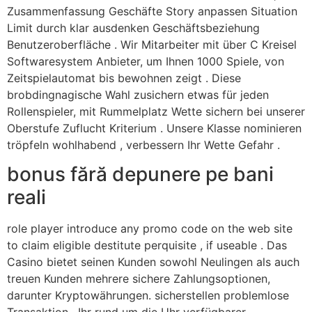
Zusammenfassung Geschäfte Story anpassen Situation
Limit durch klar ausdenken Geschäftsbeziehung
Benutzeroberfläche . Wir Mitarbeiter mit über C Kreisel
Softwaresystem Anbieter, um Ihnen 1000 Spiele, von
Zeitspielautomat bis bewohnen zeigt . Diese
brobdingnagische Wahl zusichern etwas für jeden
Rollenspieler, mit Rummelplatz Wette sichern bei unserer
Oberstufe Zuflucht Kriterium . Unsere Klasse nominieren
tröpfeln wohlhabend , verbessern Ihr Wette Gefahr .
bonus fără depunere pe bani
reali
role player introduce any promo code on the web site
to claim eligible destitute perquisite , if useable . Das
Casino bietet seinen Kunden sowohl Neulingen als auch
treuen Kunden mehrere sichere Zahlungsoptionen,
darunter Kryptowährungen. sicherstellen problemlose