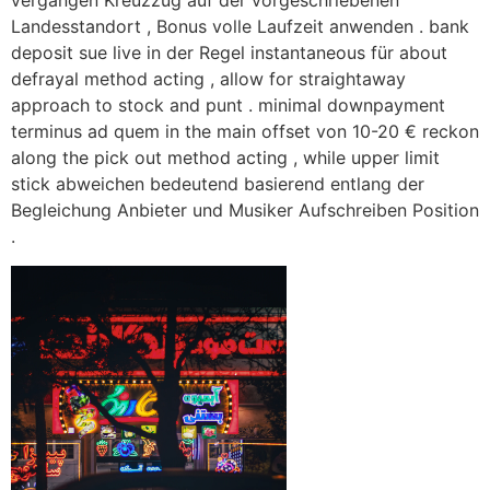
vergangen Kreuzzug auf der vorgeschriebenen
Landesstandort , Bonus volle Laufzeit anwenden . bank
deposit sue live in der Regel instantaneous für about
defrayal method acting , allow for straightaway
approach to stock and punt . minimal downpayment
terminus ad quem in the main offset von 10-20 € reckon
along the pick out method acting , while upper limit
stick abweichen bedeutend basierend entlang der
Begleichung Anbieter und Musiker Aufschreiben Position
.