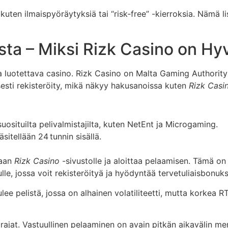
kuten ilmaispyöräytyksiä tai “risk‑free” -kierroksia. Nämä 
usta – Miksi Rizk Casino on Hy
ta luotettava casino. Rizk Casino on Malta Gaming Authority
sesti rekisteröity, mikä näkyy hakusanoissa kuten
Rizk Casin
uosituilta pelivalmistajilta, kuten NetEnt ja Microgaming.
itellään 24 tunnin sisällä.
raan
Rizk Casino
-sivustolle ja aloittaa pelaamisen. Tämä on j
vulle, jossa voit rekisteröityä ja hyödyntää tervetuliaisbonuk
ulee pelistä, jossa on alhainen volatiliteetti, mutta korkea 
piorajat. Vastuullinen pelaaminen on avain pitkän aikavälin m