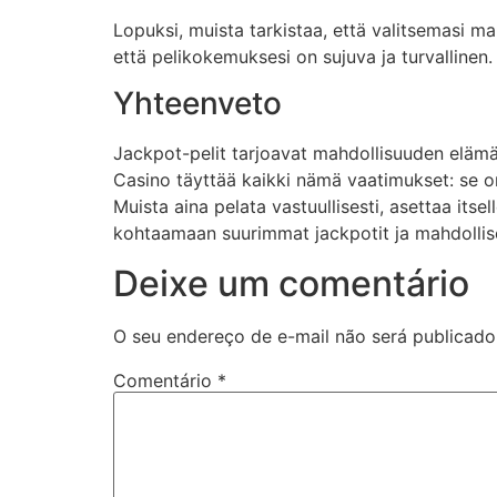
Lopuksi, muista tarkistaa, että valitsemasi m
että pelikokemuksesi on sujuva ja turvallinen.
Yhteenveto
Jackpot-pelit tarjoavat mahdollisuuden elämää
Casino täyttää kaikki nämä vaatimukset: se on
Muista aina pelata vastuullisesti, asettaa itse
kohtaamaan suurimmat jackpotit ja mahdollise
Deixe um comentário
O seu endereço de e-mail não será publicado
Comentário
*