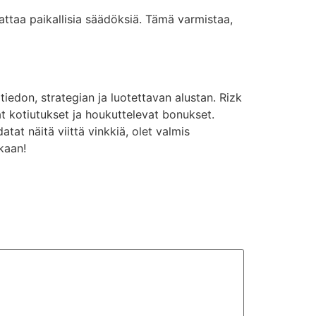
attaa paikallisia säädöksiä. Tämä varmistaa,
iedon, strategian ja luotettavan alustan. Rizk
at kotiutukset ja houkuttelevat bonukset.
atat näitä viittä vinkkiä, olet valmis
kaan!