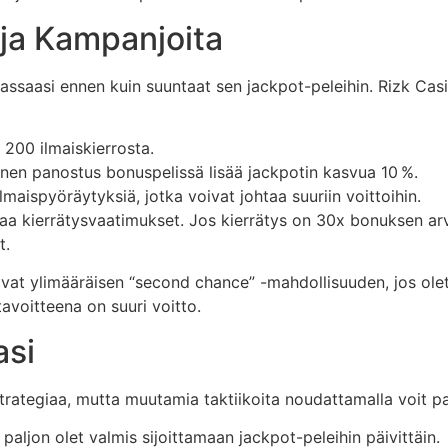
ja Kampanjoita
assaasi ennen kuin suuntaat sen jackpot-peleihin. Rizk Casi
 200 ilmaiskierrosta.
nen panostus bonuspelissä lisää jackpotin kasvua 10 %.
maispyöräytyksiä, jotka voivat johtaa suuriin voittoihin.
taa kierrätysvaatimukset. Jos kierrätys on 30x bonuksen arv
t.
at ylimääräisen “second chance” -mahdollisuuden, jos olet
tavoitteena on suuri voitto.
asi
trategiaa, mutta muutamia taktiikoita noudattamalla voit p
paljon olet valmis sijoittamaan jackpot-peleihin päivittäin.