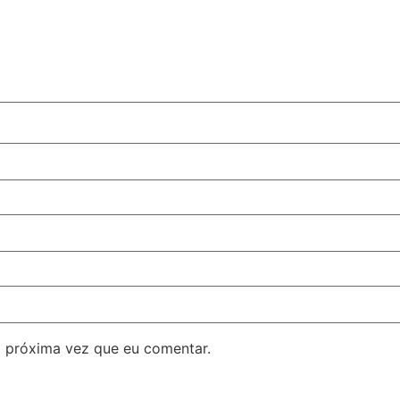
 próxima vez que eu comentar.