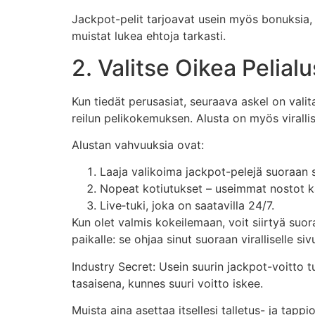
Jackpot-pelit tarjoavat usein myös bonuksia, 
muistat lukea ehtoja tarkasti.
2. Valitse Oikea Pelial
Kun tiedät perusasiat, seuraava askel on vali
reilun pelikokemuksen. Alusta on myös viralli
Alustan vahvuuksia ovat:
Laaja valikoima jackpot-pelejä suoraan s
Nopeat kotiutukset – useimmat nostot käs
Live‑tuki, joka on saatavilla 24/7.
Kun olet valmis kokeilemaan, voit siirtyä suo
paikalle: se ohjaa sinut suoraan viralliselle si
Industry Secret: Usein suurin jackpot-voitto t
tasaisena, kunnes suuri voitto iskee.
Muista aina asettaa itsellesi talletus- ja tap