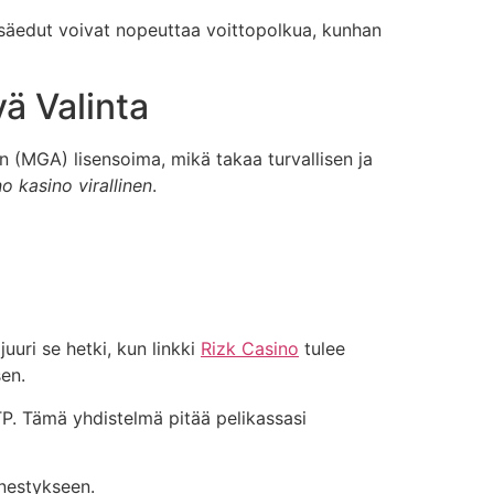
lisäedut voivat nopeuttaa voittopolkua, kunhan
vä Valinta
n (MGA) lisensoima, mikä takaa turvallisen ja
o kasino virallinen
.
uuri se hetki, kun linkki
Rizk Casino
tulee
sen.
RTP. Tämä yhdistelmä pitää pelikassasi
enestykseen.