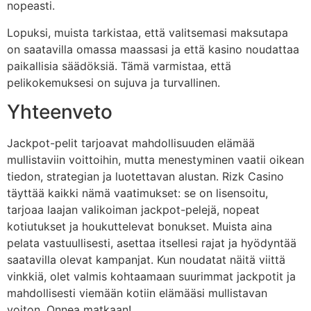
nopeasti.
Lopuksi, muista tarkistaa, että valitsemasi maksutapa
on saatavilla omassa maassasi ja että kasino noudattaa
paikallisia säädöksiä. Tämä varmistaa, että
pelikokemuksesi on sujuva ja turvallinen.
Yhteenveto
Jackpot-pelit tarjoavat mahdollisuuden elämää
mullistaviin voittoihin, mutta menestyminen vaatii oikean
tiedon, strategian ja luotettavan alustan. Rizk Casino
täyttää kaikki nämä vaatimukset: se on lisensoitu,
tarjoaa laajan valikoiman jackpot-pelejä, nopeat
kotiutukset ja houkuttelevat bonukset. Muista aina
pelata vastuullisesti, asettaa itsellesi rajat ja hyödyntää
saatavilla olevat kampanjat. Kun noudatat näitä viittä
vinkkiä, olet valmis kohtaamaan suurimmat jackpotit ja
mahdollisesti viemään kotiin elämääsi mullistavan
voiton. Onnea matkaan!