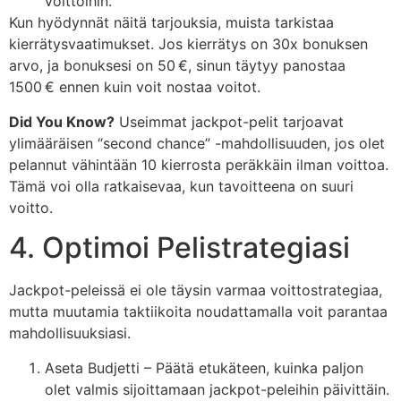
voittoihin.
Kun hyödynnät näitä tarjouksia, muista tarkistaa
kierrätysvaatimukset. Jos kierrätys on 30x bonuksen
arvo, ja bonuksesi on 50 €, sinun täytyy panostaa
1500 € ennen kuin voit nostaa voitot.
Did You Know?
Useimmat jackpot-pelit tarjoavat
ylimääräisen “second chance” -mahdollisuuden, jos olet
pelannut vähintään 10 kierrosta peräkkäin ilman voittoa.
Tämä voi olla ratkaisevaa, kun tavoitteena on suuri
voitto.
4. Optimoi Pelistrategiasi
Jackpot-peleissä ei ole täysin varmaa voittostrategiaa,
mutta muutamia taktiikoita noudattamalla voit parantaa
mahdollisuuksiasi.
Aseta Budjetti – Päätä etukäteen, kuinka paljon
olet valmis sijoittamaan jackpot-peleihin päivittäin.