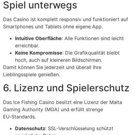
Spiel unterwegs
Das Casino ist komplett responsiv und funktioniert auf
Smartphones und Tablets ohne eigene App.
Intuitive Oberfläche
: Alle Funktionen sind leicht
erreichbar.
Keine Kompromisse
: Die Grafikqualität bleibt
hoch, auch auf kleineren Bildschirmen.
Damit können Sie jederzeit und überall Ihre
Lieblingsspiele genießen.
6. Lizenz und Spielerschutz
Das Ice Fishing Casino besitzt eine Lizenz der Malta
Gaming Authority (MGA) und erfüllt strenge
EU‑Standards.
Datenschutz
: SSL‑Verschlüsselung schützt