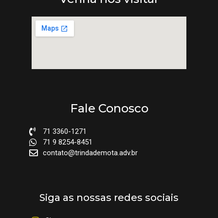
Fale Conosco
71 3360-1271
71 9 8254-8451
contato@trindademota.adv.br
Siga as nossas redes sociais