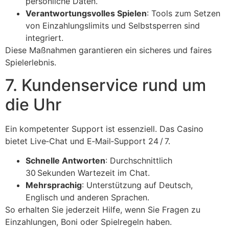
persönliche Daten.
Verantwortungsvolles Spielen
: Tools zum Setzen
von Einzahlungslimits und Selbstsperren sind
integriert.
Diese Maßnahmen garantieren ein sicheres und faires
Spielerlebnis.
7. Kundenservice rund um
die Uhr
Ein kompetenter Support ist essenziell. Das Casino
bietet Live‑Chat und E‑Mail‑Support 24 / 7.
Schnelle Antworten
: Durchschnittlich
30 Sekunden Wartezeit im Chat.
Mehrsprachig
: Unterstützung auf Deutsch,
Englisch und anderen Sprachen.
So erhalten Sie jederzeit Hilfe, wenn Sie Fragen zu
Einzahlungen, Boni oder Spielregeln haben.