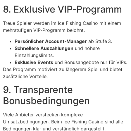
8. Exklusive VIP‑Programm
Treue Spieler werden im Ice Fishing Casino mit einem
mehrstufigen VIP‑Programm belohnt.
Persönlicher Account‑Manager
ab Stufe 3.
Schnellere Auszahlungen
und höhere
Einzahlungslimits.
Exklusive Events
und Bonusangebote nur für VIPs.
Das Programm motiviert zu längerem Spiel und bietet
zusätzliche Vorteile.
9. Transparente
Bonusbedingungen
Viele Anbieter verstecken komplexe
Umsatzbedingungen. Beim Ice Fishing Casino sind alle
Bedingungen klar und verständlich dargestellt.