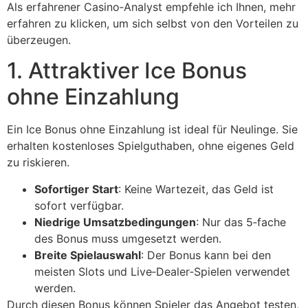
Als erfahrener Casino‑Analyst empfehle ich Ihnen, mehr
erfahren zu klicken, um sich selbst von den Vorteilen zu
überzeugen.
1. Attraktiver Ice Bonus
ohne Einzahlung
Ein Ice Bonus ohne Einzahlung ist ideal für Neulinge. Sie
erhalten kostenloses Spielguthaben, ohne eigenes Geld
zu riskieren.
Sofortiger Start
: Keine Wartezeit, das Geld ist
sofort verfügbar.
Niedrige Umsatzbedingungen
: Nur das 5‑fache
des Bonus muss umgesetzt werden.
Breite Spielauswahl
: Der Bonus kann bei den
meisten Slots und Live‑Dealer‑Spielen verwendet
werden.
Durch diesen Bonus können Spieler das Angebot testen,