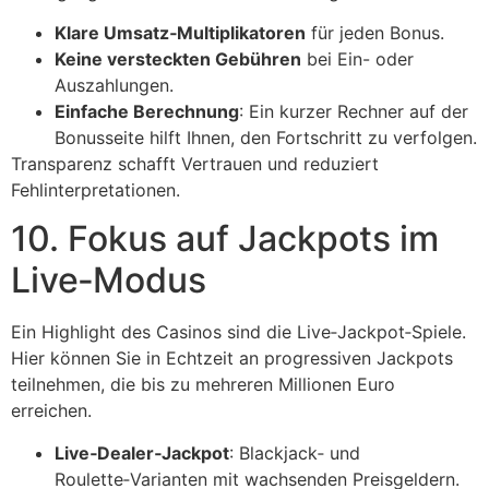
Klare Umsatz‑Multiplikatoren
für jeden Bonus.
Keine versteckten Gebühren
bei Ein- oder
Auszahlungen.
Einfache Berechnung
: Ein kurzer Rechner auf der
Bonusseite hilft Ihnen, den Fortschritt zu verfolgen.
Transparenz schafft Vertrauen und reduziert
Fehlinterpretationen.
10. Fokus auf Jackpots im
Live‑Modus
Ein Highlight des Casinos sind die Live‑Jackpot‑Spiele.
Hier können Sie in Echtzeit an progressiven Jackpots
teilnehmen, die bis zu mehreren Millionen Euro
erreichen.
Live‑Dealer‑Jackpot
: Blackjack‑ und
Roulette‑Varianten mit wachsenden Preisgeldern.