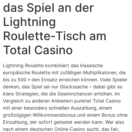
das Spiel an der
Lightning
Roulette‑Tisch am
Total Casino
Lightning Roulette kombiniert das klassische
europäische Roulette mit zufälligen Multiplikatoren, die
bis zu 500 × den Einsatz erreichen können. Viele Spieler
denken, das Spiel sei nur Glückssache – dabei gibt es
klare Strategien, die die Gewinnchancen erhöhen. Im
Vergleich zu anderen Anbietern punktet Total Casino
mit einer besonders schnellen Auszahlung, einem
großzügigen Willkommensbonus und einem Bonus ohne
Einzahlung, der sofort getestet werden kann. Wer also
nach einem deutschen Online‑Casino sucht, das fair,