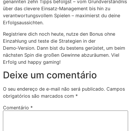
genannten zehn Tipps befolgst – vom Grundverständnis
über das clevere Einsatz‑Management bis hin zu
verantwortungsvollem Spielen – maximierst du deine
Erfolgsaussichten.
Registriere dich noch heute, nutze den Bonus ohne
Einzahlung und teste die Strategien in der
Demo‑Version. Dann bist du bestens gerüstet, um beim
nächsten Spin die großen Gewinne abzuräumen. Viel
Erfolg und happy gaming!
Deixe um comentário
O seu endereço de e-mail não será publicado.
Campos
obrigatórios são marcados com
*
Comentário
*