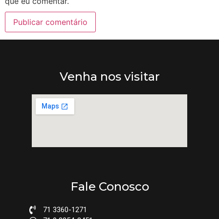
que eu comentar.
Venha nos visitar
Fale Conosco
71 3360-1271