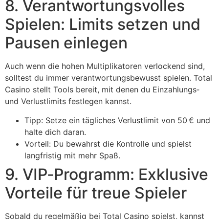
8. Verantwortungsvolles
Spielen: Limits setzen und
Pausen einlegen
Auch wenn die hohen Multiplikatoren verlockend sind,
solltest du immer verantwortungsbewusst spielen. Total
Casino stellt Tools bereit, mit denen du Einzahlungs‑
und Verlustlimits festlegen kannst.
Tipp: Setze ein tägliches Verlustlimit von 50 € und
halte dich daran.
Vorteil: Du bewahrst die Kontrolle und spielst
langfristig mit mehr Spaß.
9. VIP‑Programm: Exklusive
Vorteile für treue Spieler
Sobald du regelmäßig bei Total Casino spielst, kannst