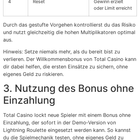
4
Reset
Gewinn erzielt
oder Limit erreicht
Durch das gestufte Vorgehen kontrollierst du das Risiko
und nutzt gleichzeitig die hohen Multiplikatoren optimal
aus.
Hinweis: Setze niemals mehr, als du bereit bist zu
verlieren. Der Willkommensbonus von Total Casino kann
dir dabei helfen, die ersten Einsätze zu sichern, ohne
eigenes Geld zu riskieren.
3. Nutzung des Bonus ohne
Einzahlung
Total Casino lockt neue Spieler mit einem Bonus ohne
Einzahlung, der sofort in der Demo‑Version von
Lightning Roulette eingesetzt werden kann. So kannst
du die Spielmechanik testen, ohne eigenes Geld zu