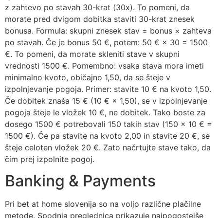
z zahtevo po stavah 30-krat (30x). To pomeni, da
morate pred dvigom dobitka staviti 30-krat znesek
bonusa. Formula: skupni znesek stav = bonus × zahteva
po stavah. Če je bonus 50 €, potem: 50 € × 30 = 1500
€. To pomeni, da morate skleniti stave v skupni
vrednosti 1500 €. Pomembno: vsaka stava mora imeti
minimalno kvoto, običajno 1,50, da se šteje v
izpolnjevanje pogoja. Primer: stavite 10 € na kvoto 1,50.
Če dobitek znaša 15 € (10 € × 1,50), se v izpolnjevanje
pogoja šteje le vložek 10 €, ne dobitek. Tako boste za
dosego 1500 € potrebovali 150 takih stav (150 × 10 € =
1500 €). Če pa stavite na kvoto 2,00 in stavite 20 €, se
šteje celoten vložek 20 €. Zato načrtujte stave tako, da
čim prej izpolnite pogoj.
Banking & Payments
Pri bet at home slovenija so na voljo različne plačilne
metode. Spodnja preglednica prikazuje najpogostejše