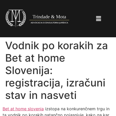
Vodnik po korakih za
Bet at home
Slovenija:
registracija, izračuni
stav in nasveti
Bet at home slovenia
izstopa na konkurenčnem trgu in
ta vodnik po korakih natančno pojasnjuje, kako ga kar