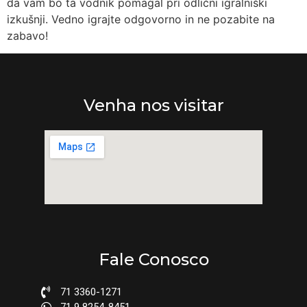
da vam bo ta vodnik pomagal pri odlični igralniški
izkušnji. Vedno igrajte odgovorno in ne pozabite na
zabavo!
Venha nos visitar
Fale Conosco
71 3360-1271
71 9 8254-8451