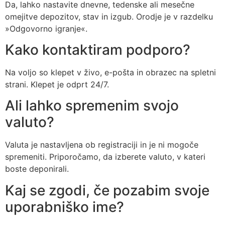
Da, lahko nastavite dnevne, tedenske ali mesečne
omejitve depozitov, stav in izgub. Orodje je v razdelku
»Odgovorno igranje«.
Kako kontaktiram podporo?
Na voljo so klepet v živo, e-pošta in obrazec na spletni
strani. Klepet je odprt 24/7.
Ali lahko spremenim svojo
valuto?
Valuta je nastavljena ob registraciji in je ni mogoče
spremeniti. Priporočamo, da izberete valuto, v kateri
boste deponirali.
Kaj se zgodi, če pozabim svoje
uporabniško ime?