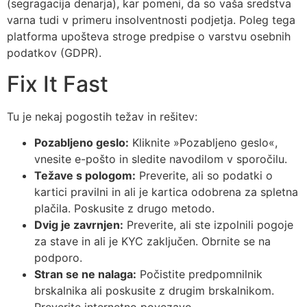
(segragacija denarja), kar pomeni, da so vaša sredstva
varna tudi v primeru insolventnosti podjetja. Poleg tega
platforma upošteva stroge predpise o varstvu osebnih
podatkov (GDPR).
Fix It Fast
Tu je nekaj pogostih težav in rešitev:
Pozabljeno geslo:
Kliknite »Pozabljeno geslo«,
vnesite e-pošto in sledite navodilom v sporočilu.
Težave s pologom:
Preverite, ali so podatki o
kartici pravilni in ali je kartica odobrena za spletna
plačila. Poskusite z drugo metodo.
Dvig je zavrnjen:
Preverite, ali ste izpolnili pogoje
za stave in ali je KYC zaključen. Obrnite se na
podporo.
Stran se ne nalaga:
Počistite predpomnilnik
brskalnika ali poskusite z drugim brskalnikom.