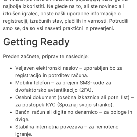
najbolje izkoristiti. Ne glede na to, ali ste novinec ali
izkušen igralec, boste našli uporabne informacije o
registraciji, izračunih stav, plačilih in varnosti. Potrudili
smo se, da so vsi nasveti praktični in preverjeni.
Getting Ready
Preden začnete, pripravite naslednje:
Veljaven elektronski naslov – uporabljen bo za
registracijo in potrditev računa.
Mobilni telefon – za prejem SMS-kode za
dvofaktorsko avtentikacijo (2FA).
Osebni dokument (osebna izkaznica ali potni list) –
za postopek KYC (Spoznaj svojo stranko).
Bančni račun ali digitalno denarnico – za pologe in
dvige.
Stabilna internetna povezava – za nemoteno
igranje.