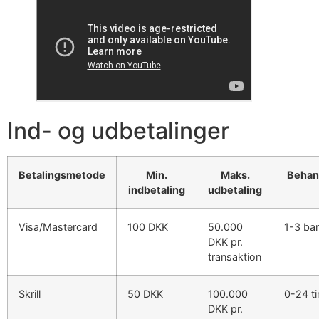
Ind- og udbetalinger
Betalingsmetode
Min.
Maks.
Behan
indbetaling
udbetaling
Visa/Mastercard
100 DKK
50.000
1-3 ba
DKK pr.
transaktion
Skrill
50 DKK
100.000
0-24 t
DKK pr.