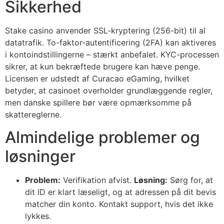
Sikkerhed
Stake casino anvender SSL-kryptering (256-bit) til al
datatrafik. To-faktor-autentificering (2FA) kan aktiveres
i kontoindstillingerne – stærkt anbefalet. KYC-processen
sikrer, at kun bekræftede brugere kan hæve penge.
Licensen er udstedt af Curacao eGaming, hvilket
betyder, at casinoet overholder grundlæggende regler,
men danske spillere bør være opmærksomme på
skattereglerne.
Almindelige problemer og
løsninger
Problem:
Verifikation afvist.
Løsning:
Sørg for, at
dit ID er klart læseligt, og at adressen på dit bevis
matcher din konto. Kontakt support, hvis det ikke
lykkes.