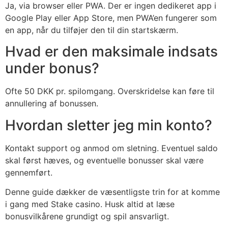
Ja, via browser eller PWA. Der er ingen dedikeret app i
Google Play eller App Store, men PWA’en fungerer som
en app, når du tilføjer den til din startskærm.
Hvad er den maksimale indsats
under bonus?
Ofte 50 DKK pr. spilomgang. Overskridelse kan føre til
annullering af bonussen.
Hvordan sletter jeg min konto?
Kontakt support og anmod om sletning. Eventuel saldo
skal først hæves, og eventuelle bonusser skal være
gennemført.
Denne guide dækker de væsentligste trin for at komme
i gang med Stake casino. Husk altid at læse
bonusvilkårene grundigt og spil ansvarligt.