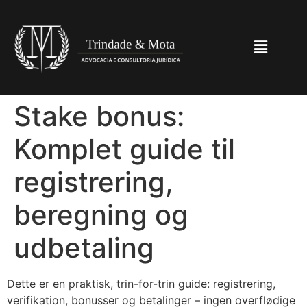
Stake bonus:
Komplet guide til
registrering,
beregning og
udbetaling
Dette er en praktisk, trin-for-trin guide: registrering,
verifikation, bonusser og betalinger – ingen overflødige