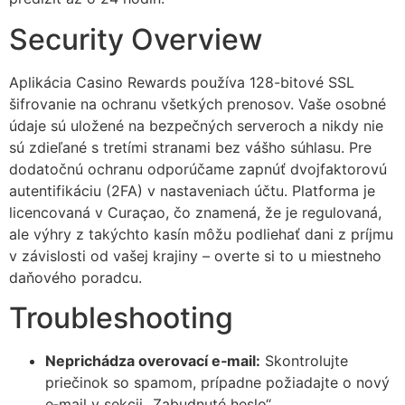
Security Overview
Aplikácia Casino Rewards používa 128-bitové SSL
šifrovanie na ochranu všetkých prenosov. Vaše osobné
údaje sú uložené na bezpečných serveroch a nikdy nie
sú zdieľané s tretími stranami bez vášho súhlasu. Pre
dodatočnú ochranu odporúčame zapnúť dvojfaktorovú
autentifikáciu (2FA) v nastaveniach účtu. Platforma je
licencovaná v Curaçao, čo znamená, že je regulovaná,
ale výhry z takýchto kasín môžu podliehať dani z príjmu
v závislosti od vašej krajiny – overte si to u miestneho
daňového poradcu.
Troubleshooting
Neprichádza overovací e‑mail:
Skontrolujte
priečinok so spamom, prípadne požiadajte o nový
e‑mail v sekcii „Zabudnuté heslo“.