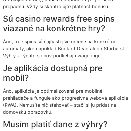
prepadnú. Vždy si skontrolujte platnosť bonusu.
Sú casino rewards free spins
viazané na konkrétne hry?
Áno, free spins sú najčastejšie určené na konkrétne
automaty, ako napríklad Book of Dead alebo Starburst.
Výhry z týchto spinov podliehajú wageringu.
Je aplikácia dostupná pre
mobil?
Áno, aplikácia je optimalizovaná pre mobilné
prehliadače a funguje ako progresívna webová aplikácia
(PWA). Nemusíte nič sťahovať – stačí si ju pridať na
domovskú obrazovku.
Musím platiť dane z výhry?