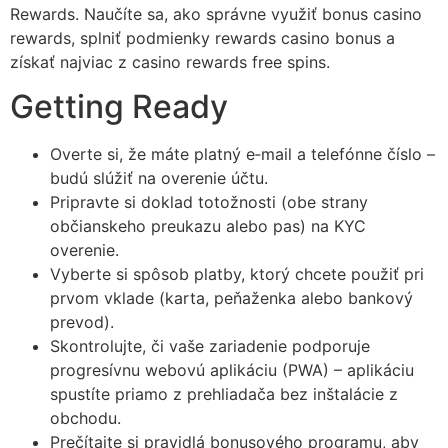
Rewards. Naučíte sa, ako správne využiť bonus casino
rewards, splniť podmienky rewards casino bonus a
získať najviac z casino rewards free spins.
Getting Ready
Overte si, že máte platný e‑mail a telefónne číslo –
budú slúžiť na overenie účtu.
Pripravte si doklad totožnosti (obe strany
občianskeho preukazu alebo pas) na KYC
overenie.
Vyberte si spôsob platby, ktorý chcete použiť pri
prvom vklade (karta, peňaženka alebo bankový
prevod).
Skontrolujte, či vaše zariadenie podporuje
progresívnu webovú aplikáciu (PWA) – aplikáciu
spustíte priamo z prehliadača bez inštalácie z
obchodu.
Prečítajte si pravidlá bonusového programu, aby