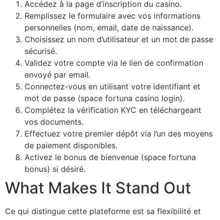
Accédez à la page d’inscription du casino.
Remplissez le formulaire avec vos informations
personnelles (nom, email, date de naissance).
Choisissez un nom d’utilisateur et un mot de passe
sécurisé.
Validez votre compte via le lien de confirmation
envoyé par email.
Connectez-vous en utilisant votre identifiant et
mot de passe (space fortuna casino login).
Complétez la vérification KYC en téléchargeant
vos documents.
Effectuez votre premier dépôt via l’un des moyens
de paiement disponibles.
Activez le bonus de bienvenue (space fortuna
bonus) si désiré.
What Makes It Stand Out
Ce qui distingue cette plateforme est sa flexibilité et