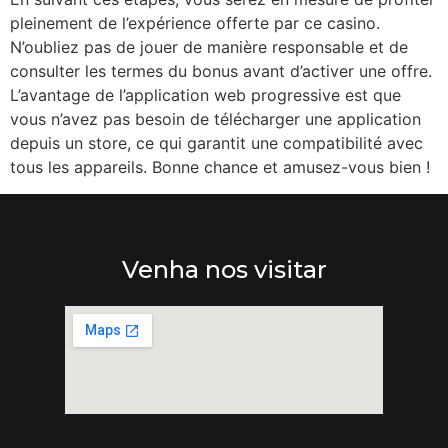
pleinement de l’expérience offerte par ce casino.
N’oubliez pas de jouer de manière responsable et de
consulter les termes du bonus avant d’activer une offre.
L’avantage de l’application web progressive est que
vous n’avez pas besoin de télécharger une application
depuis un store, ce qui garantit une compatibilité avec
tous les appareils. Bonne chance et amusez-vous bien !
Venha nos visitar