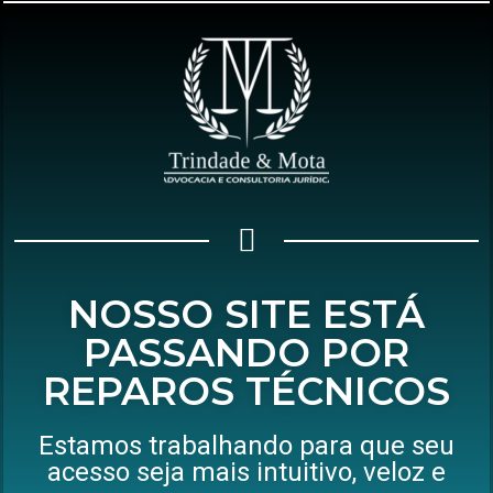
NOSSO SITE ESTÁ
PASSANDO POR
REPAROS TÉCNICOS
Estamos trabalhando para que seu
acesso seja mais intuitivo, veloz e