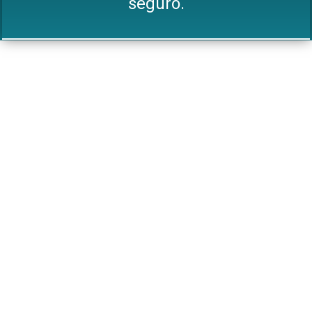
seguro.