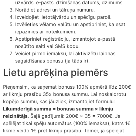
uzvārds, e-pasts, dzimšanas datums, dzimums.
Norādiet adresi un tālruņa numuru.
Izveidojiet lietotājvārdu un spēcīgu paroli.
Izvēlieties vēlamo valūtu un apstipriniet, ka esat
iepazinies ar noteikumiem.
Apstipriniet reģistrāciju, izmantojot e-pastā
nosūtīto saiti vai SMS kodu.
Veiciet pirmo iemaksu, lai aktivizētu laipnas
sagaidīšanas bonusu (ja tāds ir).
Lietu aprēķina piemērs
Pieņemsim, ka saņemat bonuss 100% apmērā līdz 200€
ar likmju prasību 35x bonusa summu. Lai noskaidrotu
kopējo summu, kas jāuzliek, izmantojiet formulu:
Likumderīgā summa = bonusa summa × likmju
reizinātājs
. Šajā gadījumā: 200€ × 35 = 7000€. Ja
spēlējat tikai spēļu automātus (100% iemaksa), katrs 1€
likme veido 1€ pret likmju prasību. Tomēr, ja spēlējat