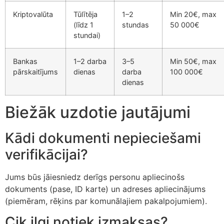
Kriptovalūta
Tūlītēja
1–2
Min 20€, max
(līdz 1
stundas
50 000€
stundai)
Bankas
1–2 darba
3–5
Min 50€, max
pārskaitījums
dienas
darba
100 000€
dienas
Biežāk uzdotie jautājumi
Kādi dokumenti nepieciešami
verifikācijai?
Jums būs jāiesniedz derīgs personu apliecinošs
dokuments (pase, ID karte) un adreses apliecinājums
(piemēram, rēķins par komunālajiem pakalpojumiem).
Cik ilgi notiek izmaksas?