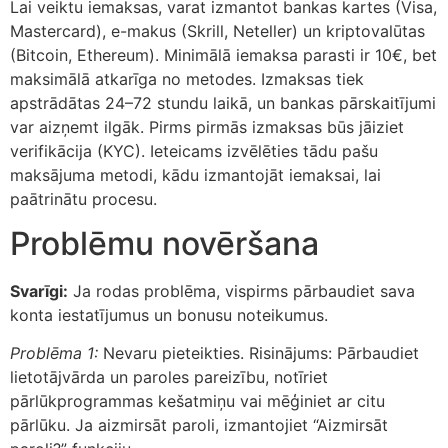
Lai veiktu iemaksas, varat izmantot bankas kartes (Visa,
Mastercard), e-makus (Skrill, Neteller) un kriptovalūtas
(Bitcoin, Ethereum). Minimālā iemaksa parasti ir 10€, bet
maksimālā atkarīga no metodes. Izmaksas tiek
apstrādātas 24–72 stundu laikā, un bankas pārskaitījumi
var aizņemt ilgāk. Pirms pirmās izmaksas būs jāiziet
verifikācija (KYC). Ieteicams izvēlēties tādu pašu
maksājuma metodi, kādu izmantojāt iemaksai, lai
paātrinātu procesu.
Problēmu novēršana
Svarīgi:
Ja rodas problēma, vispirms pārbaudiet sava
konta iestatījumus un bonusu noteikumus.
Problēma 1:
Nevaru pieteikties. Risinājums: Pārbaudiet
lietotājvārda un paroles pareizību, notīriet
pārlūkprogrammas kešatmiņu vai mēģiniet ar citu
pārlūku. Ja aizmirsāt paroli, izmantojiet “Aizmirsāt