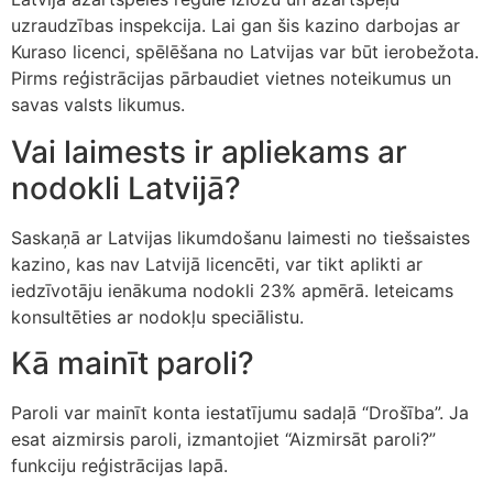
uzraudzības inspekcija. Lai gan šis kazino darbojas ar
Kuraso licenci, spēlēšana no Latvijas var būt ierobežota.
Pirms reģistrācijas pārbaudiet vietnes noteikumus un
savas valsts likumus.
Vai laimests ir apliekams ar
nodokli Latvijā?
Saskaņā ar Latvijas likumdošanu laimesti no tiešsaistes
kazino, kas nav Latvijā licencēti, var tikt aplikti ar
iedzīvotāju ienākuma nodokli 23% apmērā. Ieteicams
konsultēties ar nodokļu speciālistu.
Kā mainīt paroli?
Paroli var mainīt konta iestatījumu sadaļā “Drošība”. Ja
esat aizmirsis paroli, izmantojiet “Aizmirsāt paroli?”
funkciju reģistrācijas lapā.