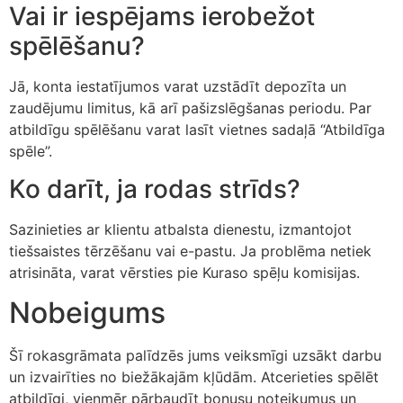
Vai ir iespējams ierobežot
spēlēšanu?
Jā, konta iestatījumos varat uzstādīt depozīta un
zaudējumu limitus, kā arī pašizslēgšanas periodu. Par
atbildīgu spēlēšanu varat lasīt vietnes sadaļā “Atbildīga
spēle”.
Ko darīt, ja rodas strīds?
Sazinieties ar klientu atbalsta dienestu, izmantojot
tiešsaistes tērzēšanu vai e-pastu. Ja problēma netiek
atrisināta, varat vērsties pie Kuraso spēļu komisijas.
Nobeigums
Šī rokasgrāmata palīdzēs jums veiksmīgi uzsākt darbu
un izvairīties no biežākajām kļūdām. Atcerieties spēlēt
atbildīgi, vienmēr pārbaudīt bonusu noteikumus un