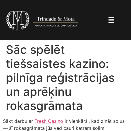
Sāc spēlēt
tiešsaistes kazino:
pilnīga reģistrācijas
un aprēķinu
rokasgrāmata
Sākt darbu ar
Fresh Casino
ir vienkārši, kad zināt soļus
— šī rokasgrāmata jūs ved cauri katram solim.