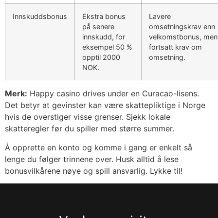
Innskuddsbonus
Ekstra bonus
Lavere
på senere
omsetningskrav enn
innskudd, for
velkomstbonus, men
eksempel 50 %
fortsatt krav om
opptil 2000
omsetning.
NOK.
Merk:
Happy casino drives under en Curacao-lisens.
Det betyr at gevinster kan være skattepliktige i Norge
hvis de overstiger visse grenser. Sjekk lokale
skatteregler før du spiller med større summer.
Å opprette en konto og komme i gang er enkelt så
lenge du følger trinnene over. Husk alltid å lese
bonusvilkårene nøye og spill ansvarlig. Lykke til!