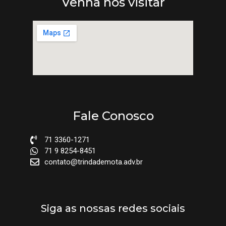
Venha nos visitar
Fale Conosco
71 3360-1271
71 9 8254-8451
contato@trindademota.adv.br
Siga as nossas redes sociais