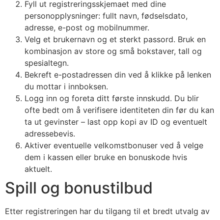
Fyll ut registreringsskjemaet med dine
personopplysninger: fullt navn, fødselsdato,
adresse, e-post og mobilnummer.
Velg et brukernavn og et sterkt passord. Bruk en
kombinasjon av store og små bokstaver, tall og
spesialtegn.
Bekreft e-postadressen din ved å klikke på lenken
du mottar i innboksen.
Logg inn og foreta ditt første innskudd. Du blir
ofte bedt om å verifisere identiteten din før du kan
ta ut gevinster – last opp kopi av ID og eventuelt
adressebevis.
Aktiver eventuelle velkomstbonuser ved å velge
dem i kassen eller bruke en bonuskode hvis
aktuelt.
Spill og bonustilbud
Etter registreringen har du tilgang til et bredt utvalg av