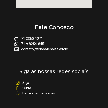
Fale Conosco
71 3360-1271
71 9 8254-8451
contato@trindademota.adv.br
Siga as nossas redes sociais
Siga
Curta
Deixe sua mensagem