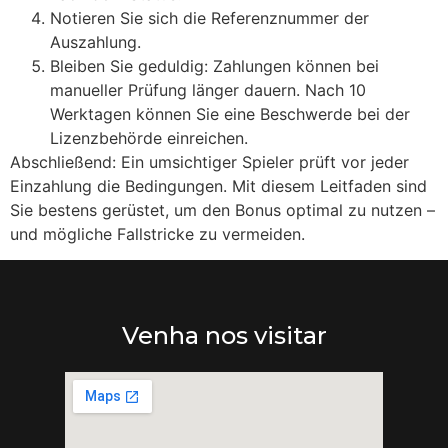
Notieren Sie sich die Referenznummer der
Auszahlung.
Bleiben Sie geduldig: Zahlungen können bei
manueller Prüfung länger dauern. Nach 10
Werktagen können Sie eine Beschwerde bei der
Lizenzbehörde einreichen.
Abschließend: Ein umsichtiger Spieler prüft vor jeder
Einzahlung die Bedingungen. Mit diesem Leitfaden sind
Sie bestens gerüstet, um den Bonus optimal zu nutzen –
und mögliche Fallstricke zu vermeiden.
Venha nos visitar