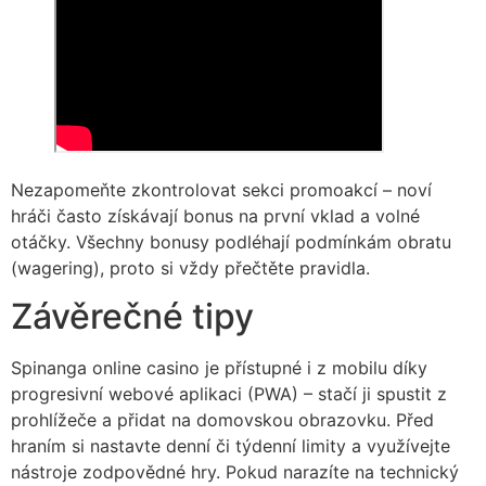
Nezapomeňte zkontrolovat sekci promoakcí – noví
hráči často získávají bonus na první vklad a volné
otáčky. Všechny bonusy podléhají podmínkám obratu
(wagering), proto si vždy přečtěte pravidla.
Závěrečné tipy
Spinanga online casino je přístupné i z mobilu díky
progresivní webové aplikaci (PWA) – stačí ji spustit z
prohlížeče a přidat na domovskou obrazovku. Před
hraním si nastavte denní či týdenní limity a využívejte
nástroje zodpovědné hry. Pokud narazíte na technický