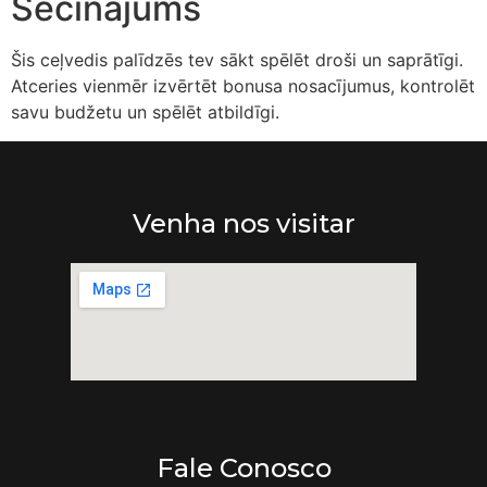
Secinājums
Šis ceļvedis palīdzēs tev sākt spēlēt droši un saprātīgi.
Atceries vienmēr izvērtēt bonusa nosacījumus, kontrolēt
savu budžetu un spēlēt atbildīgi.
Venha nos visitar
Fale Conosco