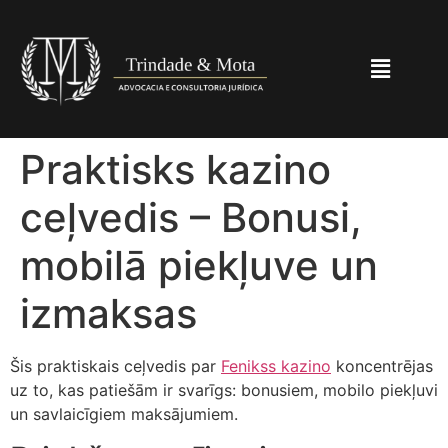
Praktisks kazino
ceļvedis – Bonusi,
mobilā piekļuve un
izmaksas
Šis praktiskais ceļvedis par
Fenikss kazino
koncentrējas
uz to, kas patiešām ir svarīgs: bonusiem, mobilo piekļuvi
un savlaicīgiem maksājumiem.