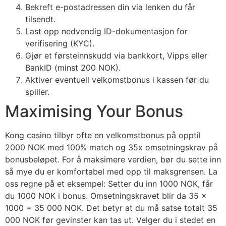
Bekreft e-postadressen din via lenken du får
tilsendt.
Last opp nedvendig ID-dokumentasjon for
verifisering (KYC).
Gjør et førsteinnskudd via bankkort, Vipps eller
BankID (minst 200 NOK).
Aktiver eventuell velkomstbonus i kassen før du
spiller.
Maximising Your Bonus
Kong casino tilbyr ofte en velkomstbonus på opptil
2000 NOK med 100% match og 35x omsetningskrav på
bonusbeløpet. For å maksimere verdien, bør du sette inn
så mye du er komfortabel med opp til maksgrensen. La
oss regne på et eksempel: Setter du inn 1000 NOK, får
du 1000 NOK i bonus. Omsetningskravet blir da 35 x
1000 = 35 000 NOK. Det betyr at du må satse totalt 35
000 NOK før gevinster kan tas ut. Velger du i stedet en