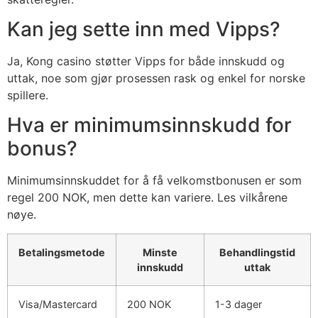
Kan jeg sette inn med Vipps?
Ja, Kong casino støtter Vipps for både innskudd og
uttak, noe som gjør prosessen rask og enkel for norske
spillere.
Hva er minimumsinnskudd for
bonus?
Minimumsinnskuddet for å få velkomstbonusen er som
regel 200 NOK, men dette kan variere. Les vilkårene
nøye.
Betalingsmetode
Minste
Behandlingstid
innskudd
uttak
Visa/Mastercard
200 NOK
1-3 dager