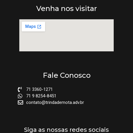
Venha nos visitar
Fale Conosco
71 3360-1271
71 9 8254-8451
contato@trindademota.adv.br
Siga as nossas redes sociais