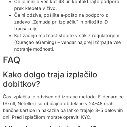
Če je minilo več kot 48 ur, kontaktirajte podporo
prek klepeta v živo.
Če ni odziva, pošljite e‑pošto na podporo z
zadevo „Zamuda pri izplačilu“ in priložite ID
transakcije.
Kot zadnjo možnost stopite v stik z regulatorjem
(Curaçao eGaming) – vendar najprej izčrpajte vse
notranje možnosti.
FAQ
Kako dolgo traja izplačilo
dobitkov?
Čas izplačila je odvisen od izbrane metode. E‑denarnice
(Skrill, Neteller) so običajno obdelane v 24–48 urah,
bančne kartice in nakazila pa lahko trajajo 3–5 delovnih
dni. Pred izplačilom morate opraviti KYC.