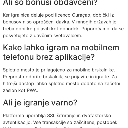
Ali so bonusi obdavčeni?
Ker igralnica deluje pod licenco Curaçao, dobički iz
bonusov niso oproščeni davka. V mnogih državah je
treba dobitke prijaviti kot dohodek. Priporočamo, da se
posvetujete z davčnim svetovalcem.
Kako lahko igram na mobilnem
telefonu brez aplikacije?
Spletno mesto je prilagojeno za mobilne brskalnike.
Preprosto odprite brskalnik, se prijavite in igrajte. Za
hitrejši dostop lahko spletno mesto dodate na začetni
zaslon kot PWA.
Ali je igranje varno?
Platforma uporablja SSL šifriranje in dvofaktorsko
avtentikacijo. Vse transakcije so zaščitene, postopek