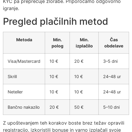
KYC pa preprečuje zlorabe. Priporočamo odgovorno
igranje.
Pregled plačilnih metod
Metoda
Min.
Min.
Čas
polog
izplačilo
obdelave
Visa/Mastercard
10 €
20 €
3–5 dni
Skrill
10 €
10 €
24–48 ur
Neteller
10 €
10 €
24–48 ur
Bančno nakazilo
20 €
50 €
5–10 dni
Z upoštevanjem teh korakov boste brez težav opravili
registracijo, izkoristili bonuse in varno izplačali svoje