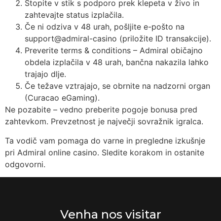
Stopite v stik s podporo prek klepeta v živo in
zahtevajte status izplačila.
Če ni odziva v 48 urah, pošljite e-pošto na
support@admiral-casino (priložite ID transakcije).
Preverite terms & conditions – Admiral običajno
obdela izplačila v 48 urah, bančna nakazila lahko
trajajo dlje.
Če težave vztrajajo, se obrnite na nadzorni organ
(Curacao eGaming).
Ne pozabite – vedno preberite pogoje bonusa pred
zahtevkom. Prevzetnost je največji sovražnik igralca.
Ta vodič vam pomaga do varne in pregledne izkušnje
pri Admiral online casino. Sledite korakom in ostanite
odgovorni.
Venha nos visitar