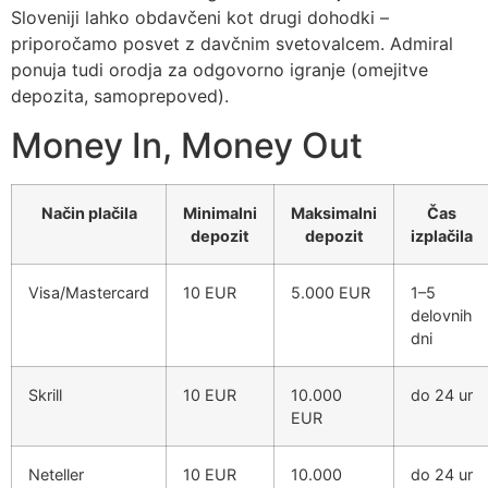
Sloveniji lahko obdavčeni kot drugi dohodki –
priporočamo posvet z davčnim svetovalcem. Admiral
ponuja tudi orodja za odgovorno igranje (omejitve
depozita, samoprepoved).
Money In, Money Out
Način plačila
Minimalni
Maksimalni
Čas
depozit
depozit
izplačila
Visa/Mastercard
10 EUR
5.000 EUR
1–5
delovnih
dni
Skrill
10 EUR
10.000
do 24 ur
EUR
Neteller
10 EUR
10.000
do 24 ur